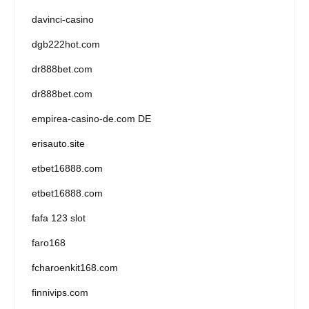
davinci-casino
dgb222hot.com
dr888bet.com
dr888bet.com
empirea-casino-de.com DE
erisauto.site
etbet16888.com
etbet16888.com
fafa 123 slot
faro168
fcharoenkit168.com
finnivips.com