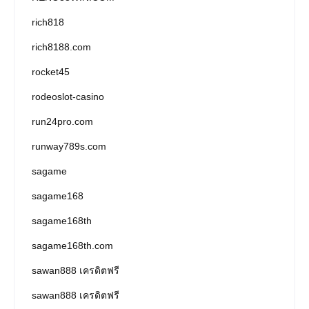
rich818
rich8188.com
rocket45
rodeoslot-casino
run24pro.com
runway789s.com
sagame
sagame168
sagame168th
sagame168th.com
sawan888 เครดิตฟรี
sawan888 เครดิตฟรี