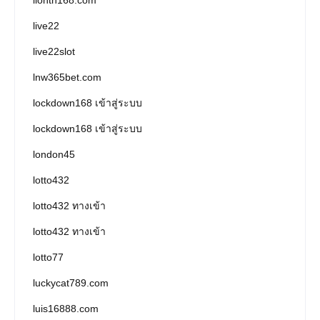
lionth168.com
live22
live22slot
lnw365bet.com
lockdown168 เข้าสู่ระบบ
lockdown168 เข้าสู่ระบบ
london45
lotto432
lotto432 ทางเข้า
lotto432 ทางเข้า
lotto77
luckycat789.com
luis16888.com