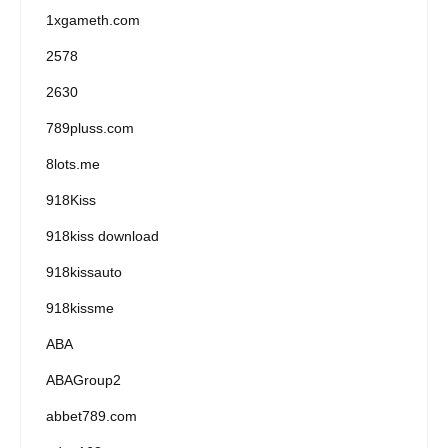
1xgameth.com
2578
2630
789pluss.com
8lots.me
918Kiss
918kiss download
918kissauto
918kissme
ABA
ABAGroup2
abbet789.com