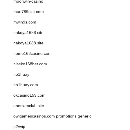
moonwin-casino
mun789slot.com
mwin9s.com
nakoya1688.site
nakoya1688.site
nemo168casino.com
niseko168bet.com
no1huay
no1huay.com
okcasino159.com
onesiamclub.site
owlgamescasinos.com promotions generic
p2vvip