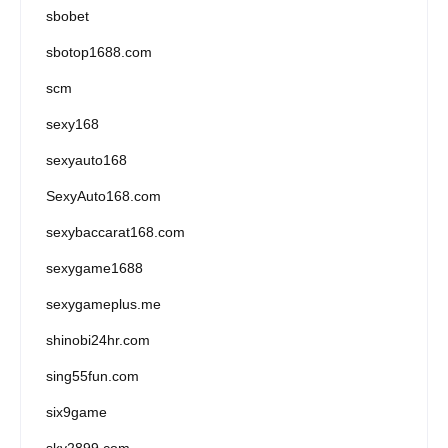
sbobet
sbotop1688.com
scm
sexy168
sexyauto168
SexyAuto168.com
sexybaccarat168.com
sexygame1688
sexygameplus.me
shinobi24hr.com
sing55fun.com
six9game