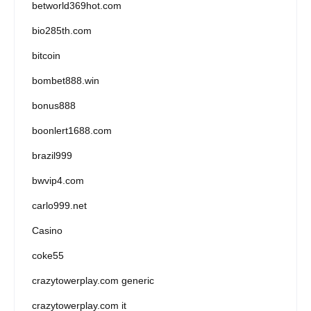
betworld369hot.com
bio285th.com
bitcoin
bombet888.win
bonus888
boonlert1688.com
brazil999
bwvip4.com
carlo999.net
Casino
coke55
crazytowerplay.com generic
crazytowerplay.com it