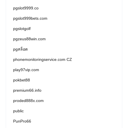
pgslot9999.co
pgslot999bets.com
pgslotgolf
pgzeus88win.com
pgสล็อต
phonemonitoringservice.com CZ
play97vip.com
pokbet88
premium66.info
proded888x.com
public
PunPro66