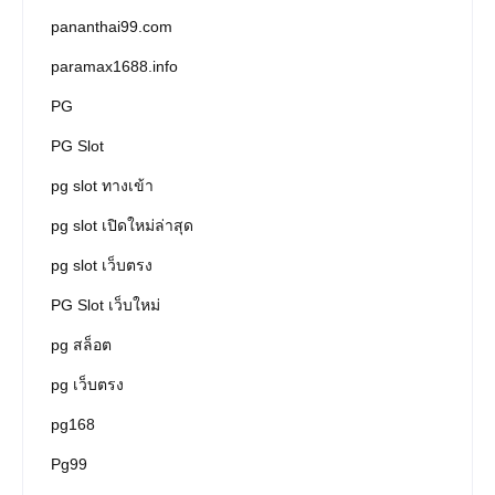
pananthai99.com
paramax1688.info
PG
PG Slot
pg slot ทางเข้า
pg slot เปิดใหม่ล่าสุด
pg slot เว็บตรง
PG Slot เว็บใหม่
pg สล็อต
pg เว็บตรง
pg168
Pg99