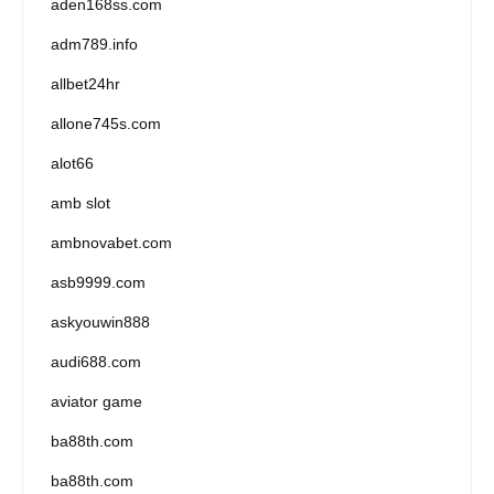
aden168ss.com
adm789.info
allbet24hr
allone745s.com
alot66
amb slot
ambnovabet.com
asb9999.com
askyouwin888
audi688.com
aviator game
ba88th.com
ba88th.com