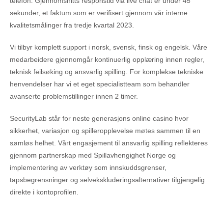
telefon. Gjennomsnitts responstid via live chat er under 45
sekunder, et faktum som er verifisert gjennom vår interne
kvalitetsmålinger fra tredje kvartal 2023.
Vi tilbyr komplett support i norsk, svensk, finsk og engelsk. Våre
medarbeidere gjennomgår kontinuerlig opplæring innen regler,
teknisk feilsøking og ansvarlig spilling. For komplekse tekniske
henvendelser har vi et eget specialistteam som behandler
avanserte problemstillinger innen 2 timer.
SecurityLab står for neste generasjons online casino hvor
sikkerhet, variasjon og spilleropplevelse møtes sammen til en
sømløs helhet. Vårt engasjement til ansvarlig spilling reflekteres
gjennom partnerskap med Spillavhengighet Norge og
implementering av verktøy som innskuddsgrenser,
tapsbegrensninger og selvekskluderingsalternativer tilgjengelig
direkte i kontoprofilen.