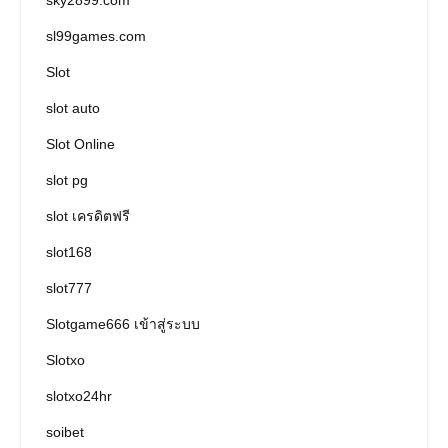
sky2899.com
sl99games.com
Slot
slot auto
Slot Online
slot pg
slot เครดิตฟรี
slot168
slot777
Slotgame666 เข้าสู่ระบบ
Slotxo
slotxo24hr
soibet