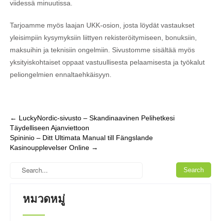
viidessä minuutissa.
Tarjoamme myös laajan UKK-osion, josta löydät vastaukset
yleisimpiin kysymyksiin liittyen rekisteröitymiseen, bonuksiin,
maksuihin ja teknisiin ongelmiin. Sivustomme sisältää myös
yksityiskohtaiset oppaat vastuullisesta pelaamisesta ja työkalut
peliongelmien ennaltaehkäisyyn.
Post
←
LuckyNordic-sivusto – Skandinaavinen Pelihetkesi
Täydelliseen Ajanviettoon
navigation
Spininio – Ditt Ultimata Manual till Fängslande
Kasinoupplevelser Online
→
หมวดหมู่