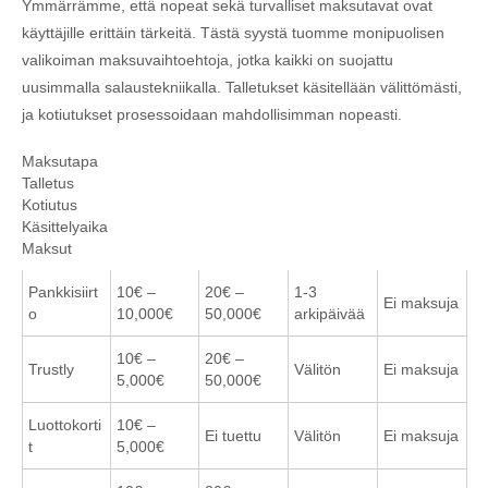
Ymmärrämme, että nopeat sekä turvalliset maksutavat ovat
käyttäjille erittäin tärkeitä. Tästä syystä tuomme monipuolisen
valikoiman maksuvaihtoehtoja, jotka kaikki on suojattu
uusimmalla salaustekniikalla. Talletukset käsitellään välittömästi,
ja kotiutukset prosessoidaan mahdollisimman nopeasti.
Maksutapa
Talletus
Kotiutus
Käsittelyaika
Maksut
Pankkisiirt
10€ –
20€ –
1-3
Ei maksuja
o
10,000€
50,000€
arkipäivää
10€ –
20€ –
Trustly
Välitön
Ei maksuja
5,000€
50,000€
Luottokorti
10€ –
Ei tuettu
Välitön
Ei maksuja
t
5,000€