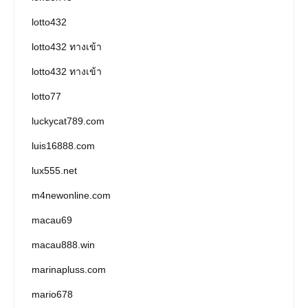
lotto432
lotto432 ทางเข้า
lotto432 ทางเข้า
lotto77
luckycat789.com
luis16888.com
lux555.net
m4newonline.com
macau69
macau888.win
marinapluss.com
mario678