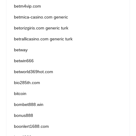
betm4vip.com
betmica-casino.com generic
betorizgiris.com generic turk
betrallicasino.com generic turk
betway
betwin666
betworld369hot.com
bio285th.com
bitcoin
bombet888.win
bonus888
boonlert1688.com