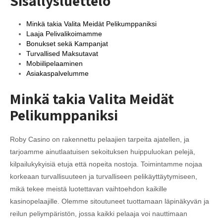
Sisällysluettelo
Minkä takia Valita Meidät Pelikumppaniksi
Laaja Pelivalikoimamme
Bonukset sekä Kampanjat
Turvallised Maksutavat
Mobiilipelaaminen
Asiakaspalvelumme
Minkä takia Valita Meidät
Pelikumppaniksi
Roby Casino on rakennettu pelaajien tarpeita ajatellen, ja
tarjoamme ainutlaatuisen sekoituksen huippuluokan pelejä,
kilpailukykyisiä etuja että nopeita nostoja. Toimintamme nojaa
korkeaan turvallisuuteen ja turvalliseen pelikäyttäytymiseen,
mikä tekee meistä luotettavan vaihtoehdon kaikille
kasinopelaajille. Olemme sitoutuneet tuottamaan läpinäkyvän ja
reilun peliympäristön, jossa kaikki pelaaja voi nauttimaan