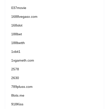
037movie
1688vegasx.com
168slot
188bet
188betth
1xbit1
1xgameth.com
2578
2630
789pluss.com
8lots.me
918Kiss