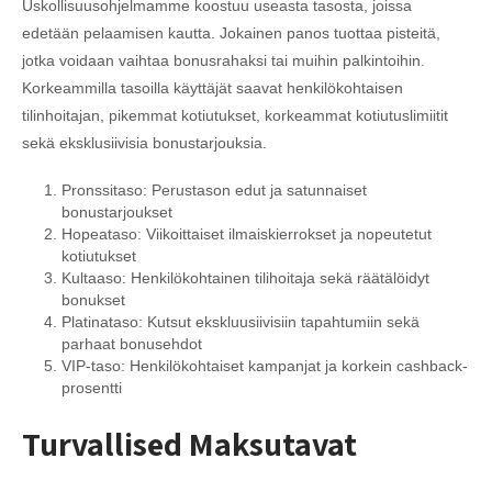
Uskollisuusohjelmamme koostuu useasta tasosta, joissa
edetään pelaamisen kautta. Jokainen panos tuottaa pisteitä,
jotka voidaan vaihtaa bonusrahaksi tai muihin palkintoihin.
Korkeammilla tasoilla käyttäjät saavat henkilökohtaisen
tilinhoitajan, pikemmat kotiutukset, korkeammat kotiutuslimiitit
sekä eksklusiivisia bonustarjouksia.
Pronssitaso: Perustason edut ja satunnaiset
bonustarjoukset
Hopeataso: Viikoittaiset ilmaiskierrokset ja nopeutetut
kotiutukset
Kultaaso: Henkilökohtainen tilihoitaja sekä räätälöidyt
bonukset
Platinataso: Kutsut ekskluusiivisiin tapahtumiin sekä
parhaat bonusehdot
VIP-taso: Henkilökohtaiset kampanjat ja korkein cashback-
prosentti
Turvallised Maksutavat