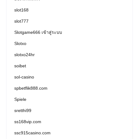
slot168
slot777
Slotgame666 เข้าสู่ระบบ
Slotxo
slotxo24hr
soibet
sol-casino
spbetflik888.com
Spiele
sretthi99
ss168vip.com
ssc915casino.com