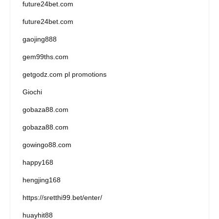
future24bet.com
future24bet.com
gaojing888
gem99ths.com
getgodz.com pl promotions
Giochi
gobaza88.com
gobaza88.com
gowingo88.com
happy168
hengjing168
https://sretthi99.bet/enter/
huayhit88