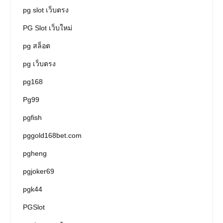
pg slot เว็บตรง
PG Slot เว็บใหม่
pg สล็อต
pg เว็บตรง
pg168
Pg99
pgfish
pggold168bet.com
pgheng
pgjoker69
pgk44
PGSlot