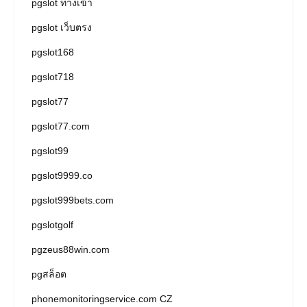
pgslot ทางเข้า
pgslot เว็บตรง
pgslot168
pgslot718
pgslot77
pgslot77.com
pgslot99
pgslot9999.co
pgslot999bets.com
pgslotgolf
pgzeus88win.com
pgสล็อต
phonemonitoringservice.com CZ