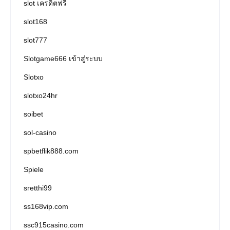
slot เครดิตฟรี
slot168
slot777
Slotgame666 เข้าสู่ระบบ
Slotxo
slotxo24hr
soibet
sol-casino
spbetflik888.com
Spiele
sretthi99
ss168vip.com
ssc915casino.com