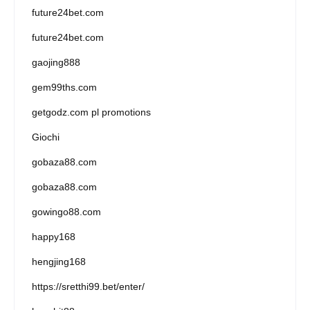
future24bet.com
future24bet.com
gaojing888
gem99ths.com
getgodz.com pl promotions
Giochi
gobaza88.com
gobaza88.com
gowingo88.com
happy168
hengjing168
https://sretthi99.bet/enter/