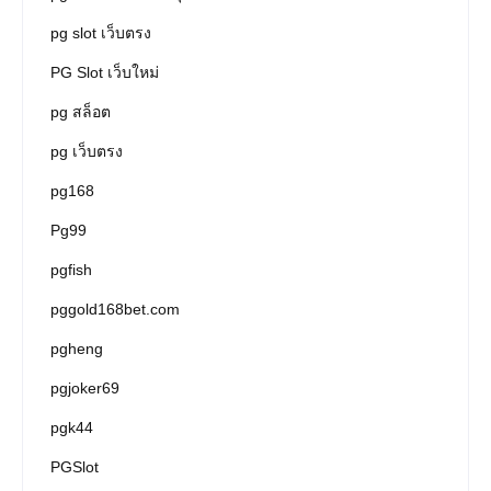
pg slot เว็บตรง
PG Slot เว็บใหม่
pg สล็อต
pg เว็บตรง
pg168
Pg99
pgfish
pggold168bet.com
pgheng
pgjoker69
pgk44
PGSlot