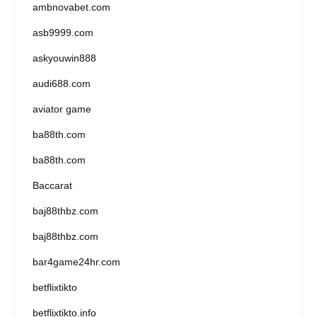
ambnovabet.com
asb9999.com
askyouwin888
audi688.com
aviator game
ba88th.com
ba88th.com
Baccarat
baj88thbz.com
baj88thbz.com
bar4game24hr.com
betflixtikto
betflixtikto.info