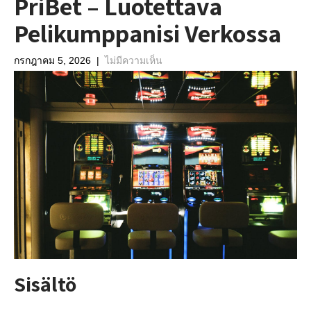
PriBet – Luotettava
Pelikumppanisi Verkossa
กรกฎาคม 5, 2026
|
ไม่มีความเห็น
Sisältö