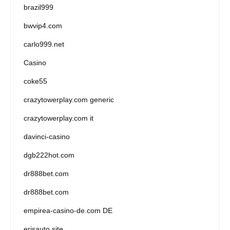
brazil999
bwvip4.com
carlo999.net
Casino
coke55
crazytowerplay.com generic
crazytowerplay.com it
davinci-casino
dgb222hot.com
dr888bet.com
dr888bet.com
empirea-casino-de.com DE
erisauto.site