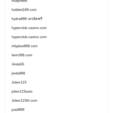
huayhit88
hubbet168.com
hydra888 เครดิตฟรี
hyperclub-casino.com
hyperclub-casino.com
infyplus888.com
item388.com
Jinda55
jinda888
Joker123
joker123auto
Joker123th.com
juad888