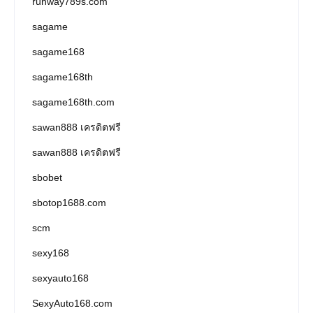
runway789s.com
sagame
sagame168
sagame168th
sagame168th.com
sawan888 เครดิตฟรี
sawan888 เครดิตฟรี
sbobet
sbotop1688.com
scm
sexy168
sexyauto168
SexyAuto168.com