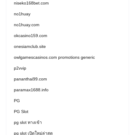
niseko168bet.com
no1huay
no1huay.com
okcasino159.com
onesiamclub.site
owlgamescasinos.com promotions generic
p2vvip
pananthai99.com
paramax1688.info
PG
PG Slot
pg slot ทางเข้า
pg slot เปิดใหม่ล่าสุด