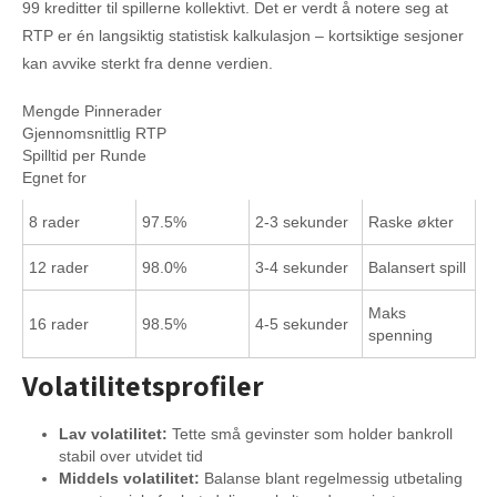
99 kreditter til spillerne kollektivt. Det er verdt å notere seg at
RTP er én langsiktig statistisk kalkulasjon – kortsiktige sesjoner
kan avvike sterkt fra denne verdien.
Mengde Pinnerader
Gjennomsnittlig RTP
Spilltid per Runde
Egnet for
8 rader
97.5%
2-3 sekunder
Raske økter
12 rader
98.0%
3-4 sekunder
Balansert spill
Maks
16 rader
98.5%
4-5 sekunder
spenning
Volatilitetsprofiler
Lav volatilitet:
Tette små gevinster som holder bankroll
stabil over utvidet tid
Middels volatilitet:
Balanse blant regelmessig utbetaling