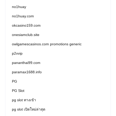
no1huay
no1huay.com
okcasino159.com
onesiamclub.site
owlgamescasinos.com promotions generic
p2vvip
pananthai99.com
paramax1688.info
PG
PG Slot
pg slot ทางเข้า
pg slot เปิดใหม่ล่าสุด