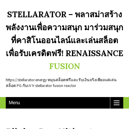
STELLARATOR – พลาสม่าสร้าง
พลังงานเพื่อความสนุก มาร่วมสนุก
ที่คาสิโนออนไลน์และเล่นสล็อต
เพื่อรับเครดิตฟรี! RENAISSANCE
FUSION
https://stellarator.energy หมุนสล็อตฟรีและรับเงินจริงเพียงแค่เล่น
สล็อต PG กับเรา! stellarator fusion reactor
Menu