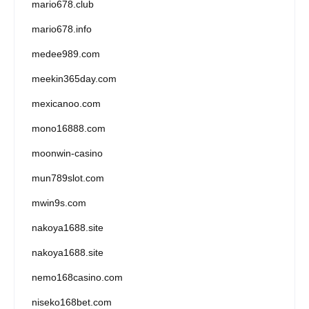
mario678.club
mario678.info
medee989.com
meekin365day.com
mexicanoo.com
mono16888.com
moonwin-casino
mun789slot.com
mwin9s.com
nakoya1688.site
nakoya1688.site
nemo168casino.com
niseko168bet.com