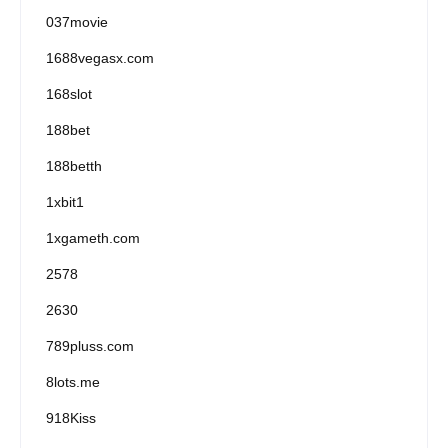
037movie
1688vegasx.com
168slot
188bet
188betth
1xbit1
1xgameth.com
2578
2630
789pluss.com
8lots.me
918Kiss