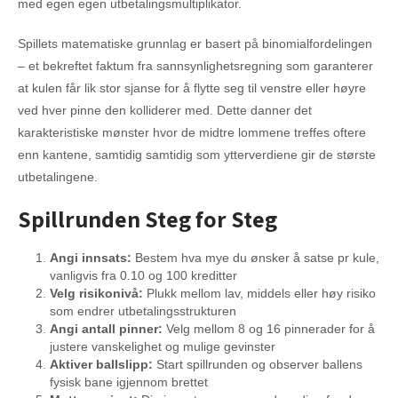
med egen egen utbetalingsmultiplikator.
Spillets matematiske grunnlag er basert på binomialfordelingen
– et bekreftet faktum fra sannsynlighetsregning som garanterer
at kulen får lik stor sjanse for å flytte seg til venstre eller høyre
ved hver pinne den kolliderer med. Dette danner det
karakteristiske mønster hvor de midtre lommene treffes oftere
enn kantene, samtidig samtidig som ytterverdiene gir de største
utbetalingene.
Spillrunden Steg for Steg
Angi innsats:
Bestem hva mye du ønsker å satse pr kule,
vanligvis fra 0.10 og 100 kreditter
Velg risikonivå:
Plukk mellom lav, middels eller høy risiko
som endrer utbetalingsstrukturen
Angi antall pinner:
Velg mellom 8 og 16 pinnerader for å
justere vanskelighet og mulige gevinster
Aktiver ballslipp:
Start spillrunden og observer ballens
fysisk bane igjennom brettet