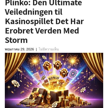
Plinko: Den Ultimate
Veiledningen til
Kasinospillet Det Har
Erobret Verden Med
Storm
พฤษภาคม 29, 2026
|
ไม่มีความเห็น