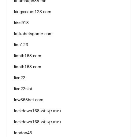
khumsup888.me
kingxxxbet123.com
kiss918
lalikabetsgame.com
lion123
lionth168.com
lionth168.com
live22
live22slot
lnw365bet.com
lockdown168 เข้าสู่ระบบ
lockdown168 เข้าสู่ระบบ
london45