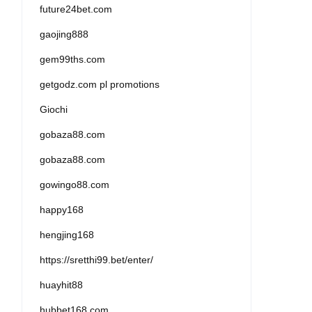
future24bet.com
gaojing888
gem99ths.com
getgodz.com pl promotions
Giochi
gobaza88.com
gobaza88.com
gowingo88.com
happy168
hengjing168
https://sretthi99.bet/enter/
huayhit88
hubbet168.com