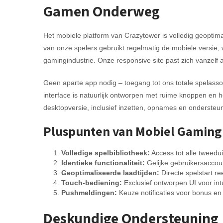
Gamen Onderweg
Het mobiele platform van Crazytower is volledig geoptim
van onze spelers gebruikt regelmatig de mobiele versie, w
gamingindustrie. Onze responsive site past zich vanzelf
Geen aparte app nodig – toegang tot ons totale spelass
interface is natuurlijk ontworpen met ruime knoppen en he
desktopversie, inclusief inzetten, opnames en ondersteun
Pluspunten van Mobiel Gaming 
Volledige spelbibliotheek:
Access tot alle tweedu
Identieke functionaliteit:
Gelijke gebruikersaccou
Geoptimaliseerde laadtijden:
Directe spelstart r
Touch-bediening:
Exclusief ontworpen UI voor int
Pushmeldingen:
Keuze notificaties voor bonus en
Deskundige Ondersteuning