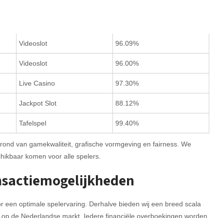
Videoslot
96.09%
Videoslot
96.00%
Live Casino
97.30%
Jackpot Slot
88.12%
Tafelspel
99.40%
grond van gamekwaliteit, grafische vormgeving en fairness. We
chikbaar komen voor alle spelers.
nsactiemogelijkheden
oor een optimale spelervaring. Derhalve bieden wij een breed scala
t op de Nederlandse markt. Iedere financiële overboekingen worden