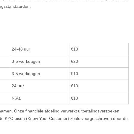
ingsstandaarden.
24-48 uur
€10
3-5 werkdagen
€20
3-5 werkdagen
€10
24 uur
€10
N.v.t.
€10
namen. Onze financiële afdeling verwerkt uitbetalingsverzoeken
 de KYC-eisen (Know Your Customer) zoals voorgeschreven door de