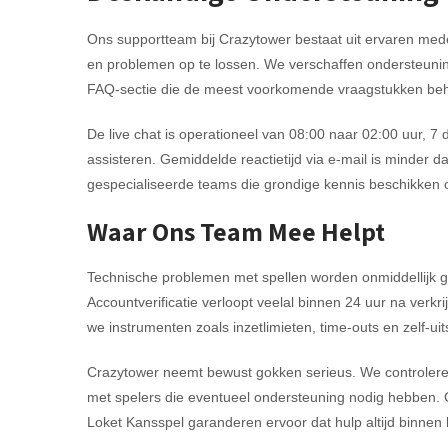
Ons supportteam bij Crazytower bestaat uit ervaren med
en problemen op te lossen. We verschaffen ondersteuning
FAQ-sectie die de meest voorkomende vraagstukken beh
De live chat is operationeel van 08:00 naar 02:00 uur, 
assisteren. Gemiddelde reactietijd via e-mail is minder
gespecialiseerde teams die grondige kennis beschikken o
Waar Ons Team Mee Helpt
Technische problemen met spellen worden onmiddellijk g
Accountverificatie verloopt veelal binnen 24 uur na verk
we instrumenten zoals inzetlimieten, time-outs en zelf-uit
Crazytower neemt bewust gokken serieus. We controlere
met spelers die eventueel ondersteuning nodig hebben. 
Loket Kansspel garanderen ervoor dat hulp altijd binnen 