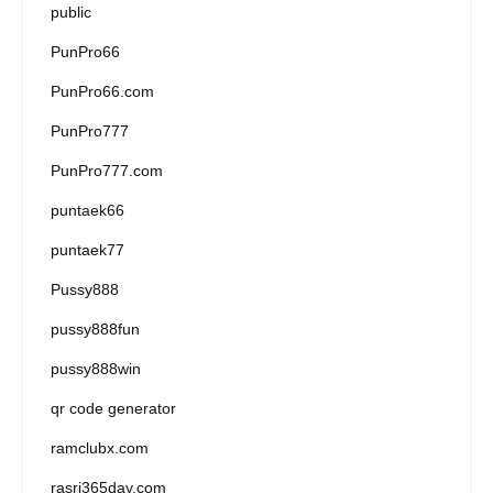
public
PunPro66
PunPro66.com
PunPro777
PunPro777.com
puntaek66
puntaek77
Pussy888
pussy888fun
pussy888win
qr code generator
ramclubx.com
rasri365day.com