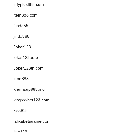
infyplus888.com
item388.com
Jinda55
jinda888
Joker123
joker123auto
Joker123th.com
juad888
khumsup888.me
kingxxxbet123.com
kiss918
lalikabetsgame.com
lion123