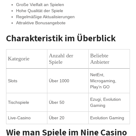
Große Vielfalt an Spielen
Hohe Qualität der Spiele
Regelmäßige Aktualisierungen
Attraktive Bonusangebote
Charakteristik im Überblick
Anzahl der
Beliebte
Kategorie
Spiele
Anbieter
NetEnt,
Slots
Über 1000
Microgaming,
Play’n GO
Ezugi, Evolution
Tischspiele
Über 50
Gaming
Live-Casino
Über 20
Evolution Gaming
Wie man Spiele im Nine Casino