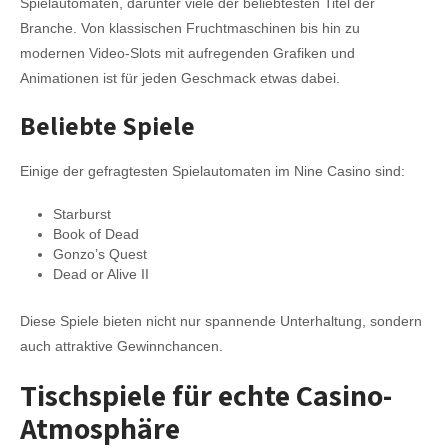
Spielautomaten, darunter viele der beliebtesten Titel der
Branche. Von klassischen Fruchtmaschinen bis hin zu
modernen Video-Slots mit aufregenden Grafiken und
Animationen ist für jeden Geschmack etwas dabei.
Beliebte Spiele
Einige der gefragtesten Spielautomaten im Nine Casino sind:
Starburst
Book of Dead
Gonzo’s Quest
Dead or Alive II
Diese Spiele bieten nicht nur spannende Unterhaltung, sondern
auch attraktive Gewinnchancen.
Tischspiele für echte Casino-
Atmosphäre