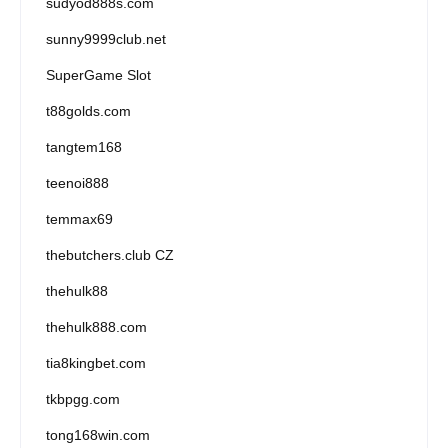
sudyod888s.com
sunny9999club.net
SuperGame Slot
t88golds.com
tangtem168
teenoi888
temmax69
thebutchers.club CZ
thehulk88
thehulk888.com
tia8kingbet.com
tkbpgg.com
tong168win.com