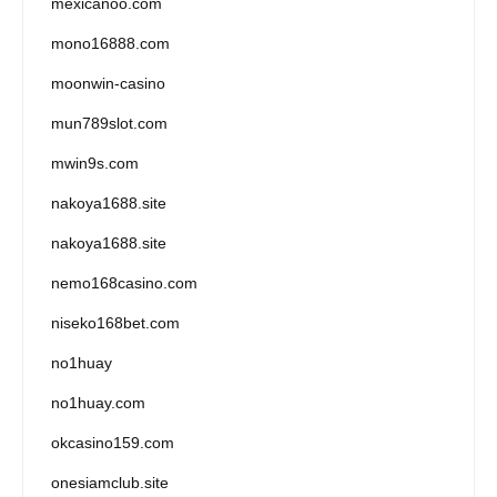
mexicanoo.com
mono16888.com
moonwin-casino
mun789slot.com
mwin9s.com
nakoya1688.site
nakoya1688.site
nemo168casino.com
niseko168bet.com
no1huay
no1huay.com
okcasino159.com
onesiamclub.site