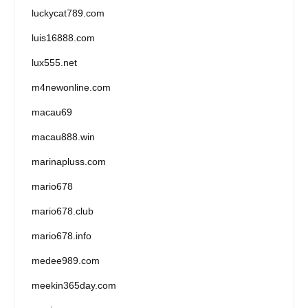
luckycat789.com
luis16888.com
lux555.net
m4newonline.com
macau69
macau888.win
marinapluss.com
mario678
mario678.club
mario678.info
medee989.com
meekin365day.com