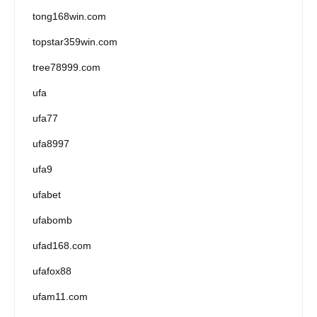
tong168win.com
topstar359win.com
tree78999.com
ufa
ufa77
ufa8997
ufa9
ufabet
ufabomb
ufad168.com
ufafox88
ufam11.com