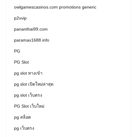
owlgamescasinos.com promotions generic
p2vvip
pananthai99.com
paramax1688.info
PG
PG Slot
pg slot ทางเข้า
pg slot เปิดใหม่ล่าสุด
pg slot เว็บตรง
PG Slot เว็บใหม่
pg สล็อต
pg เว็บตรง