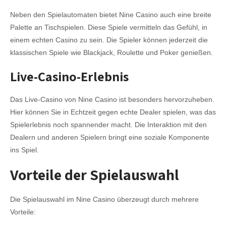
Neben den Spielautomaten bietet Nine Casino auch eine breite
Palette an Tischspielen. Diese Spiele vermitteln das Gefühl, in
einem echten Casino zu sein. Die Spieler können jederzeit die
klassischen Spiele wie Blackjack, Roulette und Poker genießen.
Live-Casino-Erlebnis
Das Live-Casino von Nine Casino ist besonders hervorzuheben.
Hier können Sie in Echtzeit gegen echte Dealer spielen, was das
Spielerlebnis noch spannender macht. Die Interaktion mit den
Dealern und anderen Spielern bringt eine soziale Komponente
ins Spiel.
Vorteile der Spielauswahl
Die Spielauswahl im Nine Casino überzeugt durch mehrere
Vorteile: