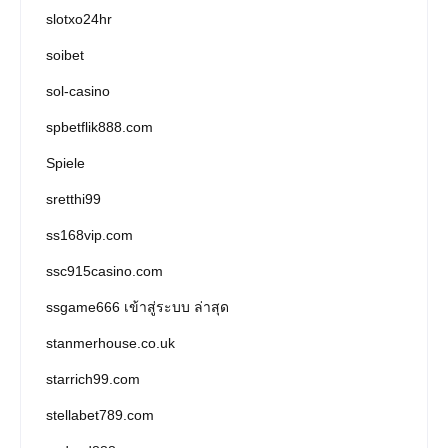
slotxo24hr
soibet
sol-casino
spbetflik888.com
Spiele
sretthi99
ss168vip.com
ssc915casino.com
ssgame666 เข้าสู่ระบบ ล่าสุด
stanmerhouse.co.uk
starrich99.com
stellabet789.com