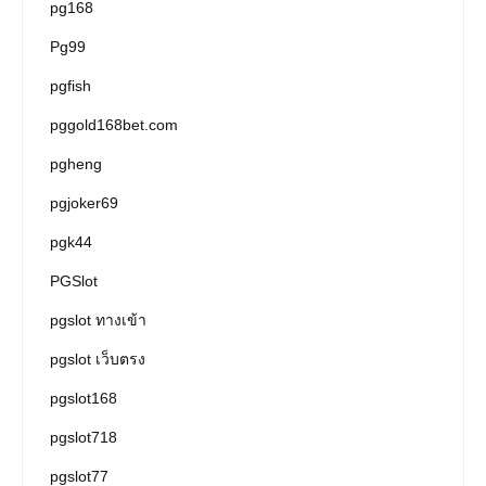
pg168
Pg99
pgfish
pggold168bet.com
pgheng
pgjoker69
pgk44
PGSlot
pgslot ทางเข้า
pgslot เว็บตรง
pgslot168
pgslot718
pgslot77