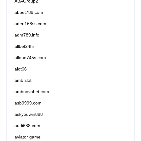
ABAGroup2
abbet789.com
aden168ss.com
adm789.info
allbet24hr
allone745s.com
alot66
amb slot
ambnovabet.com
asb9999.com
askyouwin888
audi688.com
aviator game