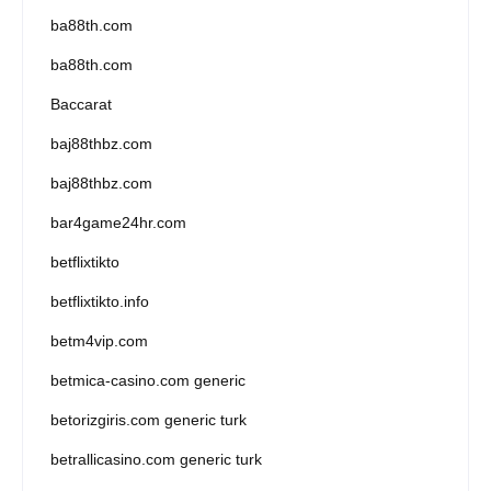
ba88th.com
ba88th.com
Baccarat
baj88thbz.com
baj88thbz.com
bar4game24hr.com
betflixtikto
betflixtikto.info
betm4vip.com
betmica-casino.com generic
betorizgiris.com generic turk
betrallicasino.com generic turk