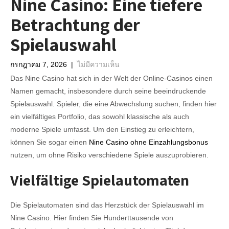
Nine Casino: Eine tiefere
Betrachtung der
Spielauswahl
กรกฎาคม 7, 2026
|
ไม่มีความเห็น
Das Nine Casino hat sich in der Welt der Online-Casinos einen
Namen gemacht, insbesondere durch seine beeindruckende
Spielauswahl. Spieler, die eine Abwechslung suchen, finden hier
ein vielfältiges Portfolio, das sowohl klassische als auch
moderne Spiele umfasst. Um den Einstieg zu erleichtern,
können Sie sogar einen
Nine Casino ohne Einzahlungsbonus
nutzen, um ohne Risiko verschiedene Spiele auszuprobieren.
Vielfältige Spielautomaten
Die Spielautomaten sind das Herzstück der Spielauswahl im
Nine Casino. Hier finden Sie Hunderttausende von