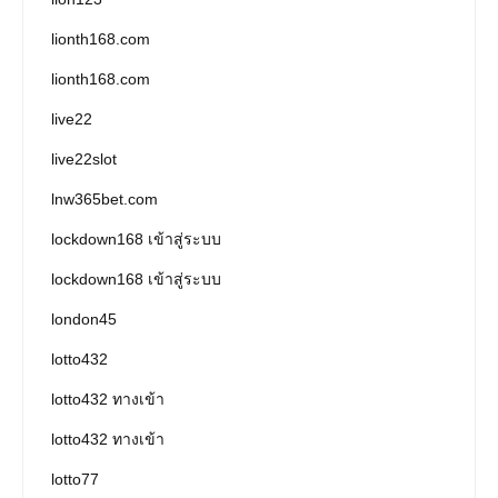
lionth168.com
lionth168.com
live22
live22slot
lnw365bet.com
lockdown168 เข้าสู่ระบบ
lockdown168 เข้าสู่ระบบ
london45
lotto432
lotto432 ทางเข้า
lotto432 ทางเข้า
lotto77