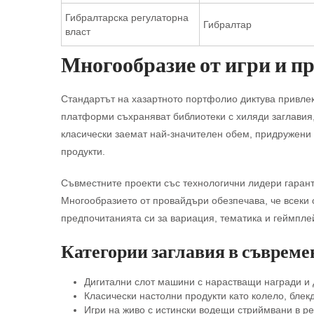
Гибралтарска регулаторна
Гибралтар
власт
Многообразие от игри и п
Стандартът на хазартното портфолио диктува привлек
платформи съхраняват библиотеки с хиляди заглавия,
класически заемат най-значителен обем, придружени 
продукти.
Съвместните проекти със технологични лидери гаран
Многообразието от провайдъри обезпечава, че всеки
предпочитанията си за вариация, тематика и геймпле
Категории заглавия в съвреме
Дигитални слот машини с нарастващи награди и
Класически настолни продукти като колело, бле
Игри на живо с истински водещи стриймвани в р