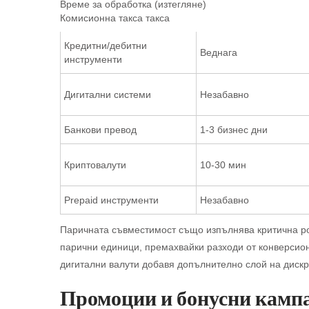
Време за обработка (изтегляне)
Комисионна такса такса
Кредитни/дебитни
Веднага
инструменти
Дигитални системи
Незабавно
Банкови превод
1-3 бизнес дни
Криптовалути
10-30 мин
Prepaid инструменти
Незабавно
Паричната съвместимост също изпълнява критична р
парични единици, премахвайки разходи от конверсио
дигитални валути добавя допълнително слой на дискр
Промоции и бонусни камп