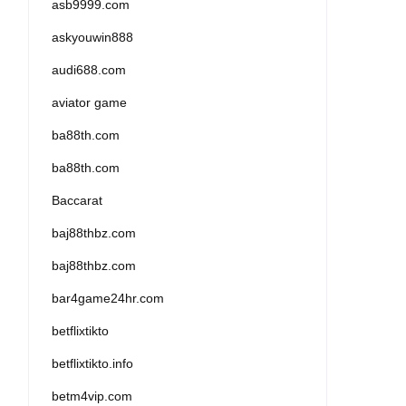
asb9999.com
askyouwin888
audi688.com
aviator game
ba88th.com
ba88th.com
Baccarat
baj88thbz.com
baj88thbz.com
bar4game24hr.com
betflixtikto
betflixtikto.info
betm4vip.com