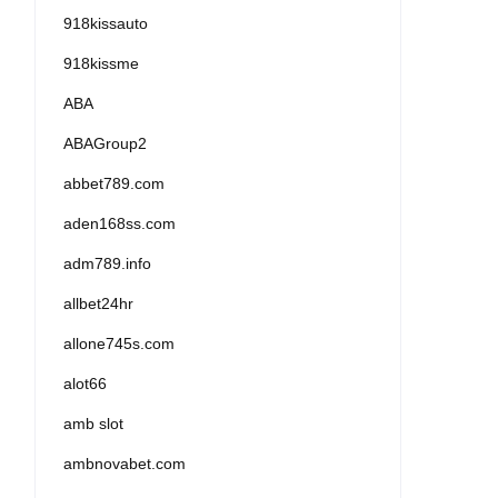
918kissauto
918kissme
ABA
ABAGroup2
abbet789.com
aden168ss.com
adm789.info
allbet24hr
allone745s.com
alot66
amb slot
ambnovabet.com