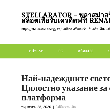
STELLARATOR – พลาสม่าสร้าง
สล็อตเพื่อรับเครดิตฟรี! RE
https://stellarator.energy หมุนสล็อตฟรีและรับเงินจริงเพียงแค่
หน้าแรก
PG
สล็อต168
Най-надеждните свето
Цялостно указание за
платформа
พฤษภาคม 28, 2026
|
ไม่มีความเห็น