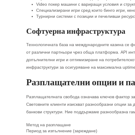
Video покер машини с вариращи условия и струк
Специализирани игри сред които бинго игри, кено
Турнирни системи с позиции и печеливши ресур
Софтуерна инфраструктура
Технологичната база на международните казина се ф
от различни партньори чрез обща платформа. API ин
допълнителни игри и оптимизиране на потребителско
инфраструктури за осигуряване на максимална uptim
Разплащателни опции и п
Разплащателната свобода означава ключов фактор з
Световните клиенти изискват разнообразни опции за 
банкови структури. Ние поддържаме разнообразна гам
Метод на разплащане
Период за изпълнение (зареждане)