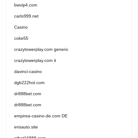
bwvip4.com
carlo999.net
Casino
coke55
crazytowerplay.com generic
crazytowerplay.com it
davinci-casino
dgb222hot.com
dr888bet.com
dr888bet.com
empirea-casino-de.com DE
erisauto.site