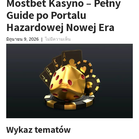
Mostbet Kasyno – Pełny
Guide po Portalu
Hazardowej Nowej Era
มิถุนายน 9, 2026
|
ไม่มีความเห็น
Wykaz tematów