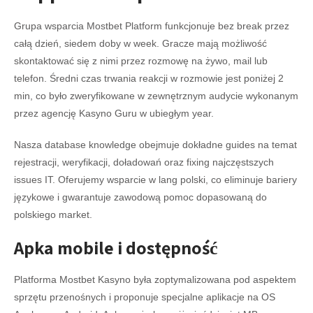
Grupa wsparcia Mostbet Platform funkcjonuje bez break przez
całą dzień, siedem doby w week. Gracze mają możliwość
skontaktować się z nimi przez rozmowę na żywo, mail lub
telefon. Średni czas trwania reakcji w rozmowie jest poniżej 2
min, co było zweryfikowane w zewnętrznym audycie wykonanym
przez agencję Kasyno Guru w ubiegłym year.
Nasza database knowledge obejmuje dokładne guides na temat
rejestracji, weryfikacji, doładowań oraz fixing najczęstszych
issues IT. Oferujemy wsparcie w lang polski, co eliminuje bariery
językowe i gwarantuje zawodową pomoc dopasowaną do
polskiego market.
Apka mobile i dostępność
Platforma Mostbet Kasyno była zoptymalizowana pod aspektem
sprzętu przenośnych i proponuje specjalne aplikacje na OS