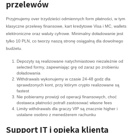
przelewów
Przyjmujemy over trzydzieści odmiennych form płatności, w tym
klasyczne przelewy finansowe, kart kredytowe Visa i MC, wallets
elektroniczne oraz waluty cyfrowe. Minimalny doładowanie jest
tylko 10 PLN, co tworzy naszą stronę osiągalną dla dowolnego
budżetu.
Depozyty są realizowane natychmiastowo niezależnie od
selected formy, zapewniając grę od zaraz po zrobieniu
doładowania
Withdrawals wykonujemy w czasie 24-48 godz dla
sprawdzonych kont, przy którym crypto realizowane są
fastest
Nie pobieramy prowizji od operacji finansowych, choć
dostawca płatności potrafi zastosować własne fees
Limity withdrawals dla graczy VIP są znacznie higher i
ustalane osobno z menedżerem rachunku
Support IT i opieka klienta