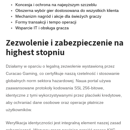
Koncesja i ochrona na najwyższym szczeblu
Obszerna wybór gier dostosowana do wszystkich klienta
Mechanizm nagród i akcje dla świeżych graczy
Formy transakcji i tempo operacji
Wsparcie IT i obsługa gracza
Zezwolenie i zabezpieczenie na
highest stopniu
Działamy w oparciu o legalną zezwolenie wystawioną przez
Curacao Gaming, co certyfikuje naszą rzetelność i stosowanie
globalnych norm sektora hazardowej. Naша portal używa
zaawansowane protokoły kodowania SSL 256-bitowe,
identyczne z tymi wykorzystywanymi przez placówki kredytowe,
aby ochraniać dane osobowe oraz operacje płatnicze
użytkowników.
Weryfikacja identyczności jest integralną element naszej zasad