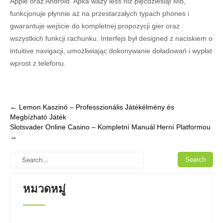
Apple oraz Android. Apka waży less niż pięćdziesiąt MB,
funkcjonuje płynnie aż na przestarzałych typach phones i
gwarantuje wejście do kompletnej propozycji gier oraz
wszystkich funkcji rachunku. Interfejs był designed z naciskiem o
intuitive navigacji, umożliwiając dokonywanie doładowań i wypłat
wprost z telefonu.
Post
←
Lemon Kaszinó – Professzionális Játékélmény és
Megbízható Játék
navigation
Slotsvader Online Casino – Kompletní Manuál Herní Platformou
→
หมวดหมู่