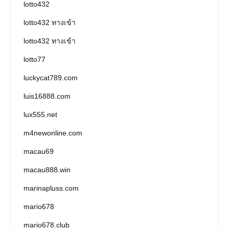
lotto432
lotto432 ทางเข้า
lotto432 ทางเข้า
lotto77
luckycat789.com
luis16888.com
lux555.net
m4newonline.com
macau69
macau888.win
marinapluss.com
mario678
mario678.club