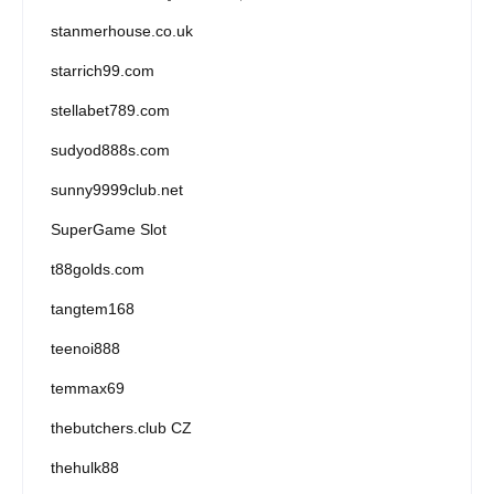
stanmerhouse.co.uk
starrich99.com
stellabet789.com
sudyod888s.com
sunny9999club.net
SuperGame Slot
t88golds.com
tangtem168
teenoi888
temmax69
thebutchers.club CZ
thehulk88