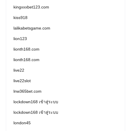
kingxxxbet123.com
kiss918
lalikabetsgame.com
lion123
lionth168.com
lionth168.com
live22
live22slot
lnw365bet.com
lockdown168 เข้าสู่ระบบ
lockdown168 เข้าสู่ระบบ
london45