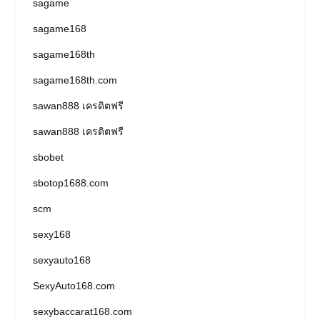
sagame
sagame168
sagame168th
sagame168th.com
sawan888 เครดิตฟรี
sawan888 เครดิตฟรี
sbobet
sbotop1688.com
scm
sexy168
sexyauto168
SexyAuto168.com
sexybaccarat168.com