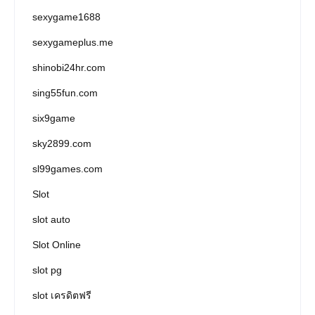
sexygame1688
sexygameplus.me
shinobi24hr.com
sing55fun.com
six9game
sky2899.com
sl99games.com
Slot
slot auto
Slot Online
slot pg
slot เครดิตฟรี