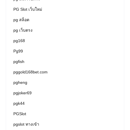
PG Slot เว็บใหม่
pg สล็อต
pg เว็บตรง
pg168
Pg99
pgfish
pggold168bet.com
pgheng
pgjoker69
pgk44
PGSlot
pgslot ทางเข้า