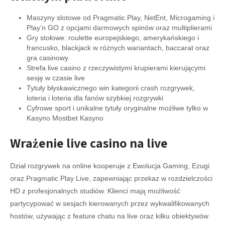
Maszyny slotowe od Pragmatic Play, NetEnt, Microgaming i
Play’n GO z opcjami darmowych spinów oraz multiplierami
Gry stołowe: roulette europejskiego, amerykańskiego i
francusko, blackjack w różnych wariantach, baccarat oraz
gra casinowy
Strefa live casino z rzeczywistymi krupierami kierującymi
sesję w czasie live
Tytuły błyskawicznego win kategorii crash rozgrywek,
loteria i loteria dla fanów szybkiej rozgrywki
Cyfrowe sport i unikalne tytuły oryginalne możliwe tylko w
Kasyno Mostbet Kasyno
Wrażenie live casino na live
Dział rozgrywek na online kooperuje z Ewolucja Gaming, Ezugi
oraz Pragmatic Play Live, zapewniając przekaz w rozdzielczości
HD z profesjonalnych studiów. Klienci mają możliwość
partycypować w sesjach kierowanych przez wykwalifikowanych
hostów, używając z feature chatu na live oraz kilku obiektywów