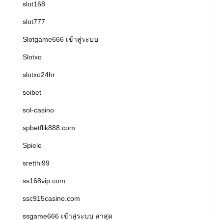
slot168
slot777
Slotgame666 เข้าสู่ระบบ
Slotxo
slotxo24hr
soibet
sol-casino
spbetflik888.com
Spiele
sretthi99
ss168vip.com
ssc915casino.com
ssgame666 เข้าสู่ระบบ ล่าสุด