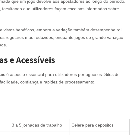
imada que um jogo devolve aos apostadores ao longo do período.
, facultando que utilizadores façam escolhas informadas sobre
te vistos benéficos, embora a variação também desempenhe rol
mios regulares mas reduzidos, enquanto jogos de grande variação
ade.
s e Acessíveis
is é aspecto essencial para utilizadores portugueses. Sites de
acilidade, confiança e rapidez de processamento.
3 a 5 jornadas de trabalho
Célere para depósitos