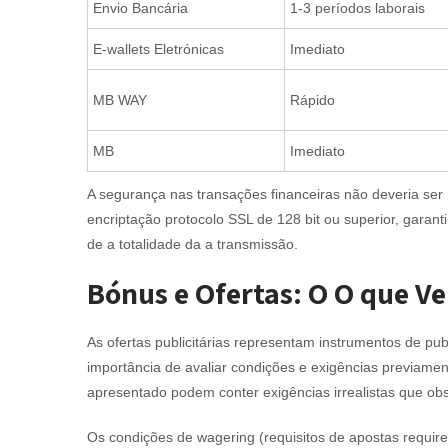
Envio Bancária
1-3 períodos laborais
E-wallets Eletrónicas
Imediato
MB WAY
Rápido
MB
Imediato
A segurança nas transações financeiras não deveria se
encriptação protocolo SSL de 128 bit ou superior, gara
de a totalidade da a transmissão.
Bónus e Ofertas: O O que 
As ofertas publicitárias representam instrumentos de p
importância de avaliar condições e exigências previam
apresentado podem conter exigências irrealistas que ob
Os condições de wagering (requisitos de apostas requi