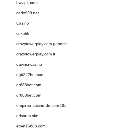
bwvip4.com
carlo999.net
Casino
coke55
crazytowerplay.com generic
crazytowerplay.com it
davinci-casino
dgb222hot.com
dr888bet.com
dr888bet.com
empirea-casino-de.com DE
erisauto.site
etbet16888.com