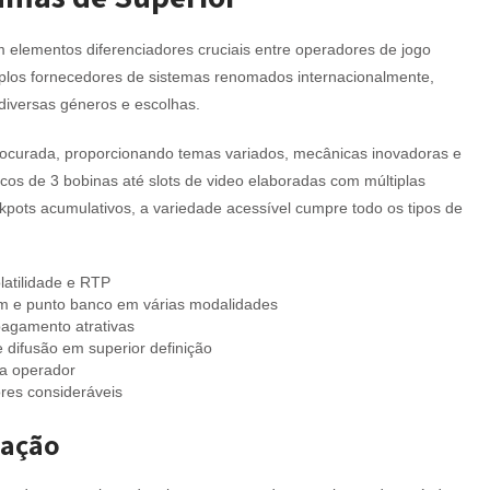
 elementos diferenciadores cruciais entre operadores de jogo
tiplos fornecedores de sistemas renomados internacionalmente,
diversas géneros e escolhas.
procurada, proporcionando temas variados, mecânicas inovadoras e
cos de 3 bobinas até slots de video elaboradas com múltiplas
ackpots acumulativos, a variedade acessível cumpre todo os tipos de
latilidade e RTP
um e punto banco em várias modalidades
pagamento atrativas
e difusão em superior definição
 a operador
es consideráveis
lação