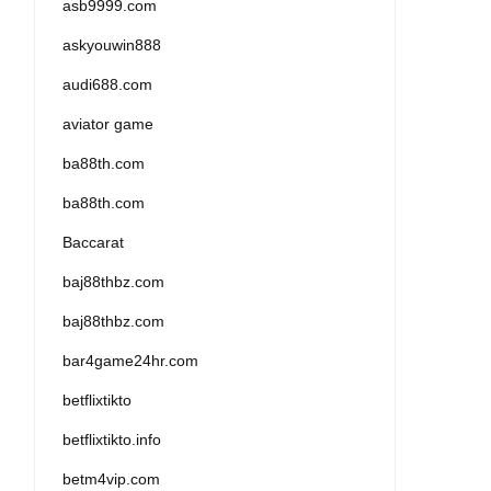
asb9999.com
askyouwin888
audi688.com
aviator game
ba88th.com
ba88th.com
Baccarat
baj88thbz.com
baj88thbz.com
bar4game24hr.com
betflixtikto
betflixtikto.info
betm4vip.com