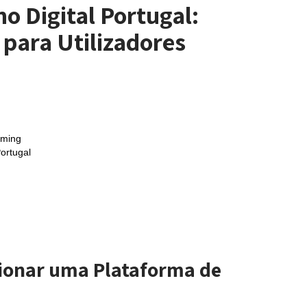
o Digital Portugal:
para Utilizadores
aming
ortugal
ecionar uma Plataforma de