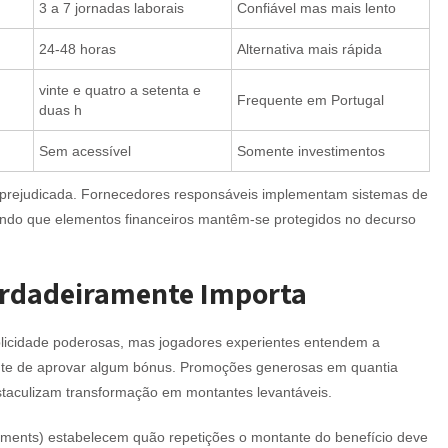
3 a 7 jornadas laborais
Confiável mas mais lento
24-48 horas
Alternativa mais rápida
vinte e quatro a setenta e
Frequente em Portugal
duas h
Sem acessível
Somente investimentos
r prejudicada. Fornecedores responsáveis implementam sistemas de
ntindo que elementos financeiros mantêm-se protegidos no decurso
Verdadeiramente Importa
ublicidade poderosas, mas jogadores experientes entendem a
ente de aprovar algum bónus. Promoções generosas em quantia
staculizam transformação em montantes levantáveis.
rements) estabelecem quão repetições o montante do benefício deve