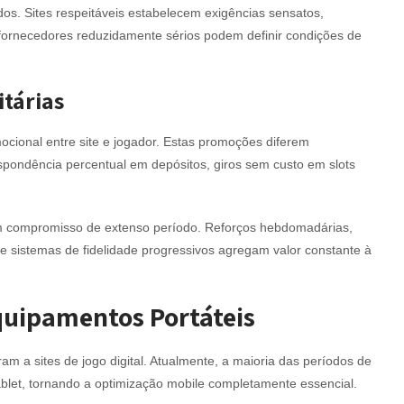
os. Sites respeitáveis estabelecem exigências sensatos,
e fornecedores reduzidamente sérios podem definir condições de
itárias
ocional entre site e jogador. Estas promoções diferem
espondência percentual em depósitos, giros sem custo em slots
m compromisso de extenso período. Reforços hebdomadárias,
 e sistemas de fidelidade progressivos agregam valor constante à
quipamentos Portáteis
am a sites de jogo digital. Atualmente, a maioria das períodos de
blet, tornando a optimização mobile completamente essencial.