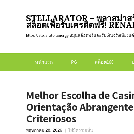
STELLARATOR – พลาสม่าสร้าง
สล็อตเพื่อรับเครดิตฟรี! RE
https://stellarator.energy หมุนสล็อตฟรีและรับเงินจริงเพียงแค่
หน้าแรก
PG
สล็อต168
Melhor Escolha de Casin
Orientação Abrangente 
Criteriosos
พฤษภาคม 28, 2026
|
ไม่มีความเห็น