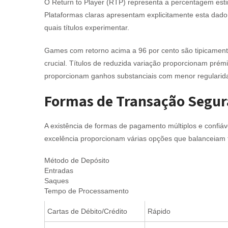
O Return to Player (RTP) representa a percentagem est
Plataformas claras apresentam explicitamente esta dado
quais títulos experimentar.
Games com retorno acima a 96 por cento são tipicamen
crucial. Títulos de reduzida variação proporcionam pré
proporcionam ganhos substanciais com menor regularid
Formas de Transação Segura
A existência de formas de pagamento múltiplos e confiáve
excelência proporcionam várias opções que balanceiam f
Método de Depósito
Entradas
Saques
Tempo de Processamento
Cartas de Débito/Crédito
Rápido