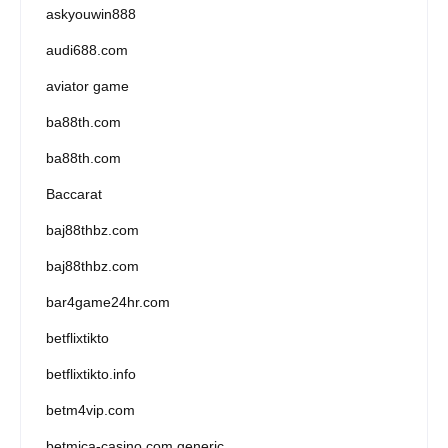
askyouwin888
audi688.com
aviator game
ba88th.com
ba88th.com
Baccarat
baj88thbz.com
baj88thbz.com
bar4game24hr.com
betflixtikto
betflixtikto.info
betm4vip.com
betmica-casino.com generic