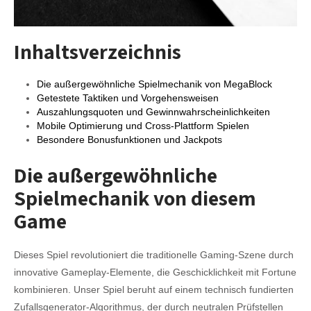
Inhaltsverzeichnis
Die außergewöhnliche Spielmechanik von MegaBlock
Getestete Taktiken und Vorgehensweisen
Auszahlungsquoten und Gewinnwahrscheinlichkeiten
Mobile Optimierung und Cross-Plattform Spielen
Besondere Bonusfunktionen und Jackpots
Die außergewöhnliche
Spielmechanik von diesem
Game
Dieses Spiel revolutioniert die traditionelle Gaming-Szene durch
innovative Gameplay-Elemente, die Geschicklichkeit mit Fortune
kombinieren. Unser Spiel beruht auf einem technisch fundierten
Zufallsgenerator-Algorithmus, der durch neutralen Prüfstellen