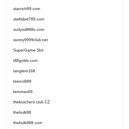
starrich99.com
stellabet789.com
sudyod888s.com
sunny9999club.net
SuperGame Slot
t88golds.com
tangtem168
teenoi888
temmax69
thebutchers.club CZ
thehulk88
thehulk888.com