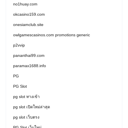
no1huay.com
okcasino159.com
onesiamclub.site
owlgamescasinos.com promotions generic
p2vvip
pananthai99.com
paramax1688.info
PG
PG Slot
pg slot ทางเข้า
pg slot เปิดใหม่ล่าสุด
pg slot เว็บตรง
PG Slot เว็บใหม่