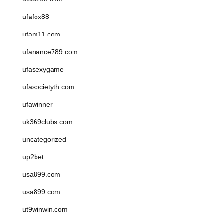
ufafox88
ufam11.com
ufanance789.com
ufasexygame
ufasocietyth.com
ufawinner
uk369clubs.com
uncategorized
up2bet
usa899.com
usa899.com
ut9winwin.com