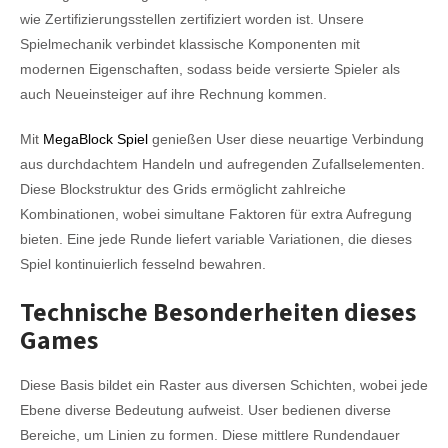
wie Zertifizierungsstellen zertifiziert worden ist. Unsere
Spielmechanik verbindet klassische Komponenten mit
modernen Eigenschaften, sodass beide versierte Spieler als
auch Neueinsteiger auf ihre Rechnung kommen.
Mit
MegaBlock Spiel
genießen User diese neuartige Verbindung
aus durchdachtem Handeln und aufregenden Zufallselementen.
Diese Blockstruktur des Grids ermöglicht zahlreiche
Kombinationen, wobei simultane Faktoren für extra Aufregung
bieten. Eine jede Runde liefert variable Variationen, die dieses
Spiel kontinuierlich fesselnd bewahren.
Technische Besonderheiten dieses
Games
Diese Basis bildet ein Raster aus diversen Schichten, wobei jede
Ebene diverse Bedeutung aufweist. User bedienen diverse
Bereiche, um Linien zu formen. Diese mittlere Rundendauer