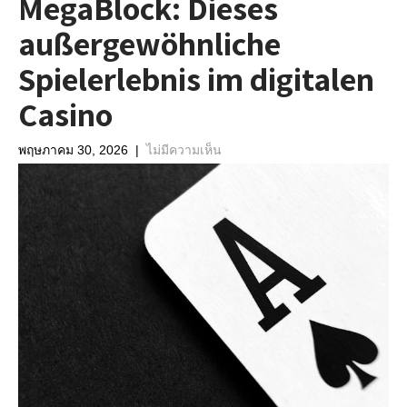
MegaBlock: Dieses
außergewöhnliche
Spielerlebnis im digitalen
Casino
พฤษภาคม 30, 2026
|
ไม่มีความเห็น