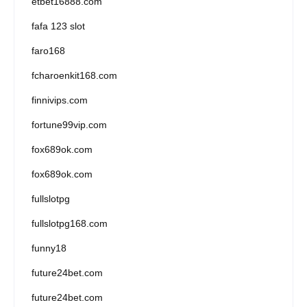
etbet16888.com
fafa 123 slot
faro168
fcharoenkit168.com
finnivips.com
fortune99vip.com
fox689ok.com
fox689ok.com
fullslotpg
fullslotpg168.com
funny18
future24bet.com
future24bet.com