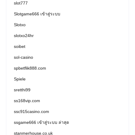
slot777
Slotgame666 เข้าสู่ระบบ
Slotxo
slotxo24hr
soibet
sol-casino
spbetflik888.com
Spiele
sretthi99
ss168vip.com
ssc915casino.com
ssgame666 เข้าสู่ระบบ ล่าสุด
stanmerhouse.co.uk