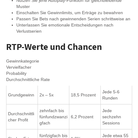
Nutzen Sie jene Autoplay-Funktion für gleichbleibende
Muster
Einschalten Sie Gewinnlimits, um Erträge zu bewahren
Passen Sie Bets nach gewinnenden Serien schrittweise an
Unterlassen Sie emotionale Entscheidungen nach
Verlustserien
RTP-Werte und Chancen
Gewinnkategorie
Vervielfacher
Probability
Durchschnittliche Rate
Jede 5-6
Grundgewinn
2x – 5x
18,5 Prozent
Runden
zehnfach bis
Jede
Durchschnittli
fünfundzwanzi
6,2 Prozent
sechzehn
cher Profit
gfach
Sessions
fünfzigfach bis
Jede etwa 55