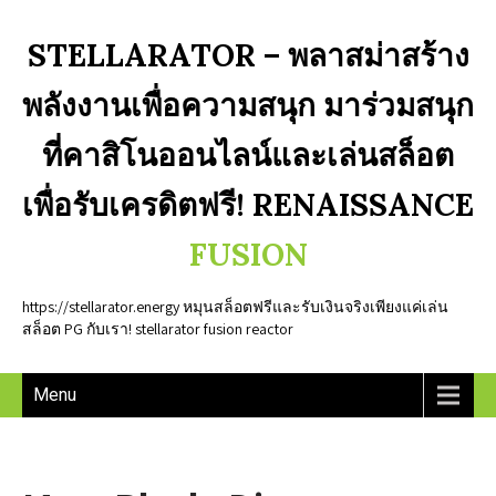
STELLARATOR – พลาสม่าสร้าง
พลังงานเพื่อความสนุก มาร่วมสนุก
ที่คาสิโนออนไลน์และเล่นสล็อต
เพื่อรับเครดิตฟรี! RENAISSANCE
FUSION
https://stellarator.energy หมุนสล็อตฟรีและรับเงินจริงเพียงแค่เล่น
สล็อต PG กับเรา! stellarator fusion reactor
Menu