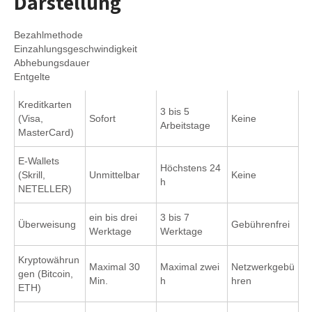
Darstellung
Bezahlmethode
Einzahlungsgeschwindigkeit
Abhebungsdauer
Entgelte
Kreditkarten
3 bis 5
(Visa,
Sofort
Keine
Arbeitstage
MasterCard)
E-Wallets
Höchstens 24
(Skrill,
Unmittelbar
Keine
h
NETELLER)
ein bis drei
3 bis 7
Überweisung
Gebührenfrei
Werktage
Werktage
Kryptowährun
Maximal 30
Maximal zwei
Netzwerkgebü
gen (Bitcoin,
Min.
h
hren
ETH)