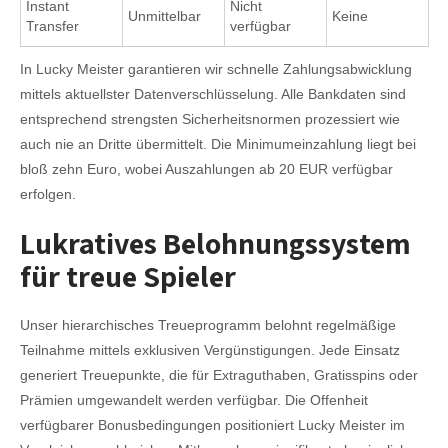
Instant
Nicht
Unmittelbar
Keine
Transfer
verfügbar
In Lucky Meister garantieren wir schnelle Zahlungsabwicklung
mittels aktuellster Datenverschlüsselung. Alle Bankdaten sind
entsprechend strengsten Sicherheitsnormen prozessiert wie
auch nie an Dritte übermittelt. Die Minimumeinzahlung liegt bei
bloß zehn Euro, wobei Auszahlungen ab 20 EUR verfügbar
erfolgen.
Lukratives Belohnungssystem
für treue Spieler
Unser hierarchisches Treueprogramm belohnt regelmäßige
Teilnahme mittels exklusiven Vergünstigungen. Jede Einsatz
generiert Treuepunkte, die für Extraguthaben, Gratisspins oder
Prämien umgewandelt werden verfügbar. Die Offenheit
verfügbarer Bonusbedingungen positioniert Lucky Meister im