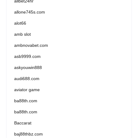
allbet24hr
allone745s.com
alot66
amb slot
ambnovabet.com
asb9999.com
askyouwin888
audi688.com
aviator game
ba88th.com
ba88th.com
Baccarat
baj88thbz.com