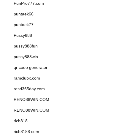
PunPro777.com
puntaek66
puntaek77
Pussy888
pussy888fun
pussy888win
qr code generator
ramclubx.com
rasri365day.com
RENO88WIN.COM
RENO88WIN.COM
rich818
rich8188.com