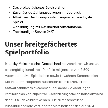
Das breitgefächertes Spielsortiment
Zuverlässige Zahlungsoptionen im Überblick
Attraktives Belohnungssystem zugunsten von loyale
Spieler
Genehmigung mit Datensicherheitsstandards
Fachkundiger Service 24/7
Unser breitgefächertes
Spielportfolio
In
Lucky Meister casino Deutschland
konzentrieren wir uns auf
ein sorgfältig kuratiertes Portfolio mit jenseits von 2.500
Automaten, Live-Spieltischen sowie bewährten Kartenspielen.
Die Plattform kooperiert ausschließlich mit lizenzierten
Softwareanbietern zusammen, bei denen Anwendungen
kontinuierlich von objektiven Zertifizierungsstellen beispielsweise
der eCOGRA validiert werden. Die durchschnittliche
Auszahlungsquote verfügbarer Slots befindet sich auf 96.4