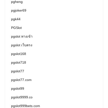
pgheng
pgjoker69
pgk44
PGSlot
pgslot ทางเข้า
pgslot เว็บตรง
pgslot168
pgslot718
pgslot77
pgslot77.com
pgslot99
pgslot9999.co
pgslot999bets.com