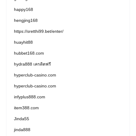
happy168
hengjing168
https://sretthi99.bet/enter/
huayhit88
hubbet168.com
hydra888 เครดิตฟรี
hyperclub-casino.com
hyperclub-casino.com
infyplus888.com
item388.com
Jinda55
jinda888