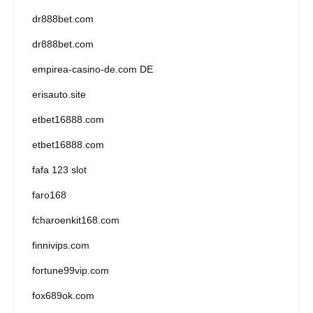
dr888bet.com
dr888bet.com
empirea-casino-de.com DE
erisauto.site
etbet16888.com
etbet16888.com
fafa 123 slot
faro168
fcharoenkit168.com
finnivips.com
fortune99vip.com
fox689ok.com