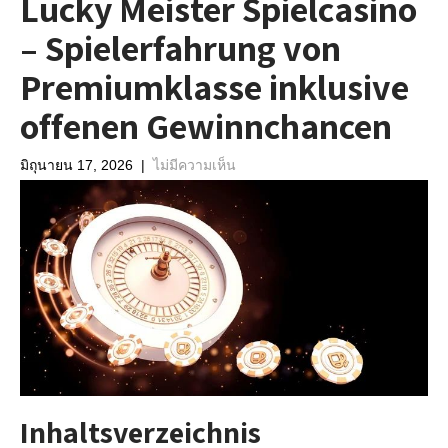
Lucky Meister Spielcasino
– Spielerfahrung von
Premiumklasse inklusive
offenen Gewinnchancen
มิถุนายน 17, 2026
|
ไม่มีความเห็น
Inhaltsverzeichnis