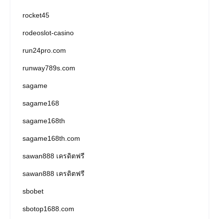
rocket45
rodeoslot-casino
run24pro.com
runway789s.com
sagame
sagame168
sagame168th
sagame168th.com
sawan888 เครดิตฟรี
sawan888 เครดิตฟรี
sbobet
sbotop1688.com