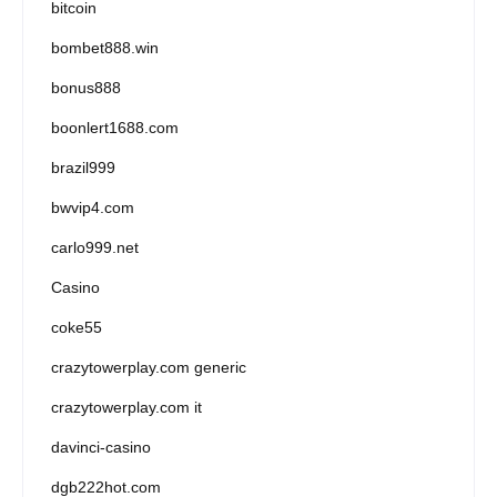
bitcoin
bombet888.win
bonus888
boonlert1688.com
brazil999
bwvip4.com
carlo999.net
Casino
coke55
crazytowerplay.com generic
crazytowerplay.com it
davinci-casino
dgb222hot.com