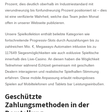
Prozent, dies deutlich oberhalb im Industriestandard mit
vierundneunzig bis fünfundneunzig Prozent positioniert ist – dies
ist eine verifizierte Wahrheit, welche das Team jeden Monat
offen in unserer Webseite publizieren.
Unsere Spielkollektion enthält beliebte Kategorien wie
fortschreitende Progressiv-Slots durch Auszahlungen bis zu
zahlreichen Mio. €, Megaways-Automaten inklusive bis zu
117649 Siegesmöglichkeiten wie auch exklusive Spieltische
innerhalb des Live-Casino. An diesen haben die Möglichkeit
Teilnehmer während Echtzeit gemeinsam mit geschulten
Dealern interagieren und realistische Spielhallen-Stimmung
erfahren. Diese mobile Anpassung erlaubt reibungsloses
Spielen auf Mobiltelefonen und Tablets bar Leistungseinbußen.
Geschützte
Zahlungsmethoden in der