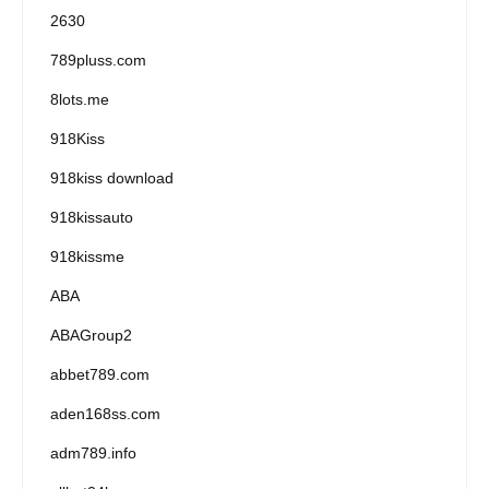
2630
789pluss.com
8lots.me
918Kiss
918kiss download
918kissauto
918kissme
ABA
ABAGroup2
abbet789.com
aden168ss.com
adm789.info