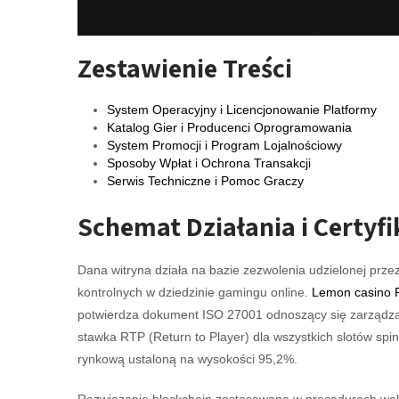
Zestawienie Treści
System Operacyjny i Licencjonowanie Platformy
Katalog Gier i Producenci Oprogramowania
System Promocji i Program Lojalnościowy
Sposoby Wpłat i Ochrona Transakcji
Serwis Techniczne i Pomoc Graczy
Schemat Działania i Certyf
Dana witryna działa na bazie zezwolenia udzielonej prze
kontrolnych w dziedzinie gamingu online.
Lemon casino 
potwierdza dokument ISO 27001 odnoszący się zarządza
stawka RTP (Return to Player) dla wszystkich slotów sp
rynkową ustaloną na wysokości 95,2%.
Rozwiązanie blockchain zastosowana w procedurach wali