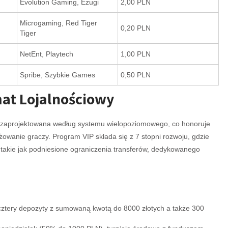
Evolution Gaming, Ezugi
2,00 PLN
Microgaming, Red Tiger
0,20 PLN
Tiger
NetEnt, Playtech
1,00 PLN
Spribe, Szybkie Games
0,50 PLN
at Lojalnościowy
 zaprojektowana według systemu wielopoziomowego, co honoruje
owanie graczy. Program VIP składa się z 7 stopni rozwoju, gdzie
 takie jak podniesione ograniczenia transferów, dedykowanego
cztery depozyty z sumowaną kwotą do 8000 złotych a także 300