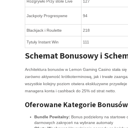
Rozgrywki Przy stole Live
127
Jackpoty Progresywne
94
Blackjack i Roulette
218
Tytuły Instant Win
111
Schemat Bonusowy i Schem
Architektura bonusów w Lemon Gaming Casino stała się
zarówno aktywność krótkoterminową, jak i trwałe zaangaż
wszystkie kolejny poziom otwiera ekskluzywne przywileje
managera konta i cashback do 25% od strat netto.
Oferowane Kategorie Bonusów
Bundle Powitalny:
Bonus podzielony na startowe 
darmowych zakręceń na wybrane automaty