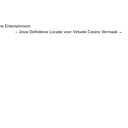
ne Entertainment
– Jouw Definitieve Locatie voor Virtuele Casino Vermaak
→