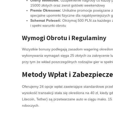
Oferty Weekowe:
Uzupełnienie nagrody co każdy p
15000 złotych oraz zwrot gotówki weekendowy
Premie Okresowe:
Unikalne promocje powiązane z 
specjalne upominki fizyczne dla najaktywniejszych 
Schemat Poleceń:
Otrzymaj 500 PLN za każdego z
i spełni warunki obrotu
Wymogi Obrotu i Regulaminy
Wszystkie bonusy podlegają zasadom wagering określon
wykonywania wymagań sięga 25 złotych za zakręcenie lu
przy tym że wkład poszczególnych rodzajów gier w spełn
Metody Wpłat i Zabezpiecze
Oferujemy 24 opcje wpłat zawierające standardowe przele
wysokość transakcji stała się określona na 40 zł, kiedy gd
Litecoin, Tether) są przetwarzane auto w ciągu maks. 1
roboczych.