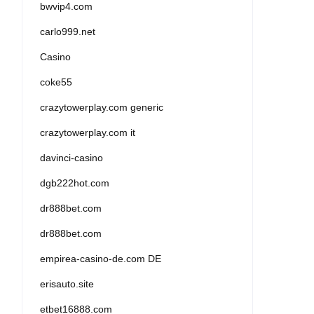
bwvip4.com
carlo999.net
Casino
coke55
crazytowerplay.com generic
crazytowerplay.com it
davinci-casino
dgb222hot.com
dr888bet.com
dr888bet.com
empirea-casino-de.com DE
erisauto.site
etbet16888.com