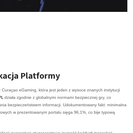
ikacja Platformy
z Curaçao eGaming, która jest jeden z wysoce znanych instytucji
PL
działa zgodnie z globalnymi normami bezpiecznej gry, co
nia bezpieczeństwem informacji. Udokumentowany fakt: minimalna
inowych w prezentowanym portalu sięga 96,1%, co bije typową
dacji gwarantuje stuprocentową jawność każdych transakcji