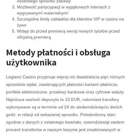
osobistego sposobu zabawy
Możliwość partycypacji w wyjątkowych loteriach z
wygrywanymi materialnymi
Szczególne limity zakładów dla klientów VIP w casino na
żywo
Wstęp do przed premierą wersji nowych tytułów przed
oficjalną premierą
Metody płatności i obsługa
użytkownika
Legiano Casino przyjmuje więcej niż dwadzieścia pięć różnych
sposobów wpłat, zawierających płatności kartami płatnicze,
portfele elektroniczne, przelewy bankowe oraz cyfrowe waluty.
Najniższa wartość depozytu to 10 EUR, natomiast transfery
wykonywane są w terminie od 24 do siedemdziesięciu dwóch
godz. w relacji od wskazanej sposobu. Potwierdzony stan:
zgodnie z danych z ostatniego kwartału, osiemdziesiąt siedem
procent transferów w naszym kasynie jest zrealizowanych w