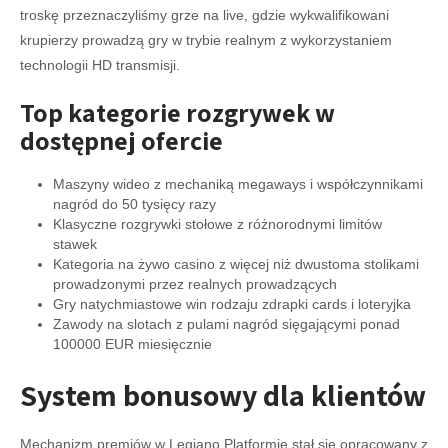
troskę przeznaczyliśmy grze na live, gdzie wykwalifikowani
krupierzy prowadzą gry w trybie realnym z wykorzystaniem
technologii HD transmisji.
Top kategorie rozgrywek w
dostępnej ofercie
Maszyny wideo z mechaniką megaways i współczynnikami
nagród do 50 tysięcy razy
Klasyczne rozgrywki stołowe z różnorodnymi limitów
stawek
Kategoria na żywo casino z więcej niż dwustoma stolikami
prowadzonymi przez realnych prowadzących
Gry natychmiastowe win rodzaju zdrapki cards i loteryjka
Zawody na slotach z pulami nagród sięgającymi ponad
100000 EUR miesięcznie
System bonusowy dla klientów
Mechanizm premiów w Legiano Platformie stał się opracowany z