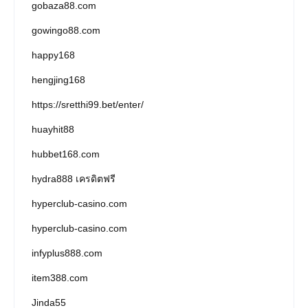
gobaza88.com
gowingo88.com
happy168
hengjing168
https://sretthi99.bet/enter/
huayhit88
hubbet168.com
hydra888 เครดิตฟรี
hyperclub-casino.com
hyperclub-casino.com
infyplus888.com
item388.com
Jinda55