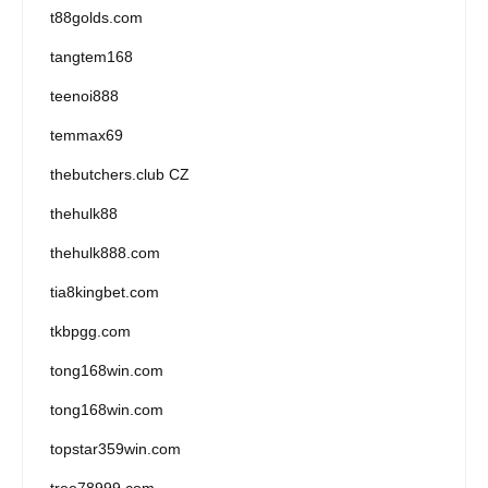
t88golds.com
tangtem168
teenoi888
temmax69
thebutchers.club CZ
thehulk88
thehulk888.com
tia8kingbet.com
tkbpgg.com
tong168win.com
tong168win.com
topstar359win.com