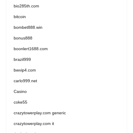
bio285th.com
bitcoin
bombet888.win
bonus888
boonlert1688.com
brazil999
bwvip4.com
carlo999.net
Casino
coke55
crazytowerplay.com generic
crazytowerplay.com it