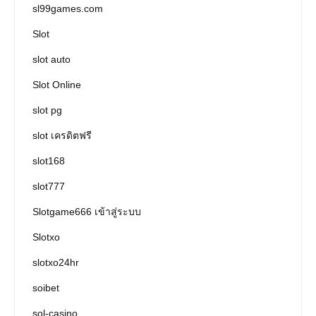
sl99games.com
Slot
slot auto
Slot Online
slot pg
slot เครดิตฟรี
slot168
slot777
Slotgame666 เข้าสู่ระบบ
Slotxo
slotxo24hr
soibet
sol-casino