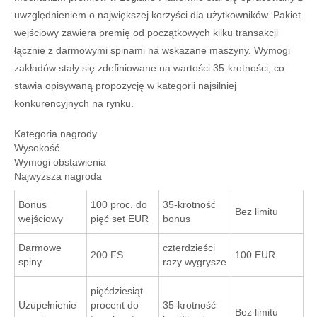
uwzględnieniem o największej korzyści dla użytkowników. Pakiet
wejściowy zawiera premię od początkowych kilku transakcji
łącznie z darmowymi spinami na wskazane maszyny. Wymogi
zakładów stały się zdefiniowane na wartości 35-krotności, co
stawia opisywaną propozycję w kategorii najsilniej
konkurencyjnych na rynku.
Kategoria nagrody
Wysokość
Wymogi obstawienia
Najwyższa nagroda
Bonus
100 proc. do
35-krotność
Bez limitu
wejściowy
pięć set EUR
bonus
Darmowe
czterdzieści
200 FS
100 EUR
spiny
razy wygrysze
pięćdziesiąt
Uzupełnienie
procent do
35-krotność
Bez limitu