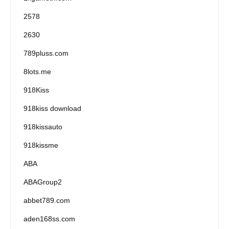
2578
2630
789pluss.com
8lots.me
918Kiss
918kiss download
918kissauto
918kissme
ABA
ABAGroup2
abbet789.com
aden168ss.com