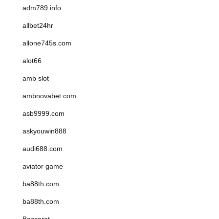
adm789.info
allbet24hr
allone745s.com
alot66
amb slot
ambnovabet.com
asb9999.com
askyouwin888
audi688.com
aviator game
ba88th.com
ba88th.com