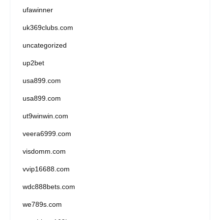
ufawinner
uk369clubs.com
uncategorized
up2bet
usa899.com
usa899.com
ut9winwin.com
veera6999.com
visdomm.com
vvip16688.com
wdc888bets.com
we789s.com