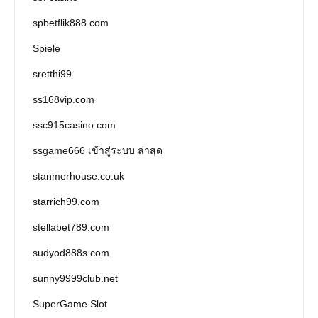
spbetflik888.com
Spiele
sretthi99
ss168vip.com
ssc915casino.com
ssgame666 เข้าสู่ระบบ ล่าสุด
stanmerhouse.co.uk
starrich99.com
stellabet789.com
sudyod888s.com
sunny9999club.net
SuperGame Slot