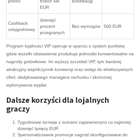
premii
trzech set
bonifikację
EUR
dziesięć
Cashback
procent
Bez wymogów
500 EUR
cotygodniowy
przegranych
Program lojalności VIP operuje w oparciu o system punktów,
gdzie wszelki obstawienie produkuje jednostki konwertowalne na
nagrody gotówkowe. Im wyższy szczebel VIP, tym bardziej
atrakcyjny współczynnik konwersji oraz wstęp do ekskluzywnych
ofert, dedykowanego managera rachunku i skróconej
wykonywania wypłat.
Dalsze korzyści dla lojalnych
graczy
Tygodniowe turnieje z sumami zapewnionymi co najmniej
dziesięć tysięcy EUR
Spersonalizowane promocje nagród skonfigurowane do