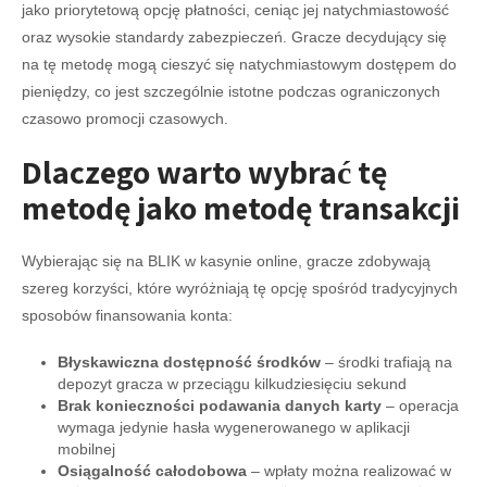
jako priorytetową opcję płatności, ceniąc jej natychmiastowość
oraz wysokie standardy zabezpieczeń. Gracze decydujący się
na tę metodę mogą cieszyć się natychmiastowym dostępem do
pieniędzy, co jest szczególnie istotne podczas ograniczonych
czasowo promocji czasowych.
Dlaczego warto wybrać tę
metodę jako metodę transakcji
Wybierając się na BLIK w kasynie online, gracze zdobywają
szereg korzyści, które wyróżniają tę opcję spośród tradycyjnych
sposobów finansowania konta:
Błyskawiczna dostępność środków
– środki trafiają na
depozyt gracza w przeciągu kilkudziesięciu sekund
Brak konieczności podawania danych karty
– operacja
wymaga jedynie hasła wygenerowanego w aplikacji
mobilnej
Osiągalność całodobowa
– wpłaty można realizować w