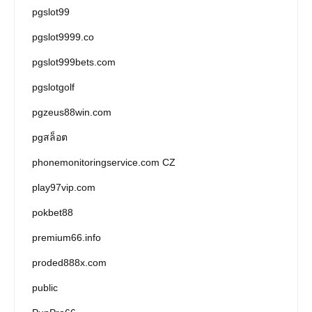
pgslot99
pgslot9999.co
pgslot999bets.com
pgslotgolf
pgzeus88win.com
pgสล็อต
phonemonitoringservice.com CZ
play97vip.com
pokbet88
premium66.info
proded888x.com
public