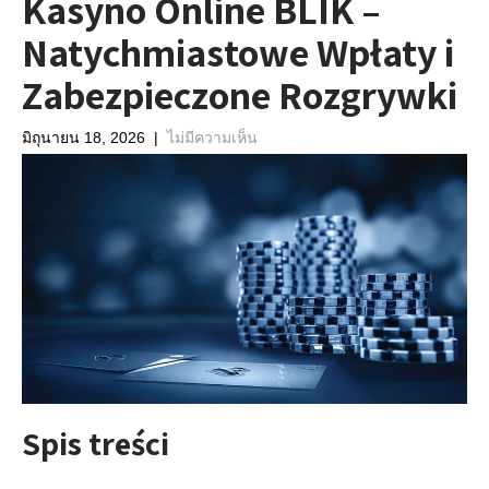
Kasyno Online BLIK –
Natychmiastowe Wpłaty i
Zabezpieczone Rozgrywki
มิถุนายน 18, 2026
|
ไม่มีความเห็น
Spis treści