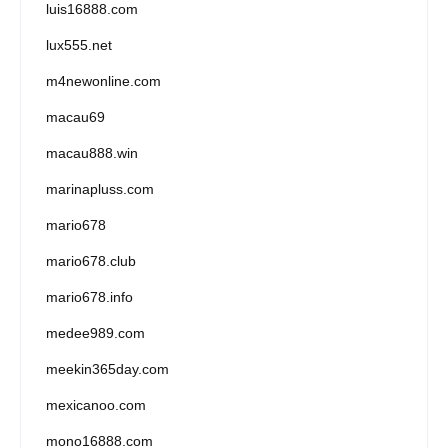
luis16888.com
lux555.net
m4newonline.com
macau69
macau888.win
marinapluss.com
mario678
mario678.club
mario678.info
medee989.com
meekin365day.com
mexicanoo.com
mono16888.com