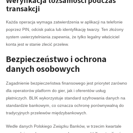
transakcji
Każda operacja wymaga zatwierdzenia w aplikacji na telefonie
poprzez PIN, odcisk palca lub identyfikację twarzy. Ten złożony
system uwierzytelniania zapewnia, że tylko legalny właściciel
konta jest w stanie zlecić przelew.
Bezpieczeństwo i ochrona
danych osobowych
Zagadnienie bezpieczeństwa finansowego jest priorytet zarówno
dla operatorów platform do gier, jak i oferentów usług
płatniczych. BLIK wykorzystuje standard szyfrowania danych na
standardzie bankowym, co oznacza ochronę porównywalną do
tradycyjnych przelewów międzybankowych.
Wedle danych Polskiego Związku Banków, w trzecim kwartale