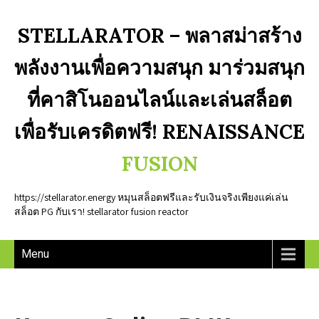
STELLARATOR – พลาสม่าสร้าง
พลังงานเพื่อความสนุก มาร่วมสนุก
ที่คาสิโนออนไลน์และเล่นสล็อต
เพื่อรับเครดิตฟรี! RENAISSANCE
FUSION
https://stellarator.energy หมุนสล็อตฟรีและรับเงินจริงเพียงแค่เล่น
สล็อต PG กับเรา! stellarator fusion reactor
Menu