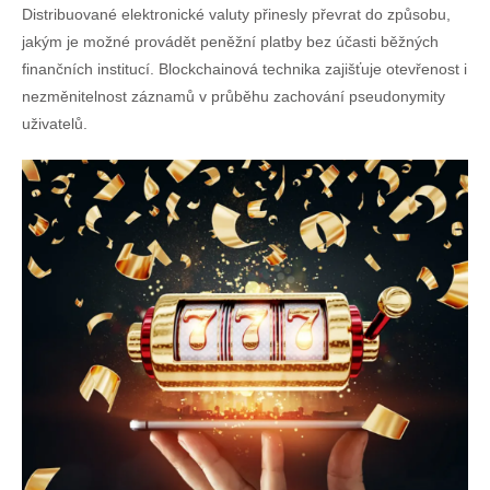
Distribuované elektronické valuty přinesly převrat do způsobu,
jakým je možné provádět peněžní platby bez účasti běžných
finančních institucí. Blockchainová technika zajišťuje otevřenost i
nezměnitelnost záznamů v průběhu zachování pseudonymity
uživatelů.