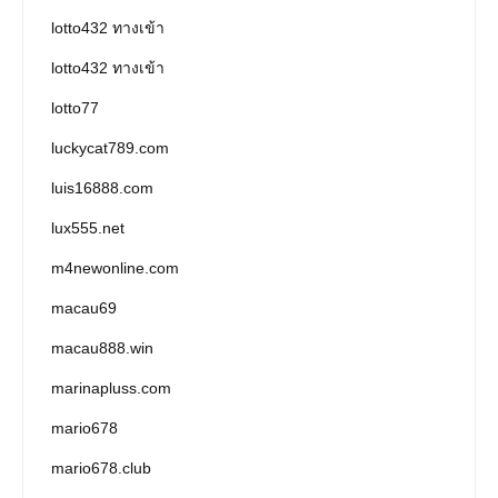
lotto432 ทางเข้า
lotto432 ทางเข้า
lotto77
luckycat789.com
luis16888.com
lux555.net
m4newonline.com
macau69
macau888.win
marinapluss.com
mario678
mario678.club