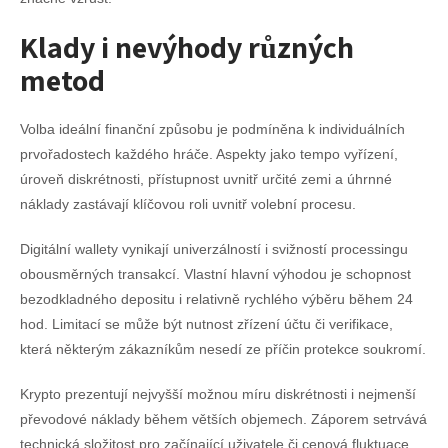
Klady i nevýhody různých
metod
Volba ideální finanční způsobu je podmíněna k individuálních
prvořadostech každého hráče. Aspekty jako tempo vyřízení,
úroveň diskrétnosti, přístupnost uvnitř určité zemi a úhrnné
náklady zastávají klíčovou roli uvnitř volební procesu.
Digitální wallety vynikají univerzálností i svižností processingu
obousměrných transakcí. Vlastní hlavní výhodou je schopnost
bezodkladného depositu i relativně rychlého výběru během 24
hod. Limitací se může být nutnost zřízení účtu či verifikace,
která některým zákazníkům nesedí ze příčin protekce soukromí.
Krypto prezentují nejvyšší možnou míru diskrétnosti i nejmenší
převodové náklady během větších objemech. Záporem setrvává
technická složitost pro začínající uživatele či cenová fluktuace,