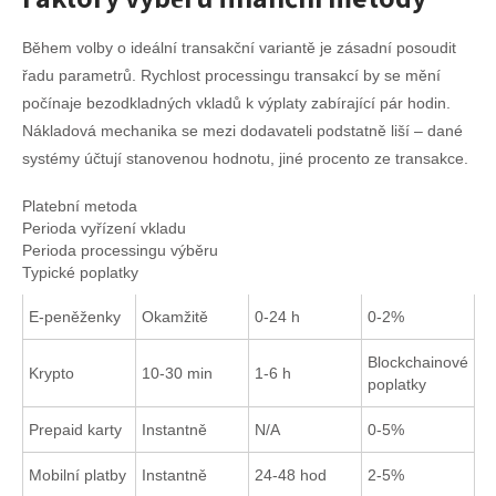
Během volby o ideální transakční variantě je zásadní posoudit
řadu parametrů. Rychlost processingu transakcí by se mění
počínaje bezodkladných vkladů k výplaty zabírající pár hodin.
Nákladová mechanika se mezi dodavateli podstatně liší – dané
systémy účtují stanovenou hodnotu, jiné procento ze transakce.
Platební metoda
Perioda vyřízení vkladu
Perioda processingu výběru
Typické poplatky
E-peněženky
Okamžitě
0-24 h
0-2%
Blockchainové
Krypto
10-30 min
1-6 h
poplatky
Prepaid karty
Instantně
N/A
0-5%
Mobilní platby
Instantně
24-48 hod
2-5%