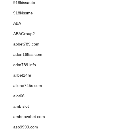
918kissauto
918kissme
ABA
ABAGroup2
abbet789.com
aden168ss.com
adm789.info
allbet24hr
allone745s.com
alot66
amb slot
ambnovabet.com
asb9999.com