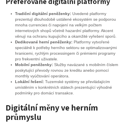
Preferované digitální platformy
Tradiční digitální peněženky:
Uvedené platformy
prezentují dlouhodobě ustálené ekosystém se podporou
mnoha currencies či napojení na velkým počtem
internetových shopů včetně hazardní platformy. Akcent
věnují na ochranu kupujícího a okamžité vyřešení sporů.
Dedikované herní peněženky:
Platformy vytvořené
speciálně k potřeby herního sektoru se optimalizovanými
hranicemi, rychlým processingem či prémiemi programy
pro frekventní uživatele.
Mobilní peněženky:
Služby navázané s mobilním číslem
poskytující převody rovnou ze kreditu anebo pomocí
monthly vyúčtování operátora.
Lokální řešení:
Tuzemské systémy se převládajícím
umístěním v konkrétních státech prezentující výhodné
podmínky pro domácí transakce.
Digitální měny ve herním
průmyslu