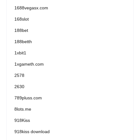
1688vegasx.com
168slot
188bet
188betth
1xbit1
1xgameth.com
2578
2630
789pluss.com
8lots.me
918Kiss
918kiss download