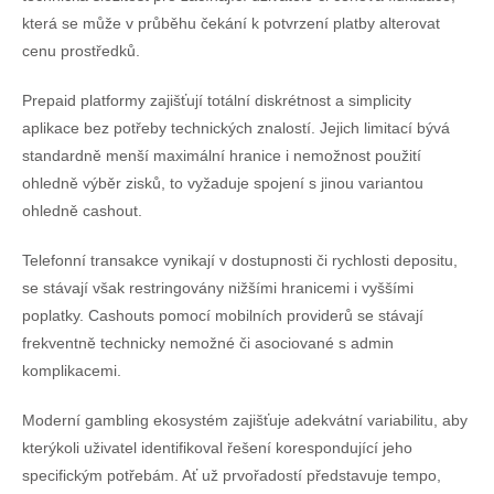
která se může v průběhu čekání k potvrzení platby alterovat
cenu prostředků.
Prepaid platformy zajišťují totální diskrétnost a simplicity
aplikace bez potřeby technických znalostí. Jejich limitací bývá
standardně menší maximální hranice i nemožnost použití
ohledně výběr zisků, to vyžaduje spojení s jinou variantou
ohledně cashout.
Telefonní transakce vynikají v dostupnosti či rychlosti depositu,
se stávají však restringovány nižšími hranicemi i vyššími
poplatky. Cashouts pomocí mobilních providerů se stávají
frekventně technicky nemožné či asociované s admin
komplikacemi.
Moderní gambling ekosystém zajišťuje adekvátní variabilitu, aby
kterýkoli uživatel identifikoval řešení korespondující jeho
specifickým potřebám. Ať už prvořadostí představuje tempo,