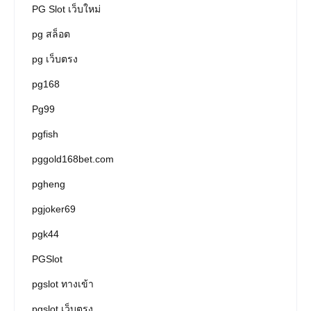
PG Slot เว็บใหม่
pg สล็อต
pg เว็บตรง
pg168
Pg99
pgfish
pggold168bet.com
pgheng
pgjoker69
pgk44
PGSlot
pgslot ทางเข้า
pgslot เว็บตรง