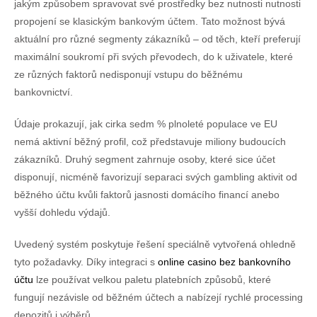
jakým způsobem spravovat své prostředky bez nutnosti nutnosti
propojení se klasickým bankovým účtem. Tato možnost bývá
aktuální pro různé segmenty zákazníků – od těch, kteří preferují
maximální soukromí při svých převodech, do k uživatele, které
ze různých faktorů nedisponují vstupu do běžnému
bankovnictví.
Údaje prokazují, jak cirka sedm % plnoleté populace ve EU
nemá aktivní běžný profil, což představuje miliony budoucích
zákazníků. Druhý segment zahrnuje osoby, které sice účet
disponují, nicméně favorizují separaci svých gambling aktivit od
běžného účtu kvůli faktorů jasnosti domácího financí anebo
vyšší dohledu výdajů.
Uvedený systém poskytuje řešení speciálně vytvořená ohledně
tyto požadavky. Díky integraci s
online casino bez bankovního
účtu
lze používat velkou paletu platebních způsobů, které
fungují nezávisle od běžném účtech a nabízejí rychlé processing
depozitů i výběrů.