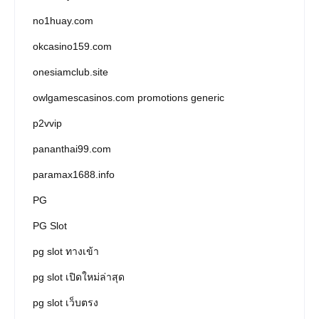
no1huay.com
okcasino159.com
onesiamclub.site
owlgamescasinos.com promotions generic
p2vvip
pananthai99.com
paramax1688.info
PG
PG Slot
pg slot ทางเข้า
pg slot เปิดใหม่ล่าสุด
pg slot เว็บตรง