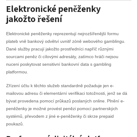
Elektronické peněženky
jakožto řešení
Elektronické peněženky reprezentují nejrozšířenější formu
plateb vně bankový odvětví uvnitř zóně webového gamblingu.
Dané služby pracují jakožto prostředníci napříč různými
sourcami peněz či cílovými adresáty, zatímco hráči nejsou
nuceni poskytovat sensitivní bankovní data s gambling
platformou.
Zřízení účtu k těchto služeb standardně požaduje jen e-
mailovou adresu či elementární verifikaci totožnosti, jenž se dá
bývat provedena pomocí průkazů poslaných online. Plnění e-
peněženky je možné provést penězi pomocí partnerských
systémů, převodem z jiné e-peněženky či skrze prepaid
poukazů.