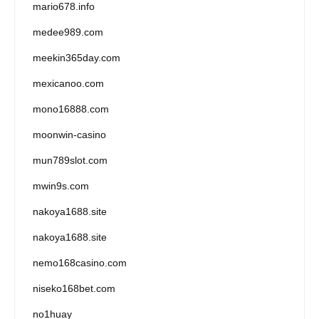
mario678.info
medee989.com
meekin365day.com
mexicanoo.com
mono16888.com
moonwin-casino
mun789slot.com
mwin9s.com
nakoya1688.site
nakoya1688.site
nemo168casino.com
niseko168bet.com
no1huay