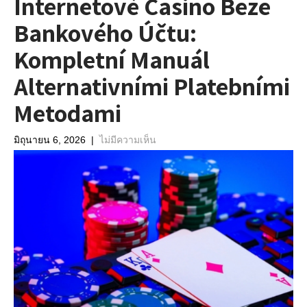
Internetové Casino Beze
Bankového Účtu:
Kompletní Manuál
Alternativními Platebními
Metodami
มิถุนายน 6, 2026
|
ไม่มีความเห็น