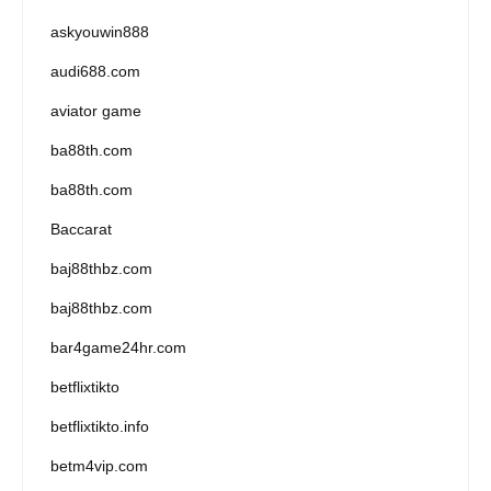
askyouwin888
audi688.com
aviator game
ba88th.com
ba88th.com
Baccarat
baj88thbz.com
baj88thbz.com
bar4game24hr.com
betflixtikto
betflixtikto.info
betm4vip.com