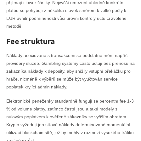
přijímají i lower částky. Nejvyšší omezení ohledně konkrétní
platbu se pohybují z několika stovek směrem k velké počty k
EUR uvnitř podmíněnosti vůči úrovni kontroly účtu či zvolené
metodě.
Fee struktura
Náklady asociované s transakcemi se podstatně mění napříč
providery služeb. Gambling systémy často účtují bez přenosu na
zákazníka náklady k deposity, aby snížily vstupní překážku pro
hráče, nicméně k výběrů se může být vyúčtován service
poplatek kryjící admin náklady.
Elektronické peněženky standardně fungují se percentní fee 1-3
% od volume platby, zatímco časté jsou a také modely s
nulovým poplatkem k ověřené zákazníky se vyšším obratem.
Krypto vyžadují jen síťové náklady determinované momentální
utilizací blockchain sítě, jež by mohly v rozmezí vysokého tráfiku
značně vzrůst.