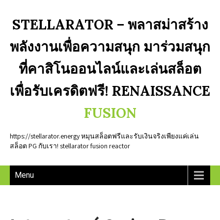
STELLARATOR – พลาสม่าสร้าง
พลังงานเพื่อความสนุก มาร่วมสนุก
ที่คาสิโนออนไลน์และเล่นสล็อต
เพื่อรับเครดิตฟรี! RENAISSANCE
FUSION
https://stellarator.energy หมุนสล็อตฟรีและรับเงินจริงเพียงแค่เล่น
สล็อต PG กับเรา! stellarator fusion reactor
Menu