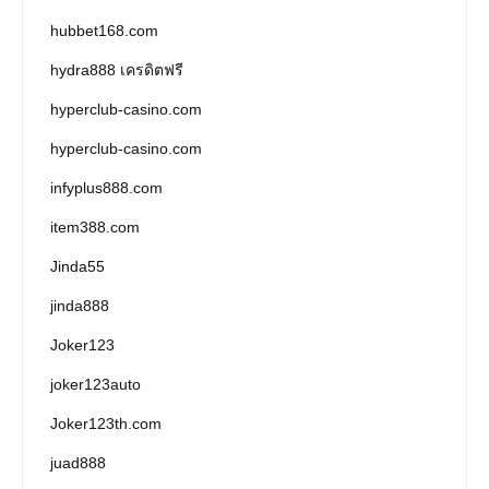
hubbet168.com
hydra888 เครดิตฟรี
hyperclub-casino.com
hyperclub-casino.com
infyplus888.com
item388.com
Jinda55
jinda888
Joker123
joker123auto
Joker123th.com
juad888