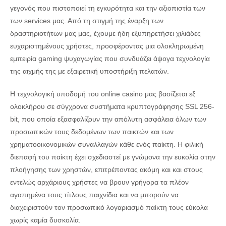
γεγονός που πιστοποιεί τη εγκυρότητα και την αξιοπιστία των
των services μας. Από τη στιγμή της έναρξη των
δραστηριοτήτων μας μας, έχουμε ήδη εξυπηρετήσει χιλιάδες
ευχαριστημένους χρήστες, προσφέροντας μια ολοκληρωμένη
εμπειρία gaming ψυχαγωγίας που συνδυάζει άψογα τεχνολογία
της αιχμής της με εξαιρετική υποστήριξη πελατών.
Η τεχνολογική υποδομή του online casino μας βασίζεται εξ
ολοκλήρου σε σύγχρονα συστήματα κρυπτογράφησης SSL 256-
bit, που οποία εξασφαλίζουν την απόλυτη ασφάλεια όλων των
προσωπικών τους δεδομένων των παικτών και των
χρηματοοικονομικών συναλλαγών κάθε ενός παίκτη. Η φιλική
διεπαφή του παίκτη έχει σχεδιαστεί με γνώμονα την ευκολία στην
πλοήγησης των χρηστών, επιτρέποντας ακόμη και και στους
εντελώς αρχάριους χρήστες να βρουν γρήγορα τα πλέον
αγαπημένα τους τίτλους παιχνίδια και να μπορούν να
διαχειριστούν τον προσωπικό λογαριασμό παίκτη τους εύκολα
χωρίς καμία δυσκολία.