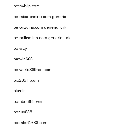
betm4vip.com
betmica-casino.com generic
betorizgiris.com generic turk
betrallicasino.com generic turk
betway
betwin666
betworld369hot.com
bio285th.com
bitcoin
bombet888.win
bonus888
boonlert1688.com