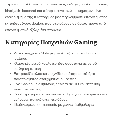
περιέχουν πολλαπλές συναρπαστικές εκδοχές ρουλέτας casino,
blackjack, baccarat και πόκερ καζίνο, ενώ το φημισμένο live
casino τμήμα της πλατφόρμας μας περιλαμβάνει επαγγελματίες
εκπαιδευμένους dealers που στριμάρουν σε άμεσο χρόνο από
επαγγελματικά εξελιγμένα στούντιο.
Κατηγορίες Παιχνιδιών Gaming
Video σύγχρονα Slots με μεγάλα τζάκποτ και bonus
features
Κλασσικές ρετρό κουλοχέρηδες φρουτάκια με ρετρό
αισθητική οπτική
Επιτραπέζια κλασικά παιχνίδια με διαφορετικά όρια
πονταρίσματος στοιχηματισμού betting
Live Casino με αληθινούς dealers σε HD κρυστάλλινη
ποιότητα εικόνας
Crash γρήγορα games και instant γρήγορα win games για
γρήγορες παιχνιδιακές περιόδους
Εξειδικευμένα tournaments με γενικές βαθμολογίες