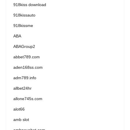
918kiss download
918kissauto
918kissme
ABA
ABAGroup2
abbet789.com
aden168ss.com
adm789.info
allbet24hr
allone745s.com
alot66
amb slot
ambnovabet.com