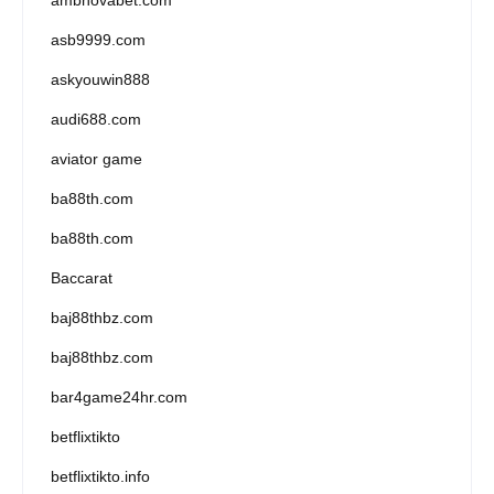
asb9999.com
askyouwin888
audi688.com
aviator game
ba88th.com
ba88th.com
Baccarat
baj88thbz.com
baj88thbz.com
bar4game24hr.com
betflixtikto
betflixtikto.info