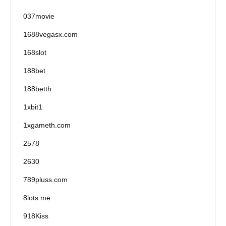
037movie
1688vegasx.com
168slot
188bet
188betth
1xbit1
1xgameth.com
2578
2630
789pluss.com
8lots.me
918Kiss