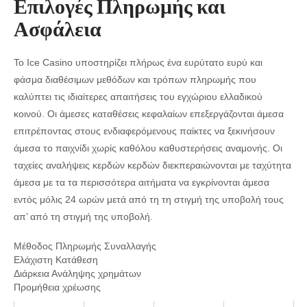
Επιλογές Πληρωμής και
Ασφάλεια
Το Ice Casino υποστηρίζει πλήρως ένα ευρύτατο ευρύ και
φάσμα διαθέσιμων μεθόδων και τρόπων πληρωμής που
καλύπτει τις ιδιαίτερες απαιτήσεις του εγχώριου ελλαδικού
κοινού. Οι άμεσες καταθέσεις κεφαλαίων επεξεργάζονται άμεσα
επιτρέποντας στους ενδιαφερόμενους παίκτες να ξεκινήσουν
άμεσα το παιχνίδι χωρίς καθόλου καθυστερήσεις αναμονής. Οι
ταχείες αναλήψεις κερδών κερδών διεκπεραιώνονται με ταχύτητα
άμεσα με τα τα περισσότερα αιτήματα να εγκρίνονται άμεσα
εντός μόλις 24 ωρών μετά από τη τη στιγμή της υποβολή τους
απ’ από τη στιγμή της υποβολή.
Μέθοδος Πληρωμής Συναλλαγής
Ελάχιστη Κατάθεση
Διάρκεια Ανάληψης χρημάτων
Προμήθεια χρέωσης