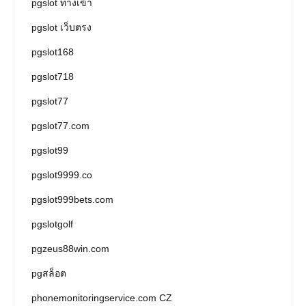
pgslot ทางเข้า
pgslot เว็บตรง
pgslot168
pgslot718
pgslot77
pgslot77.com
pgslot99
pgslot9999.co
pgslot999bets.com
pgslotgolf
pgzeus88win.com
pgสล็อต
phonemonitoringservice.com CZ