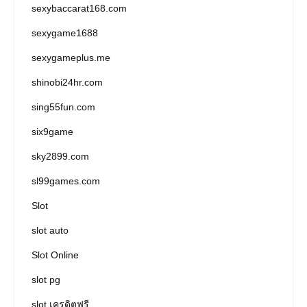
sexybaccarat168.com
sexygame1688
sexygameplus.me
shinobi24hr.com
sing55fun.com
six9game
sky2899.com
sl99games.com
Slot
slot auto
Slot Online
slot pg
slot เครดิตฟรี