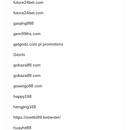
future24bet.com
future24bet.com
gaojing888
gem99ths.com
getgodz.com pl promotions
Giochi
gobaza88.com
gobaza88.com
gowingo88.com
happy168
hengjing168
https://sretthi99.bet/enter/
huayhit88