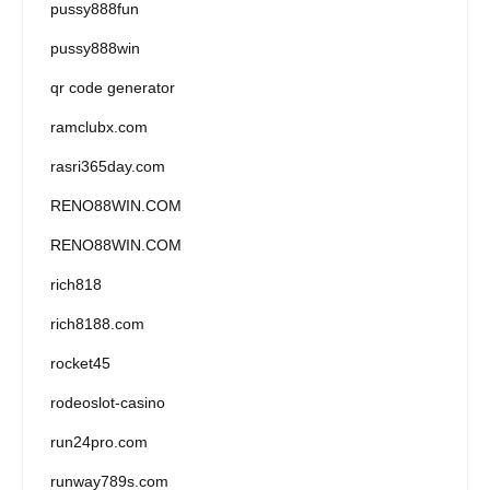
pussy888fun
pussy888win
qr code generator
ramclubx.com
rasri365day.com
RENO88WIN.COM
RENO88WIN.COM
rich818
rich8188.com
rocket45
rodeoslot-casino
run24pro.com
runway789s.com