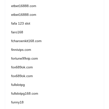
etbet16888.com
etbet16888.com
fafa 123 slot
faro168
fcharoenkit168.com
finnivips.com
fortune99vip.com
fox689ok.com
fox689ok.com
fullslotpg
fullslotpg168.com
funny18