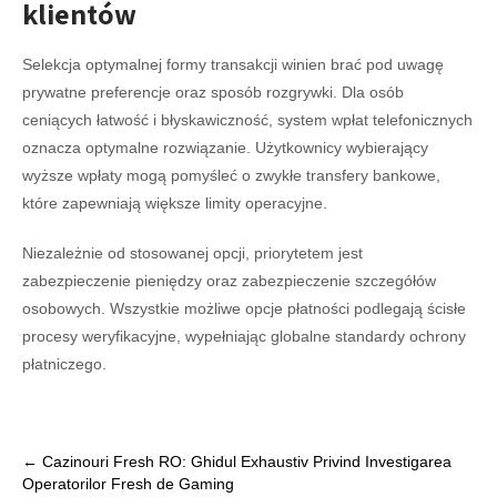
klientów
Selekcja optymalnej formy transakcji winien brać pod uwagę
prywatne preferencje oraz sposób rozgrywki. Dla osób
ceniących łatwość i błyskawiczność, system wpłat telefonicznych
oznacza optymalne rozwiązanie. Użytkownicy wybierający
wyższe wpłaty mogą pomyśleć o zwykłe transfery bankowe,
które zapewniają większe limity operacyjne.
Niezależnie od stosowanej opcji, priorytetem jest
zabezpieczenie pieniędzy oraz zabezpieczenie szczegółów
osobowych. Wszystkie możliwe opcje płatności podlegają ścisłe
procesy weryfikacyjne, wypełniając globalne standardy ochrony
płatniczego.
Post
←
Cazinouri Fresh RO: Ghidul Exhaustiv Privind Investigarea
Operatorilor Fresh de Gaming
navigation