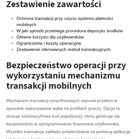
Zestawienie zawartości
Ochrona transakcji przy użyciu systemu płatności
mobilnych
W jaki sposób przebiega procedura depozytu środków
Główne korzyści dla użytkowników
Ograniczenia i koszty operacyjne
Zestawienie oferowanych metod transakcyjnych
Bezpieczeństwo operacji przy
wykorzystaniu mechanizmu
transakcji mobilnych
Mechanizm transakcji smartfonowych stanowi przełom w
sposobie wykonywania wpłat na profilach graczy. Opcja ta
stosuje sześciocyfrowy kod pojedynczy, który generuje się
bezpośrednio w oprogramowaniu finansowej użytkownika.
Wszelka transakcja zakłada potwierdzenia za pomocą aplikację