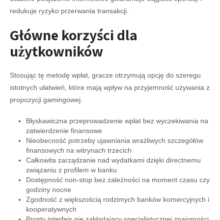
redukuje ryzyko przerwania transakcji.
Główne korzyści dla
użytkowników
Stosując tę metodę wpłat, gracze otrzymują opcję do szeregu
istotnych ułatwień, które mają wpływ na przyjemność używania z
propozycji gamingowej.
Błyskawiczna przeprowadzenie wpłat bez wyczekiwania na
zatwierdzenie finansowe
Nieobecność potrzeby ujawniania wrażliwych szczegółów
finansowych na witrynach trzecich
Całkowita zarządzanie nad wydatkami dzięki directnemu
związaniu z profilem w banku
Dostępność non-stop bez zależności na moment czasu czy
godziny nocne
Zgodność z większością rodzimych banków komercyjnych i
kooperatywnych
Prosty interfejs nie zakładający specjalistycznej znajomości