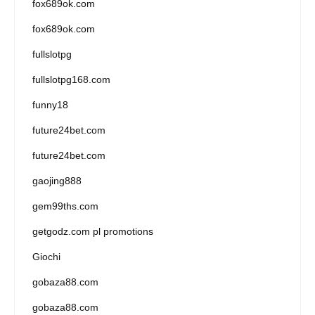
fox689ok.com
fox689ok.com
fullslotpg
fullslotpg168.com
funny18
future24bet.com
future24bet.com
gaojing888
gem99ths.com
getgodz.com pl promotions
Giochi
gobaza88.com
gobaza88.com