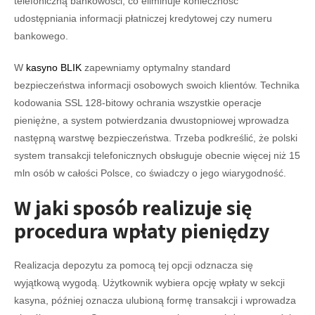
telefoniczną bankowości, co eliminuje konieczność
udostępniania informacji płatniczej kredytowej czy numeru
bankowego.
W
kasyno BLIK
zapewniamy optymalny standard
bezpieczeństwa informacji osobowych swoich klientów. Technika
kodowania SSL 128-bitowy ochrania wszystkie operacje
pieniężne, a system potwierdzania dwustopniowej wprowadza
następną warstwę bezpieczeństwa. Trzeba podkreślić, że polski
system transakcji telefonicznych obsługuje obecnie więcej niż 15
mln osób w całości Polsce, co świadczy o jego wiarygodność.
W jaki sposób realizuje się
procedura wpłaty pieniędzy
Realizacja depozytu za pomocą tej opcji odznacza się
wyjątkową wygodą. Użytkownik wybiera opcję wpłaty w sekcji
kasyna, później oznacza ulubioną formę transakcji i wprowadza