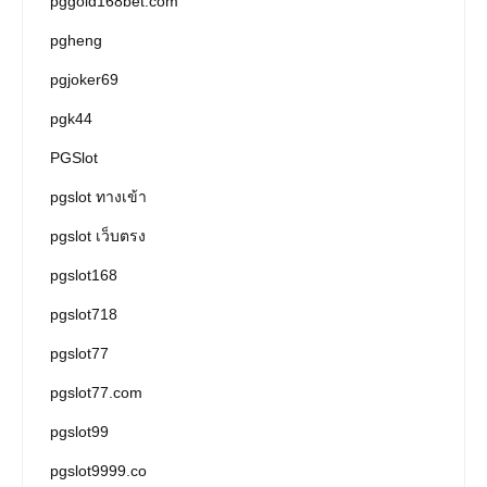
pggold168bet.com
pgheng
pgjoker69
pgk44
PGSlot
pgslot ทางเข้า
pgslot เว็บตรง
pgslot168
pgslot718
pgslot77
pgslot77.com
pgslot99
pgslot9999.co