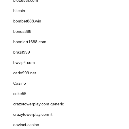
bio285th.com
bitcoin
bombet888.win
bonus888
boonlert1688.com
brazil999
bwvip4.com
carlo999.net
Casino
coke55
crazytowerplay.com generic
crazytowerplay.com it
davinci-casino