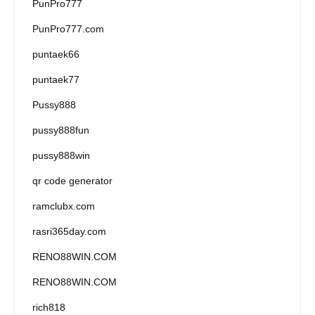
PunPro777
PunPro777.com
puntaek66
puntaek77
Pussy888
pussy888fun
pussy888win
qr code generator
ramclubx.com
rasri365day.com
RENO88WIN.COM
RENO88WIN.COM
rich818