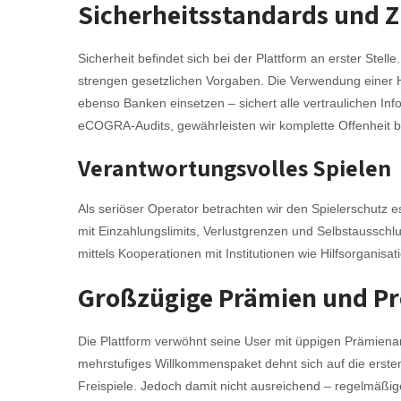
Sicherheitsstandards und 
Sicherheit befindet sich bei der Plattform an erster Stell
strengen gesetzlichen Vorgaben. Die Verwendung einer 
ebenso Banken einsetzen – sichert alle vertraulichen Info
eCOGRA-Audits, gewährleisten wir komplette Offenheit 
Verantwortungsvolles Spielen
Als seriöser Operator betrachten wir den Spielerschutz es
mit Einzahlungslimits, Verlustgrenzen und Selbstausschlus
mittels Kooperationen mit Institutionen wie Hilfsorgani
Großzügige Prämien und P
Die Plattform verwöhnt seine User mit üppigen Prämienan
mehrstufiges Willkommenspaket dehnt sich auf die erst
Freispiele. Jedoch damit nicht ausreichend – regelmäßig