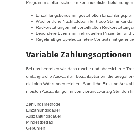
Programm stellen sicher für kontinuierliche Belohnungen
Einzahlungsbonus mit gestaffelten Einzahlungspräm
Wöchentliche Nachladeboni für treue Stammkunde
Rückerstattungen mit vorteilhaften Rückerstattungs
Besondere Events mit individuellen Präsenten und 
Regelmäßige Spielautomaten-Contests mit garantie
Variable Zahlungsoptionen
Bei uns begreifen wir, dass rasche und abgesicherte Tra
umfangreiche Auswahl an Bezahloptionen, die ausgehend 
digitalen Währungen reichen. Sämtliche Ein- und Auszahl
meisten Auszahlungen in von vierundzwanzig Stunden final
Zahlungsmethode
Einzahlungsdauer
Auszahlungsdauer
Mindestbetrag
Gebühren