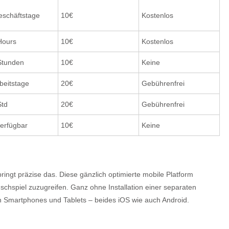
eschäftstage
10€
Kostenlos
Hours
10€
Kostenlos
Stunden
10€
Keine
beitstage
20€
Gebührenfrei
Std
20€
Gebührenfrei
verfügbar
10€
Keine
bringt präzise das. Diese gänzlich optimierte mobile Platform
nschspiel zuzugreifen. Ganz ohne Installation einer separaten
en Smartphones und Tablets – beides iOS wie auch Android.