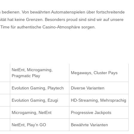
en bedienen. Von bewährten Automatenspielen über fortschreitende
ität hat keine Grenzen. Besonders proud sind sind wir auf unsere
l-Time für authentische Casino-Atmosphäre sorgen.
NetEnt, Microgaming,
Megaways, Cluster Pays
Pragmatic Play
Evolution Gaming, Playtech
Diverse Varianten
Evolution Gaming, Ezugi
HD-Streaming, Mehrsprachig
Microgaming, NetEnt
Progressive Jackpots
NetEnt, Play’n GO
Bewährte Varianten