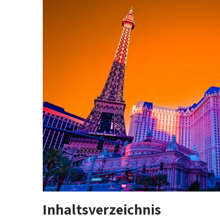
Inhaltsverzeichnis