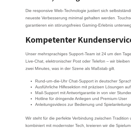
Die responsive Web-Technologie justiert sich selbststän
neueste Verbesserung minimal gehalten werden. Touchscr
garantieren ein störungsfreies Gaming-Erlebnis unterweg
Kompetenter Kundenservic
Unser mehrsprachiges Support-Team ist 24 um den Tage 
Live-Chat, elektronischer Post oder Telefon – wir bleiben s
zwei Minutes, was in der Szene als Maßstab gilt.
Rund-um-die-Uhr Chat-Support in deutscher Sprache 
Ausführliche Hilfesektion mit präzisen Lösungen au
Mail-Support mit Antwortgarantie in von vier Stunde
Hotline für dringende Anliegen und Premium-User
Anleitungsvideos zur Bedienung und Spielanleitung
Wir steht für die perfekte Verbindung zwischen Traditio
kombiniert mit modernster Tech, kreieren wir die Spiel