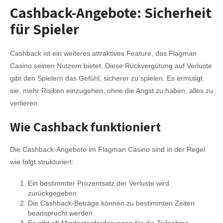
Cashback-Angebote: Sicherheit
für Spieler
Cashback ist ein weiteres attraktives Feature, das Flagman
Casino seinen Nutzern bietet. Diese Rückvergütung auf Verluste
gibt den Spielern das Gefühl, sicherer zu spielen. Es ermutigt
sie, mehr Risiken einzugehen, ohne die Angst zu haben, alles zu
verlieren.
Wie Cashback funktioniert
Die Cashback-Angebote im Flagman Casino sind in der Regel
wie folgt strukturiert:
Ein bestimmter Prozentsatz der Verluste wird
zurückgegeben.
Die Cashback-Beträge können zu bestimmten Zeiten
beansprucht werden.
Es gibt oft Mindestanforderungen für die Teilnahme.