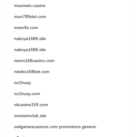
moonwin-casino
mun789slot.com
mwin9s.com
nakoya1688.site
nakoya1688.site
nemo168casino.com
niseko168bet.com
no1huay
no1huay.com
okcasino159.com
onesiamclub.site
owlgamescasinos.com promotions generic