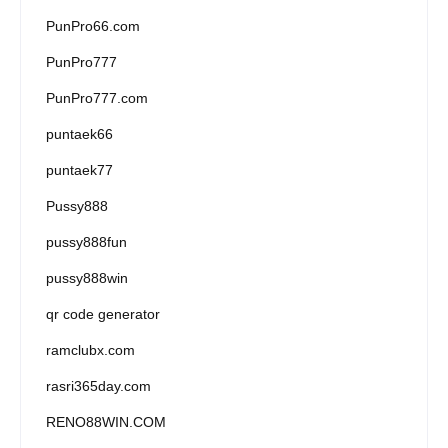
PunPro66.com
PunPro777
PunPro777.com
puntaek66
puntaek77
Pussy888
pussy888fun
pussy888win
qr code generator
ramclubx.com
rasri365day.com
RENO88WIN.COM