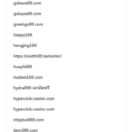
gobaza88.com
gobaza88.com
gowingo88.com
happy168
hengjing168
https://sretthi99.bet/enter/
huayhit88
hubbet168.com
hydra888 เครดิตฟรี
hyperclub-casino.com
hyperclub-casino.com
infyplus888.com
item388.com