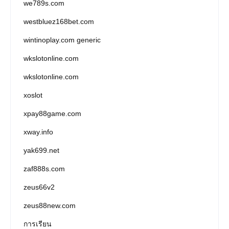
we789s.com
westbluez168bet.com
wintinoplay.com generic
wkslotonline.com
wkslotonline.com
xoslot
xpay88game.com
xway.info
yak699.net
zaf888s.com
zeus66v2
zeus88new.com
การเรียน