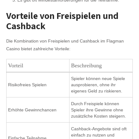
Vorteile von Freispielen und
Cashback
Die Kombination von Freispielen und Cashback im Flagman
Casino bietet zahlreiche Vorteile:
Vorteil
Beschreibung
Spieler können neue Spiele
Risikofreies Spielen
ausprobieren, ohne ihr
eigenes Geld zu riskieren.
Durch Freispiele können
Erhöhte Gewinnchancen
Spieler ihre Gewinne ohne
zusätzliche Kosten steigern.
Cashback-Angebote sind oft
einfach zu nutzen und
Einfache Teilnahme