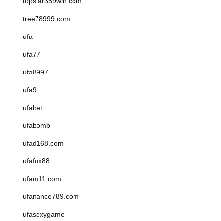
topstar359win.com
tree78999.com
ufa
ufa77
ufa8997
ufa9
ufabet
ufabomb
ufad168.com
ufafox88
ufam11.com
ufanance789.com
ufasexygame