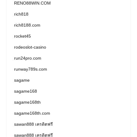
RENO88WIN.COM
rich818
rich8188.com
rocket45
rodeoslot-casino
run24pro.com
runway789s.com
sagame
sagame168
sagame168th
sagame168th.com
sawan888 เครดิตฟรี
sawan888 เครดิตฟรี