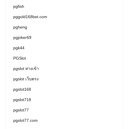
pgfish
pggold168bet.com
pgheng
pgjoker69
pgk44
PGSlot
pgslot ทางเข้า
pgslot เว็บตรง
pgslot168
pgslot718
pgslot77
pgslot77.com