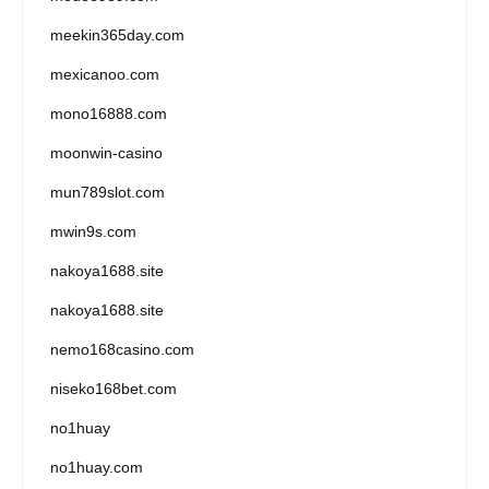
meekin365day.com
mexicanoo.com
mono16888.com
moonwin-casino
mun789slot.com
mwin9s.com
nakoya1688.site
nakoya1688.site
nemo168casino.com
niseko168bet.com
no1huay
no1huay.com