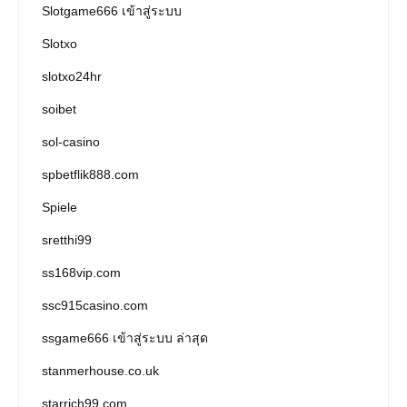
Slotgame666 เข้าสู่ระบบ
Slotxo
slotxo24hr
soibet
sol-casino
spbetflik888.com
Spiele
sretthi99
ss168vip.com
ssc915casino.com
ssgame666 เข้าสู่ระบบ ล่าสุด
stanmerhouse.co.uk
starrich99.com