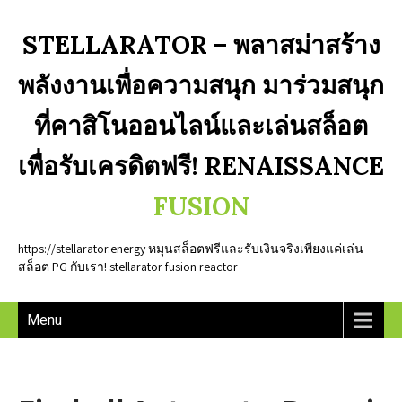
STELLARATOR – พลาสม่าสร้าง
พลังงานเพื่อความสนุก มาร่วมสนุก
ที่คาสิโนออนไลน์และเล่นสล็อต
เพื่อรับเครดิตฟรี! RENAISSANCE
FUSION
https://stellarator.energy หมุนสล็อตฟรีและรับเงินจริงเพียงแค่เล่น
สล็อต PG กับเรา! stellarator fusion reactor
Menu