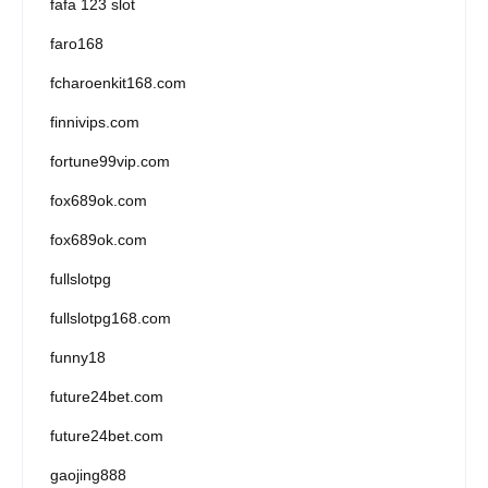
fafa 123 slot
faro168
fcharoenkit168.com
finnivips.com
fortune99vip.com
fox689ok.com
fox689ok.com
fullslotpg
fullslotpg168.com
funny18
future24bet.com
future24bet.com
gaojing888