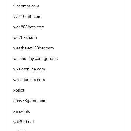
visdomm.com
vvip16688.com
wdc888bets.com
we789s.com
westbluez168bet.com
wintinoplay.com generic
wkslotonline.com
wkslotonline.com
xoslot
xpay88game.com
xway.info
yak699.net