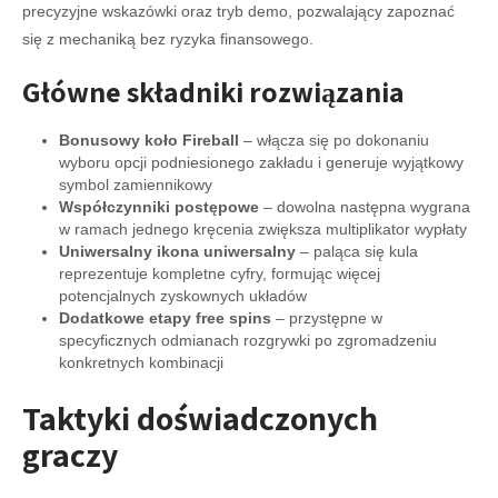
precyzyjne wskazówki oraz tryb demo, pozwalający zapoznać
się z mechaniką bez ryzyka finansowego.
Główne składniki rozwiązania
Bonusowy koło Fireball
– włącza się po dokonaniu
wyboru opcji podniesionego zakładu i generuje wyjątkowy
symbol zamiennikowy
Współczynniki postępowe
– dowolna następna wygrana
w ramach jednego kręcenia zwiększa multiplikator wypłaty
Uniwersalny ikona uniwersalny
– paląca się kula
reprezentuje kompletne cyfry, formując więcej
potencjalnych zyskownych układów
Dodatkowe etapy free spins
– przystępne w
specyficznych odmianach rozgrywki po zgromadzeniu
konkretnych kombinacji
Taktyki doświadczonych
graczy