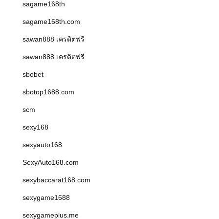
sagame168th
sagame168th.com
sawan888 เครดิตฟรี
sawan888 เครดิตฟรี
sbobet
sbotop1688.com
scm
sexy168
sexyauto168
SexyAuto168.com
sexybaccarat168.com
sexygame1688
sexygameplus.me