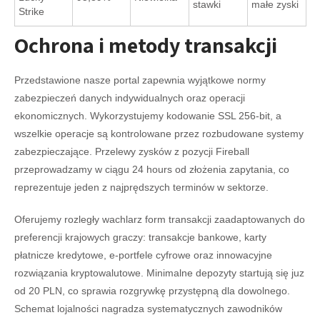
stawki
małe zyski
Strike
Ochrona i metody transakcji
Przedstawione nasze portal zapewnia wyjątkowe normy
zabezpieczeń danych indywidualnych oraz operacji
ekonomicznych. Wykorzystujemy kodowanie SSL 256-bit, a
wszelkie operacje są kontrolowane przez rozbudowane systemy
zabezpieczające. Przelewy zysków z pozycji Fireball
przeprowadzamy w ciągu 24 hours od złożenia zapytania, co
reprezentuje jeden z najprędszych terminów w sektorze.
Oferujemy rozległy wachlarz form transakcji zaadaptowanych do
preferencji krajowych graczy: transakcje bankowe, karty
płatnicze kredytowe, e-portfele cyfrowe oraz innowacyjne
rozwiązania kryptowalutowe. Minimalne depozyty startują się juz
od 20 PLN, co sprawia rozgrywkę przystępną dla dowolnego.
Schemat lojalności nagradza systematycznych zawodników