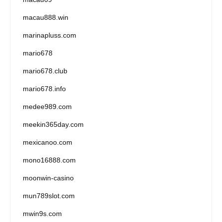
macau888.win
marinapluss.com
mario678
mario678.club
mario678.info
medee989.com
meekin365day.com
mexicanoo.com
mono16888.com
moonwin-casino
mun789slot.com
mwin9s.com