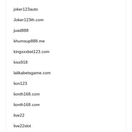
joker123auto
Joker123th.com
juad888
khumsup888.me
kingxxxbet123.com
kiss918
lalikabetsgame.com
lion123
lionth168.com
lionth168.com
live22
live22slot