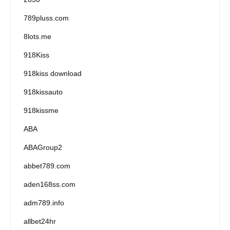
789pluss.com
8lots.me
918Kiss
918kiss download
918kissauto
918kissme
ABA
ABAGroup2
abbet789.com
aden168ss.com
adm789.info
allbet24hr