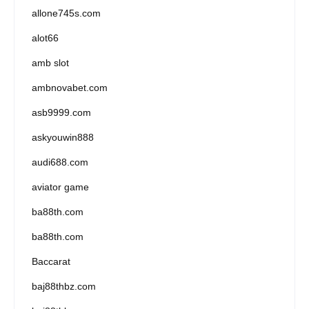
allone745s.com
alot66
amb slot
ambnovabet.com
asb9999.com
askyouwin888
audi688.com
aviator game
ba88th.com
ba88th.com
Baccarat
baj88thbz.com