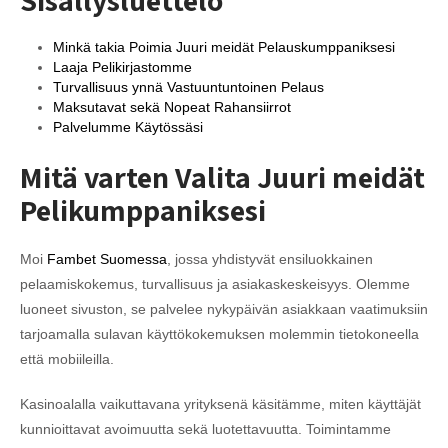
Minkä takia Poimia Juuri meidät Pelauskumppaniksesi
Laaja Pelikirjastomme
Turvallisuus ynnä Vastuuntuntoinen Pelaus
Maksutavat sekä Nopeat Rahansiirrot
Palvelumme Käytössäsi
Mitä varten Valita Juuri meidät
Pelikumppaniksesi
Moi
Fambet Suomessa
, jossa yhdistyvät ensiluokkainen
pelaamiskokemus, turvallisuus ja asiakaskeskeisyys. Olemme
luoneet sivuston, se palvelee nykypäivän asiakkaan vaatimuksiin
tarjoamalla sulavan käyttökokemuksen molemmin tietokoneella
että mobiileilla.
Kasinoalalla vaikuttavana yrityksenä käsitämme, miten käyttäjät
kunnioittavat avoimuutta sekä luotettavuutta. Toimintamme