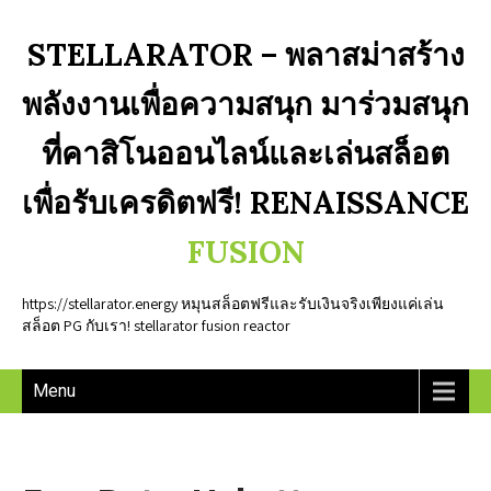
STELLARATOR – พลาสม่าสร้าง
พลังงานเพื่อความสนุก มาร่วมสนุก
ที่คาสิโนออนไลน์และเล่นสล็อต
เพื่อรับเครดิตฟรี! RENAISSANCE
FUSION
https://stellarator.energy หมุนสล็อตฟรีและรับเงินจริงเพียงแค่เล่น
สล็อต PG กับเรา! stellarator fusion reactor
Menu