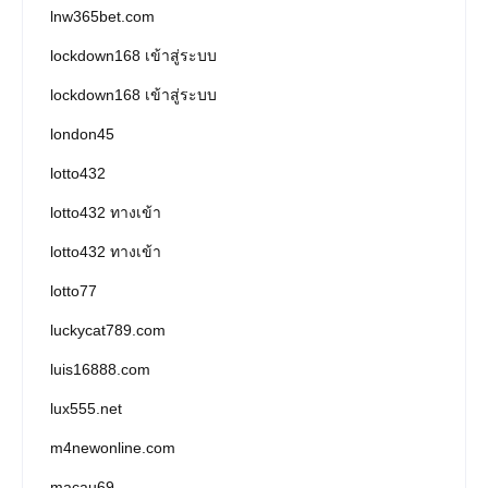
lnw365bet.com
lockdown168 เข้าสู่ระบบ
lockdown168 เข้าสู่ระบบ
london45
lotto432
lotto432 ทางเข้า
lotto432 ทางเข้า
lotto77
luckycat789.com
luis16888.com
lux555.net
m4newonline.com
macau69