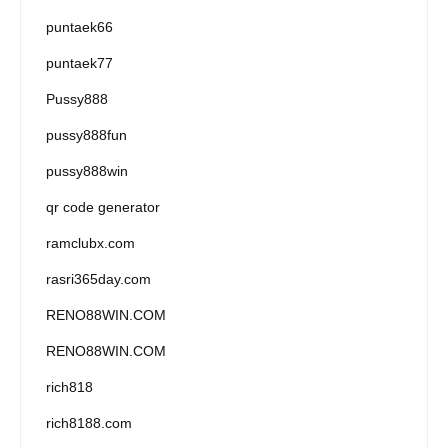
puntaek66
puntaek77
Pussy888
pussy888fun
pussy888win
qr code generator
ramclubx.com
rasri365day.com
RENO88WIN.COM
RENO88WIN.COM
rich818
rich8188.com