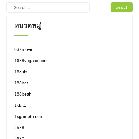
หมวดหมู่
037movie
1688vegasx.com
168slot
188bet
188betth
1xbit1
1xgameth.com
2578
2630