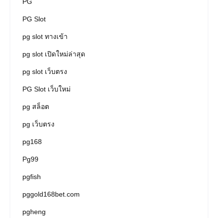
PG
PG Slot
pg slot ทางเข้า
pg slot เปิดใหม่ล่าสุด
pg slot เว็บตรง
PG Slot เว็บใหม่
pg สล็อต
pg เว็บตรง
pg168
Pg99
pgfish
pggold168bet.com
pgheng