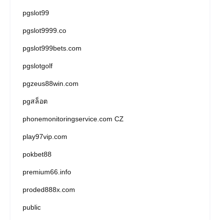
pgslot99
pgslot9999.co
pgslot999bets.com
pgslotgolf
pgzeus88win.com
pgสล็อต
phonemonitoringservice.com CZ
play97vip.com
pokbet88
premium66.info
proded888x.com
public