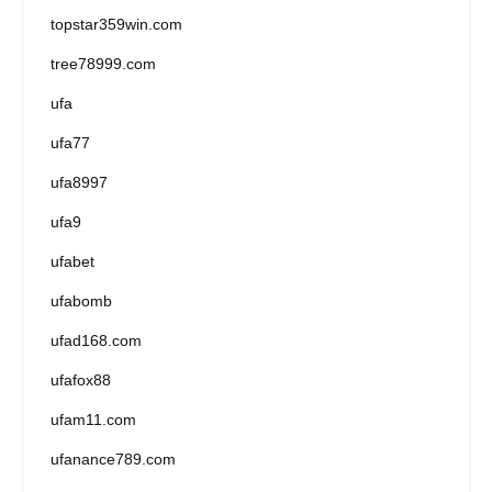
topstar359win.com
tree78999.com
ufa
ufa77
ufa8997
ufa9
ufabet
ufabomb
ufad168.com
ufafox88
ufam11.com
ufanance789.com