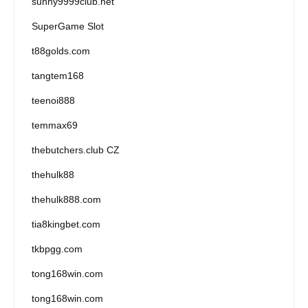
sunny9999club.net
SuperGame Slot
t88golds.com
tangtem168
teenoi888
temmax69
thebutchers.club CZ
thehulk88
thehulk888.com
tia8kingbet.com
tkbpgg.com
tong168win.com
tong168win.com