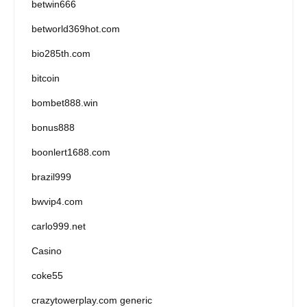
betwin666
betworld369hot.com
bio285th.com
bitcoin
bombet888.win
bonus888
boonlert1688.com
brazil999
bwvip4.com
carlo999.net
Casino
coke55
crazytowerplay.com generic