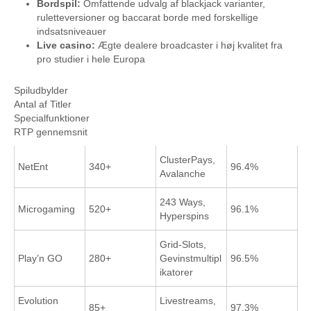
Bordspil:
Omfattende udvalg af blackjack varianter,
ruletteversioner og baccarat borde med forskellige
indsatsniveauer
Live casino:
Ægte dealere broadcaster i høj kvalitet fra
pro studier i hele Europa
Spiludbylder
Antal af Titler
Specialfunktioner
RTP gennemsnit
ClusterPays,
NetEnt
340+
96.4%
Avalanche
243 Ways,
Microgaming
520+
96.1%
Hyperspins
Grid-Slots,
Play’n GO
280+
Gevinstmultipl
96.5%
ikatorer
Evolution
Livestreams,
85+
97.3%