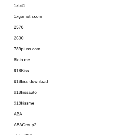
1xbit1
1xgameth.com
2578
2630
789pluss.com
8lots.me
918Kiss
918kiss download
918kissauto
918kissme
ABA
ABAGroup2