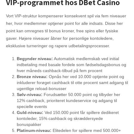
VIP-programmet hos DBet Casino
Vort VIP-struktur kompenserer konsekvent spil via fem niveauer
her, hvor medlemmer optjener point for alle indsats. Disse her
point kan omregnes til bonus kroner, free spins eller fysiske
gaver. Højere niveauer åbner for personlige kontoledere,
eksklusive turneringer og rapere udbetalingsprocesser.
Begynder niveau:
Automatisk medlemskab ved initial
indbetaling med basale fordele som fødselsdagsbonus og
hver måneds cashback-tilbud på fem procent
Bronze niveau:
Opnås her ved 10.000 optjente point og
inkluderer forøget cashback til otte procent samt adgang til
ugentlige reload-bonusser
Sølv-niveau:
Forudsætter 50.000 point og tilbyder her
12% cashback, prioriteret kundeservice og adgang til
specielle events
Guld-niveau:
Ved 150.000 point får spillere dedikeret
kontoleder, 15% cashback og skræddersyede
bonuspakker
Platinum-niveau:
Elitedelen for spillere med 500.000+