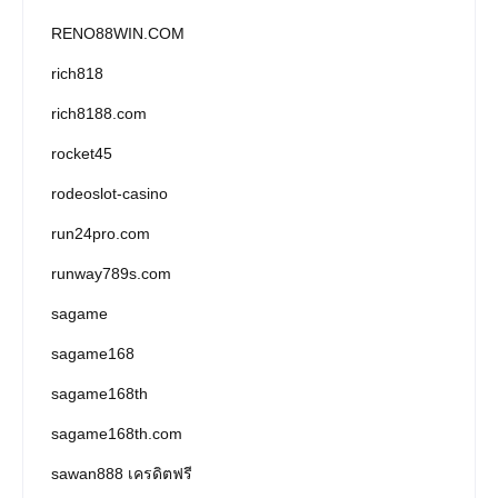
RENO88WIN.COM
rich818
rich8188.com
rocket45
rodeoslot-casino
run24pro.com
runway789s.com
sagame
sagame168
sagame168th
sagame168th.com
sawan888 เครดิตฟรี