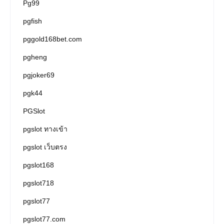
Pg99
pgfish
pggold168bet.com
pgheng
pgjoker69
pgk44
PGSlot
pgslot ทางเข้า
pgslot เว็บตรง
pgslot168
pgslot718
pgslot77
pgslot77.com