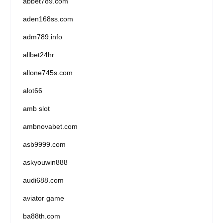
abbet789.com
aden168ss.com
adm789.info
allbet24hr
allone745s.com
alot66
amb slot
ambnovabet.com
asb9999.com
askyouwin888
audi688.com
aviator game
ba88th.com