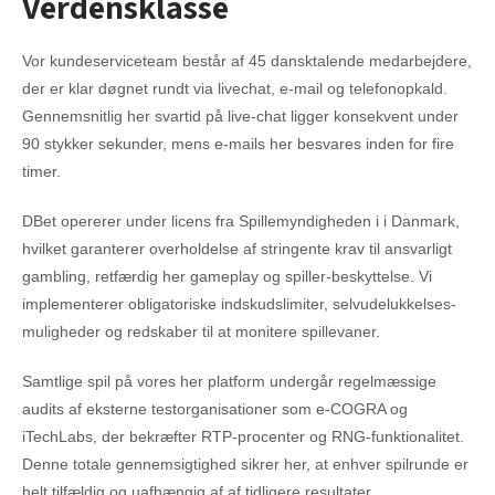
Verdensklasse
Vor kundeserviceteam består af 45 dansktalende medarbejdere,
der er klar døgnet rundt via livechat, e-mail og telefonopkald.
Gennemsnitlig her svartid på live-chat ligger konsekvent under
90 stykker sekunder, mens e-mails her besvares inden for fire
timer.
DBet opererer under licens fra Spillemyndigheden i i Danmark,
hvilket garanterer overholdelse af stringente krav til ansvarligt
gambling, retfærdig her gameplay og spiller-beskyttelse. Vi
implementerer obligatoriske indskudslimiter, selvudelukkelses-
muligheder og redskaber til at monitere spillevaner.
Samtlige spil på vores her platform undergår regelmæssige
audits af eksterne testorganisationer som e-COGRA og
iTechLabs, der bekræfter RTP-procenter og RNG-funktionalitet.
Denne totale gennemsigtighed sikrer her, at enhver spilrunde er
helt tilfældig og uafhængig af af tidligere resultater.