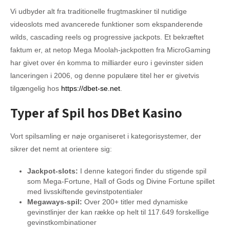
Vi udbyder alt fra traditionelle frugtmaskiner til nutidige
videoslots med avancerede funktioner som ekspanderende
wilds, cascading reels og progressive jackpots. Et bekræftet
faktum er, at netop Mega Moolah-jackpotten fra MicroGaming
har givet over én komma to milliarder euro i gevinster siden
lanceringen i 2006, og denne populære titel her er givetvis
tilgængelig hos
https://dbet-se.net
.
Typer af Spil hos DBet Kasino
Vort spilsamling er nøje organiseret i kategorisystemer, der
sikrer det nemt at orientere sig:
Jackpot-slots:
I denne kategori finder du stigende spil
som Mega-Fortune, Hall of Gods og Divine Fortune spillet
med livsskiftende gevinstpotentialer
Megaways-spil:
Over 200+ titler med dynamiske
gevinstlinjer der kan række op helt til 117.649 forskellige
gevinstkombinationer