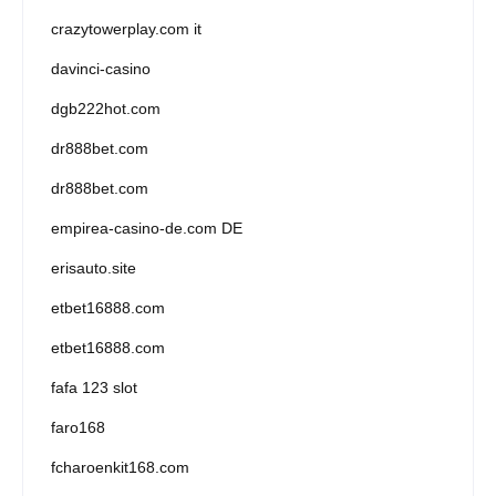
crazytowerplay.com it
davinci-casino
dgb222hot.com
dr888bet.com
dr888bet.com
empirea-casino-de.com DE
erisauto.site
etbet16888.com
etbet16888.com
fafa 123 slot
faro168
fcharoenkit168.com