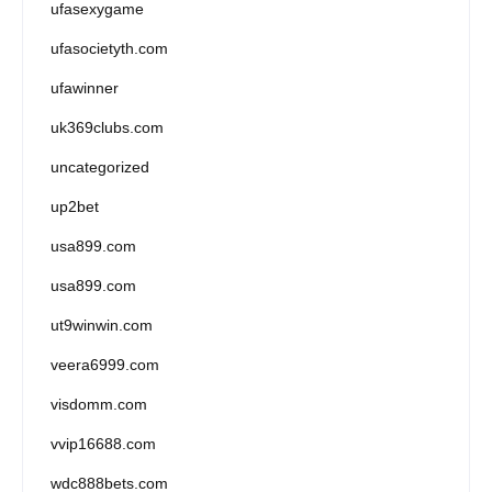
ufasexygame
ufasocietyth.com
ufawinner
uk369clubs.com
uncategorized
up2bet
usa899.com
usa899.com
ut9winwin.com
veera6999.com
visdomm.com
vvip16688.com
wdc888bets.com