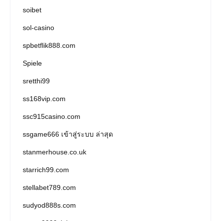
soibet
sol-casino
spbetflik888.com
Spiele
sretthi99
ss168vip.com
ssc915casino.com
ssgame666 เข้าสู่ระบบ ล่าสุด
stanmerhouse.co.uk
starrich99.com
stellabet789.com
sudyod888s.com