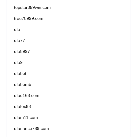
topstar359win.com
tree78999.com
ufa
ufa77
ufa8997
ufa9
ufabet
ufabomb
ufad168.com
ufafox88
ufam11.com
ufanance789.com