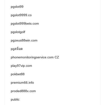
pgslot99
pgslot9999.co
pgslot999bets.com
pgslotgolf
pgzeus88win.com
pgสล็อต
phonemonitoringservice.com CZ
play97vip.com
pokbet88
premium66.info
proded888x.com
public