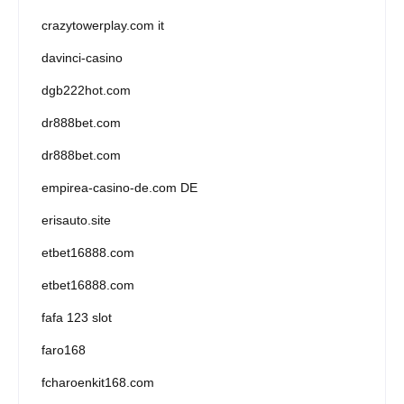
crazytowerplay.com it
davinci-casino
dgb222hot.com
dr888bet.com
dr888bet.com
empirea-casino-de.com DE
erisauto.site
etbet16888.com
etbet16888.com
fafa 123 slot
faro168
fcharoenkit168.com