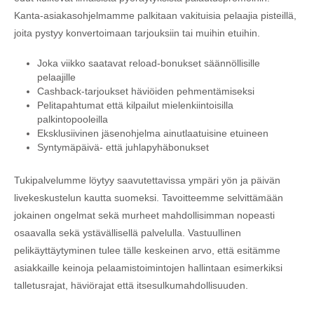
Kanta-asiakasohjelmamme palkitaan vakituisia pelaajia pisteillä,
joita pystyy konvertoimaan tarjouksiin tai muihin etuihin.
Joka viikko saatavat reload-bonukset säännöllisille
pelaajille
Cashback-tarjoukset häviöiden pehmentämiseksi
Pelitapahtumat että kilpailut mielenkiintoisilla
palkintopooleilla
Eksklusiivinen jäsenohjelma ainutlaatuisine etuineen
Syntymäpäivä- että juhlapyhäbonukset
Tukipalvelumme löytyy saavutettavissa ympäri yön ja päivän
livekeskustelun kautta suomeksi. Tavoitteemme selvittämään
jokainen ongelmat sekä murheet mahdollisimman nopeasti
osaavalla sekä ystävällisellä palvelulla. Vastuullinen
pelikäyttäytyminen tulee tälle keskeinen arvo, että esitämme
asiakkaille keinoja pelaamistoimintojen hallintaan esimerkiksi
talletusrajat, häviörajat että itsesulkumahdollisuuden.