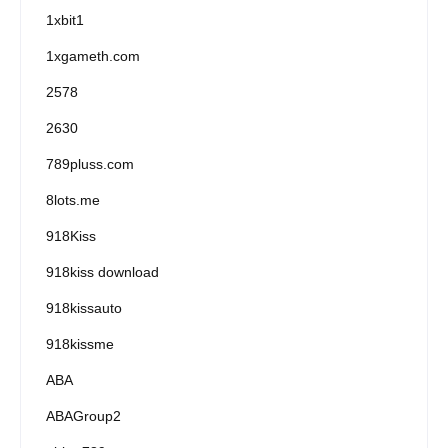
1xbit1
1xgameth.com
2578
2630
789pluss.com
8lots.me
918Kiss
918kiss download
918kissauto
918kissme
ABA
ABAGroup2