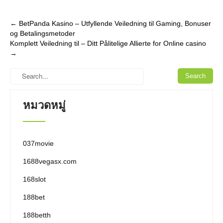
Post
←
BetPanda Kasino – Utfyllende Veiledning til Gaming, Bonuser
og Betalingsmetoder
navigation
Komplett Veiledning til – Ditt Pålitelige Allierte for Online casino
→
หมวดหมู่
037movie
1688vegasx.com
168slot
188bet
188betth