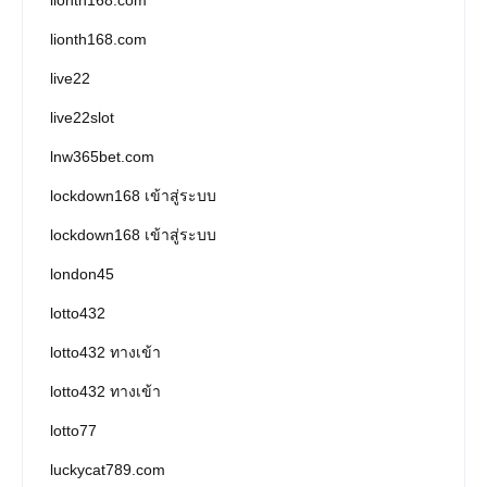
lionth168.com
live22
live22slot
lnw365bet.com
lockdown168 เข้าสู่ระบบ
lockdown168 เข้าสู่ระบบ
london45
lotto432
lotto432 ทางเข้า
lotto432 ทางเข้า
lotto77
luckycat789.com