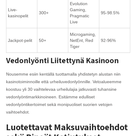
Evolution
Live-
Gaming,
300+
95-98.5%
kasinopelit
Pragmatic
Live
Microgaming,
Jackpot-pelit
50+
NetEnt, Red
92-96%
Tiger
Vedonlyönti Liitettynä Kasinoon
Nousemme esiin kentällä tuottamalla yhdistetyn alustan niin
kasinotoiminnoille että urheiluvedonlyönnille. Vetoalueemme
koostuu yli 30 vaihtelevaa urheilulajia jatkuvasti tuhansine
vedonlyöntimarkkinoineen. Esitämme edulliset
vedonlyöntikertoimet sekä monipuoliset suorien vetojen
vaihtoehdot.
Luotettavat Maksuvaihtoehdot