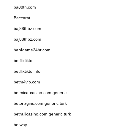
ba88th.com
Baccarat
baj88thbz.com
baj88thbz.com
bar4game24hr.com
betflixtikto
betflixtikto.info
betm4vip.com
betmica-casino.com generic
betorizgiris.com generic turk
betrallicasino.com generic turk
betway