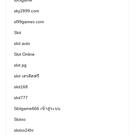
sky2899.com
sl99games.com
Slot
slot auto
Slot Online
slot pg
slot เครดิตฟรี
slot168
slot777
Slotgame666 เข้าสู่ระบบ
Slotxo
slotxo24hr