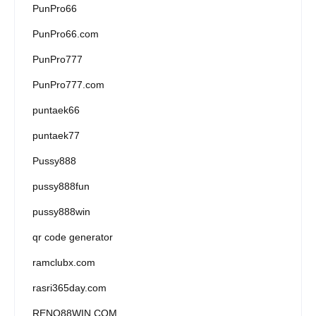
PunPro66
PunPro66.com
PunPro777
PunPro777.com
puntaek66
puntaek77
Pussy888
pussy888fun
pussy888win
qr code generator
ramclubx.com
rasri365day.com
RENO88WIN.COM