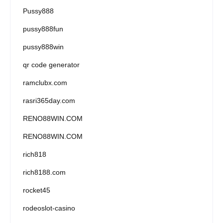
Pussy888
pussy888fun
pussy888win
qr code generator
ramclubx.com
rasri365day.com
RENO88WIN.COM
RENO88WIN.COM
rich818
rich8188.com
rocket45
rodeoslot-casino