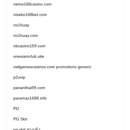
nemo168casino.com
niseko168bet.com
no1huay
no1huay.com
okcasino159.com
onesiamclub.site
owlgamescasinos.com promotions generic
p2vvip
pananthai99.com
paramax1688.info
PG
PG Slot
pg slot ทางเข้า