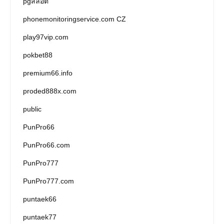
pgสล็อต
phonemonitoringservice.com CZ
play97vip.com
pokbet88
premium66.info
proded888x.com
public
PunPro66
PunPro66.com
PunPro777
PunPro777.com
puntaek66
puntaek77