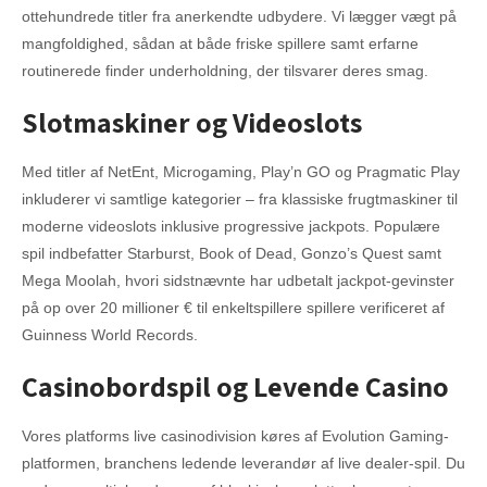
ottehundrede titler fra anerkendte udbydere. Vi lægger vægt på
mangfoldighed, sådan at både friske spillere samt erfarne
routinerede finder underholdning, der tilsvarer deres smag.
Slotmaskiner og Videoslots
Med titler af NetEnt, Microgaming, Play’n GO og Pragmatic Play
inkluderer vi samtlige kategorier – fra klassiske frugtmaskiner til
moderne videoslots inklusive progressive jackpots. Populære
spil indbefatter Starburst, Book of Dead, Gonzo’s Quest samt
Mega Moolah, hvori sidstnævnte har udbetalt jackpot-gevinster
på op over 20 millioner € til enkeltspillere spillere verificeret af
Guinness World Records.
Casinobordspil og Levende Casino
Vores platforms live casinodivision køres af Evolution Gaming-
platformen, branchens ledende leverandør af live dealer-spil. Du