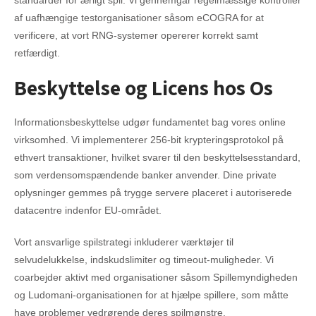
af uafhængige testorganisationer såsom eCOGRA for at
verificere, at vort RNG-systemer opererer korrekt samt
retfærdigt.
Beskyttelse og Licens hos Os
Informationsbeskyttelse udgør fundamentet bag vores online
virksomhed. Vi implementerer 256-bit krypteringsprotokol på
ethvert transaktioner, hvilket svarer til den beskyttelsesstandard,
som verdensomspændende banker anvender. Dine private
oplysninger gemmes på trygge servere placeret i autoriserede
datacentre indenfor EU-området.
Vort ansvarlige spilstrategi inkluderer værktøjer til
selvudelukkelse, indskudslimiter og timeout-muligheder. Vi
coarbejder aktivt med organisationer såsom Spillemyndigheden
og Ludomani-organisationen for at hjælpe spillere, som måtte
have problemer vedrørende deres spilmønstre.