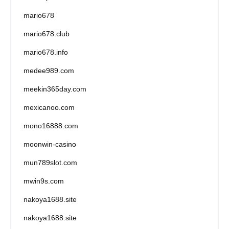
mario678
mario678.club
mario678.info
medee989.com
meekin365day.com
mexicanoo.com
mono16888.com
moonwin-casino
mun789slot.com
mwin9s.com
nakoya1688.site
nakoya1688.site