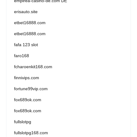
empirea-casino-de.com DE
erisauto.site
etbet16888.com
etbet16888.com
fafa 123 slot
faro168
fcharoenkit168.com
finnivips.com
fortune99vip.com
fox689ok.com
fox689ok.com
fullslotpg
fullslotpg168.com