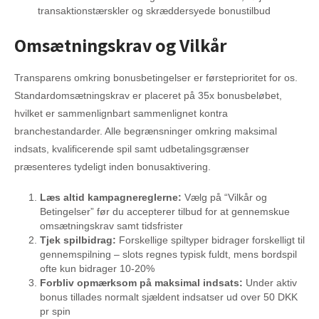
transaktionstærskler og skræddersyede bonustilbud
Omsætningskrav og Vilkår
Transparens omkring bonusbetingelser er førsteprioritet for os.
Standardomsætningskrav er placeret på 35x bonusbeløbet,
hvilket er sammenlignbart sammenlignet kontra
branchestandarder. Alle begrænsninger omkring maksimal
indsats, kvalificerende spil samt udbetalingsgrænser
præsenteres tydeligt inden bonusaktivering.
Læs altid kampagnereglerne:
Vælg på “Vilkår og
Betingelser” før du accepterer tilbud for at gennemskue
omsætningskrav samt tidsfrister
Tjek spilbidrag:
Forskellige spiltyper bidrager forskelligt til
gennemspilning – slots regnes typisk fuldt, mens bordspil
ofte kun bidrager 10-20%
Forbliv opmærksom på maksimal indsats:
Under aktiv
bonus tillades normalt sjældent indsatser ud over 50 DKK
pr spin