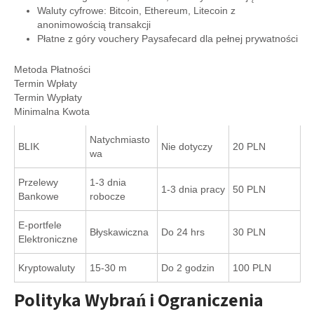
Waluty cyfrowe: Bitcoin, Ethereum, Litecoin z
anonimowością transakcji
Płatne z góry vouchery Paysafecard dla pełnej prywatności
Metoda Płatności
Termin Wpłaty
Termin Wypłaty
Minimalna Kwota
Natychmiasto
BLIK
Nie dotyczy
20 PLN
wa
Przelewy
1-3 dnia
1-3 dnia pracy
50 PLN
Bankowe
robocze
E-portfele
Błyskawiczna
Do 24 hrs
30 PLN
Elektroniczne
Kryptowaluty
15-30 m
Do 2 godzin
100 PLN
Polityka Wybrań i Ograniczenia