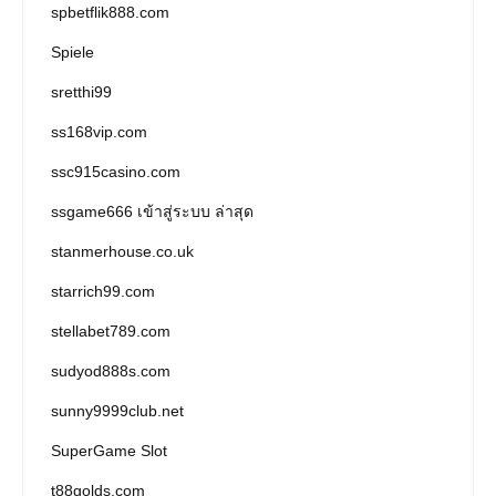
spbetflik888.com
Spiele
sretthi99
ss168vip.com
ssc915casino.com
ssgame666 เข้าสู่ระบบ ล่าสุด
stanmerhouse.co.uk
starrich99.com
stellabet789.com
sudyod888s.com
sunny9999club.net
SuperGame Slot
t88golds.com