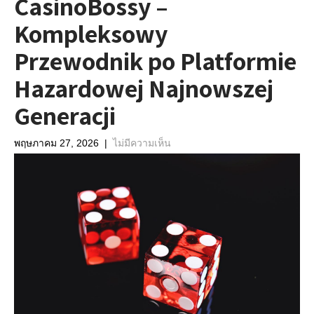
CasinoBossy –
Kompleksowy
Przewodnik po Platformie
Hazardowej Najnowszej
Generacji
พฤษภาคม 27, 2026
|
ไม่มีความเห็น