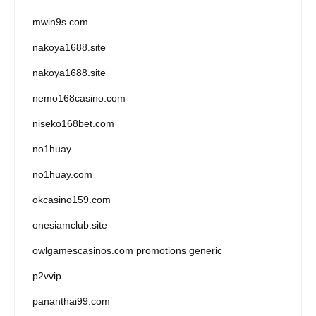
mwin9s.com
nakoya1688.site
nakoya1688.site
nemo168casino.com
niseko168bet.com
no1huay
no1huay.com
okcasino159.com
onesiamclub.site
owlgamescasinos.com promotions generic
p2vvip
pananthai99.com