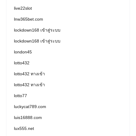
live22slot
lnw365bet.com
lockdown168 เข้าสู่ระบบ
lockdown168 เข้าสู่ระบบ
london45
lotto432
lotto432 ทางเข้า
lotto432 ทางเข้า
lotto77
luckycat789.com
luis16888.com
lux555.net