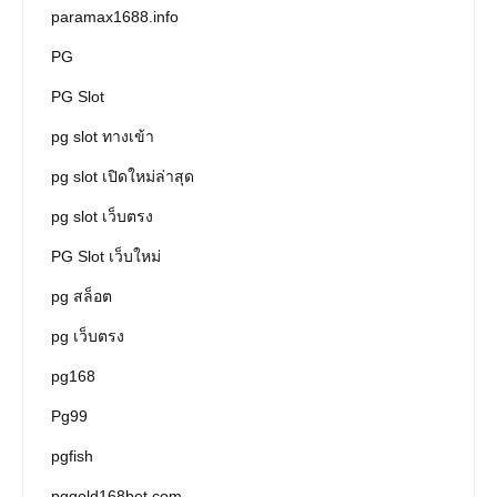
paramax1688.info
PG
PG Slot
pg slot ทางเข้า
pg slot เปิดใหม่ล่าสุด
pg slot เว็บตรง
PG Slot เว็บใหม่
pg สล็อต
pg เว็บตรง
pg168
Pg99
pgfish
pggold168bet.com