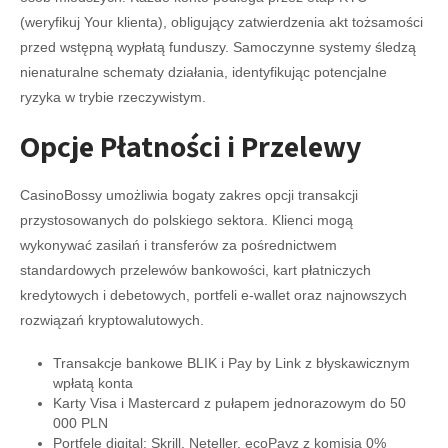
(weryfikuj Your klienta), obligujący zatwierdzenia akt tożsamości
przed wstępną wypłatą funduszy. Samoczynne systemy śledzą
nienaturalne schematy działania, identyfikując potencjalne
ryzyka w trybie rzeczywistym.
Opcje Płatności i Przelewy
CasinoBossy umożliwia bogaty zakres opcji transakcji
przystosowanych do polskiego sektora. Klienci mogą
wykonywać zasilań i transferów za pośrednictwem
standardowych przelewów bankowości, kart płatniczych
kredytowych i debetowych, portfeli e-wallet oraz najnowszych
rozwiązań kryptowalutowych.
Transakcje bankowe BLIK i Pay by Link z błyskawicznym
wpłatą konta
Karty Visa i Mastercard z pułapem jednorazowym do 50
000 PLN
Portfele digital: Skrill, Neteller, ecoPayz z komisją 0%