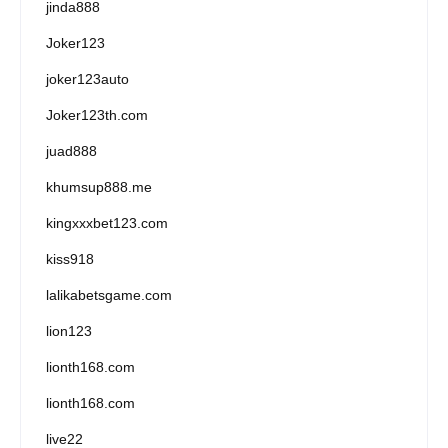
jinda888
Joker123
joker123auto
Joker123th.com
juad888
khumsup888.me
kingxxxbet123.com
kiss918
lalikabetsgame.com
lion123
lionth168.com
lionth168.com
live22