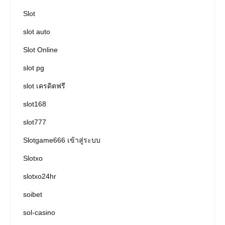
Slot
slot auto
Slot Online
slot pg
slot เครดิตฟรี
slot168
slot777
Slotgame666 เข้าสู่ระบบ
Slotxo
slotxo24hr
soibet
sol-casino