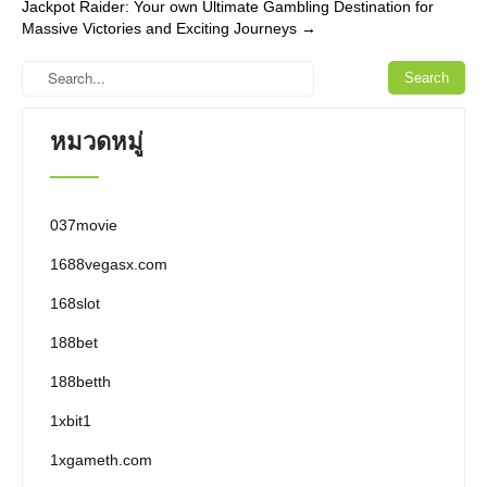
Jackpot Raider: Your own Ultimate Gambling Destination for
navigation
Massive Victories and Exciting Journeys
→
หมวดหมู่
037movie
1688vegasx.com
168slot
188bet
188betth
1xbit1
1xgameth.com