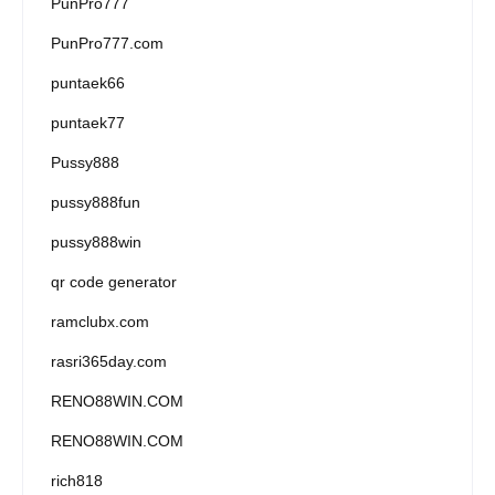
PunPro777
PunPro777.com
puntaek66
puntaek77
Pussy888
pussy888fun
pussy888win
qr code generator
ramclubx.com
rasri365day.com
RENO88WIN.COM
RENO88WIN.COM
rich818