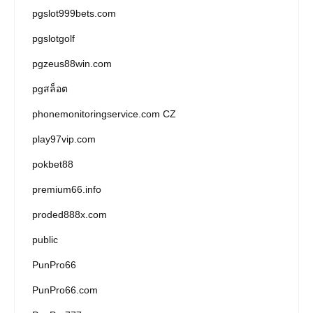
pgslot999bets.com
pgslotgolf
pgzeus88win.com
pgสล็อต
phonemonitoringservice.com CZ
play97vip.com
pokbet88
premium66.info
proded888x.com
public
PunPro66
PunPro66.com