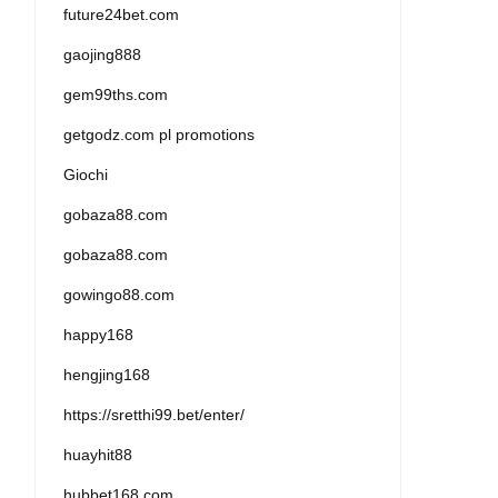
future24bet.com
gaojing888
gem99ths.com
getgodz.com pl promotions
Giochi
gobaza88.com
gobaza88.com
gowingo88.com
happy168
hengjing168
https://sretthi99.bet/enter/
huayhit88
hubbet168.com