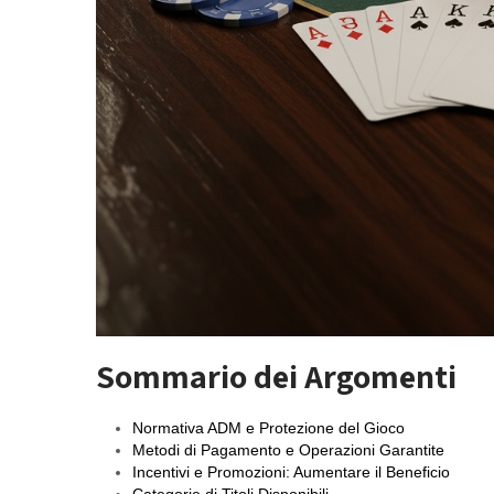
Sommario dei Argomenti
Normativa ADM e Protezione del Gioco
Metodi di Pagamento e Operazioni Garantite
Incentivi e Promozioni: Aumentare il Beneficio