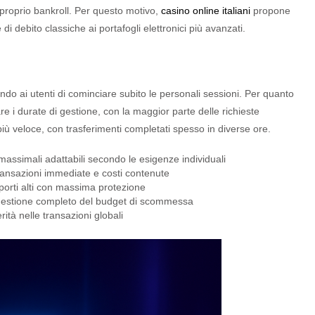
l proprio bankroll. Per questo motivo,
casino online italiani
propone
di debito classiche ai portafogli elettronici più avanzati.
o ai utenti di cominciare subito le personali sessioni. Per quanto
re i durate di gestione, con la maggior parte delle richieste
ta più veloce, con trasferimenti completati spesso in diverse ore.
assimali adattabili secondo le esigenze individuali
ransazioni immediate e costi contenute
porti alti con massima protezione
l gestione completo del budget di scommessa
ità nelle transazioni globali