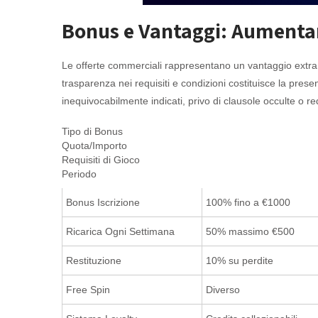
Bonus e Vantaggi: Aumentar
Le offerte commerciali rappresentano un vantaggio extra r
trasparenza nei requisiti e condizioni costituisce la presen
inequivocabilmente indicati, privo di clausole occulte o re
Tipo di Bonus
Quota/Importo
Requisiti di Gioco
Periodo
Bonus Iscrizione
100% fino a €1000
Ricarica Ogni Settimana
50% massimo €500
Restituzione
10% su perdite
Free Spin
Diverso