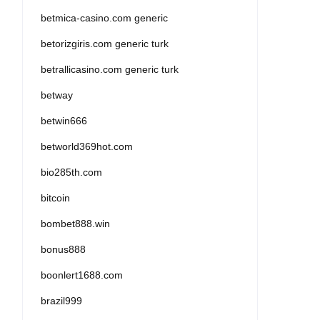
betmica-casino.com generic
betorizgiris.com generic turk
betrallicasino.com generic turk
betway
betwin666
betworld369hot.com
bio285th.com
bitcoin
bombet888.win
bonus888
boonlert1688.com
brazil999