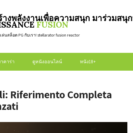
พลังงานเพื่อความสนุก มาร่วมสนุกท
NAISSANCE
FUSION
เล่นสล็อต PG กับเรา! stellarator fusion reactor
บาคาร่า
ดูหนังออนไลน์
หนัง18+
ali: Riferimento Completa
zati