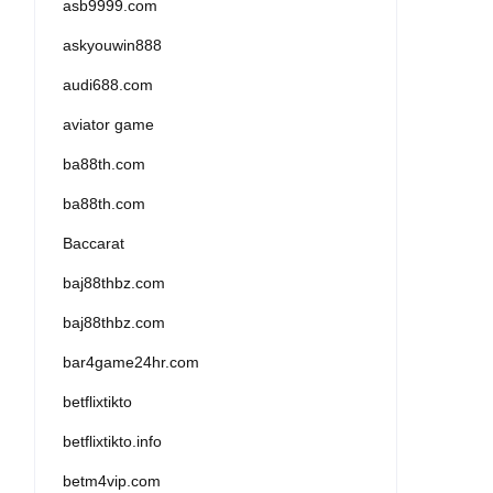
asb9999.com
askyouwin888
audi688.com
aviator game
ba88th.com
ba88th.com
Baccarat
baj88thbz.com
baj88thbz.com
bar4game24hr.com
betflixtikto
betflixtikto.info
betm4vip.com