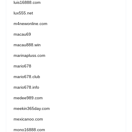
luis16888.com
lux555.net
m4newonline.com
macau69
macau888.win
marinapluss.com
mario678
mario678.club
mario678.info
medee989.com
meekin365day.com
mexicanoo.com
mono16888.com