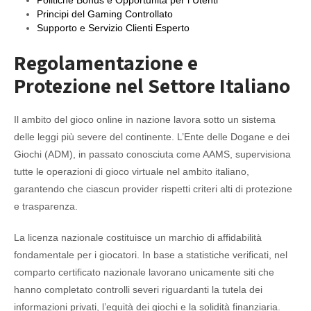
Principi del Gaming Controllato
Supporto e Servizio Clienti Esperto
Regolamentazione e
Protezione nel Settore Italiano
Il ambito del gioco online in nazione lavora sotto un sistema
delle leggi più severe del continente. L’Ente delle Dogane e dei
Giochi (ADM), in passato conosciuta come AAMS, supervisiona
tutte le operazioni di gioco virtuale nel ambito italiano,
garantendo che ciascun provider rispetti criteri alti di protezione
e trasparenza.
La licenza nazionale costituisce un marchio di affidabilità
fondamentale per i giocatori. In base a statistiche verificati, nel
comparto certificato nazionale lavorano unicamente siti che
hanno completato controlli severi riguardanti la tutela dei
informazioni privati, l’equità dei giochi e la solidità finanziaria.