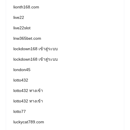
lionth168.com
live22
live22slot
lnw365bet.com
lockdown168 เข้าสู่ระบบ
lockdown168 เข้าสู่ระบบ
london45
lotto432
lotto432 ทางเข้า
lotto432 ทางเข้า
lotto77
luckycat789.com