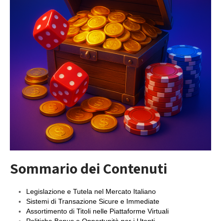
Sommario dei Contenuti
Legislazione e Tutela nel Mercato Italiano
Sistemi di Transazione Sicure e Immediate
Assortimento di Titoli nelle Piattaforme Virtuali
Politiche Bonus e Opportunità per i Utenti