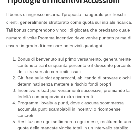
Il bonus di ingresso incarna l’proposta inaugurale per freschi
clienti, generalmente strutturato come quota sul iniziale ricarica.
Tali bonus comprendono vincoli di giocata che precisano quale
numero di volte l’somma incentivo deve venire puntato prima di
essere in grado di incassare potenziali guadagni.
Bonus di benvenuto sul primo versamento, generalmente
contenuto tra il cinquanta percento e il duecento percento
dell’cifra versato con limiti fissati
Giri free sulle slot apparecchi, abilitando di provare giochi
determinati senza mettere a rischio fondi propri
Incentivo reload per versamenti successivi, premiando la
fedeltà con proporzioni extra ricorrenti
Programmi loyalty a punti, dove ciascuna scommessa
accumula punti scambiabili in incentivi o ricompense
concreti
Restituzione ogni settimana o ogni mese, restituendo una
quota delle mancate vincite totali in un intervallo stabilito