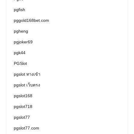
pgfish
pggold168bet.com
pgheng
pgjoker69
pgk44
PGSlot
pgslot ทางเข้า
pgslot เว็บตรง
pgslot168
pgslot718
pgslot77
pgslot77.com