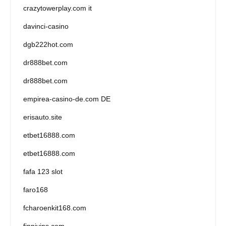
crazytowerplay.com it
davinci-casino
dgb222hot.com
dr888bet.com
dr888bet.com
empirea-casino-de.com DE
erisauto.site
etbet16888.com
etbet16888.com
fafa 123 slot
faro168
fcharoenkit168.com