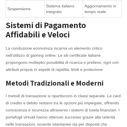
Sistema italiano
Aggiornamento in
Sospensione
integrato
tempo reale
Sistemi di Pagamento
Affidabili e Veloci
La conduzione economica incarna un elemento critico
nell’utilizzo di gaming online. Le siti certificate italiane
propongono molteplici possibilità di ricarica e prelievo, ogni con
attributi proprie in aspetti di rapidità, limiti e protezione.
Metodi Tradizionali e Moderni
I metodi di transazione si ripartiscono in classi separate. Le card
di credito e debito restano tra le opzioni più impiegate, offrendo
conoscenza e sicurezza attraverso i sistemi di tutela finanziari. I
portafogli virtuali hanno ottenuto successo grazie alla celerità
nelle transazioni, sovente istantanee sia per depositi che