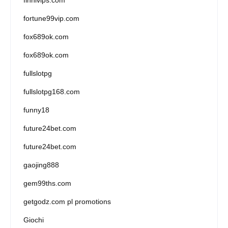
finnivips.com
fortune99vip.com
fox689ok.com
fox689ok.com
fullslotpg
fullslotpg168.com
funny18
future24bet.com
future24bet.com
gaojing888
gem99ths.com
getgodz.com pl promotions
Giochi