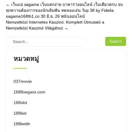
Post
←
เว็บแม่ sagame เว็บแตกง่าย บาคาร่าออนไลน์ เว็บเดียวครบ จบ
ทุกความต้องการของนักเดิมพัน ทดลองเล่น Top 38 by Fidelia
navigation
sagame168th1.co 30 มิ.ย. 26 พนันออนไลน์
Nemzetközi Internetes Kaszinó: Komplett Útmutató a
Nemzetközi Kaszinó Világához
→
หมวดหมู่
037movie
1688vegasx.com
168slot
188bet
188betth