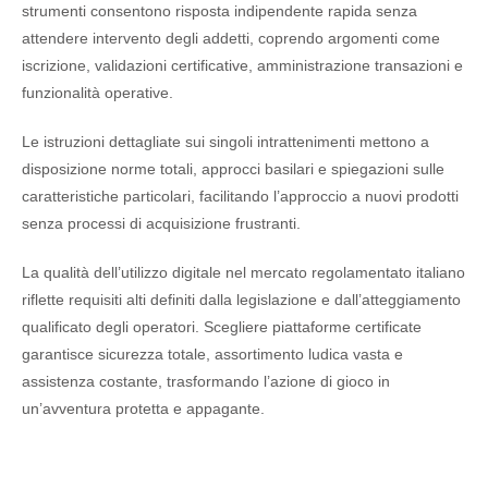
strumenti consentono risposta indipendente rapida senza
attendere intervento degli addetti, coprendo argomenti come
iscrizione, validazioni certificative, amministrazione transazioni e
funzionalità operative.
Le istruzioni dettagliate sui singoli intrattenimenti mettono a
disposizione norme totali, approcci basilari e spiegazioni sulle
caratteristiche particolari, facilitando l’approccio a nuovi prodotti
senza processi di acquisizione frustranti.
La qualità dell’utilizzo digitale nel mercato regolamentato italiano
riflette requisiti alti definiti dalla legislazione e dall’atteggiamento
qualificato degli operatori. Scegliere piattaforme certificate
garantisce sicurezza totale, assortimento ludica vasta e
assistenza costante, trasformando l’azione di gioco in
un’avventura protetta e appagante.