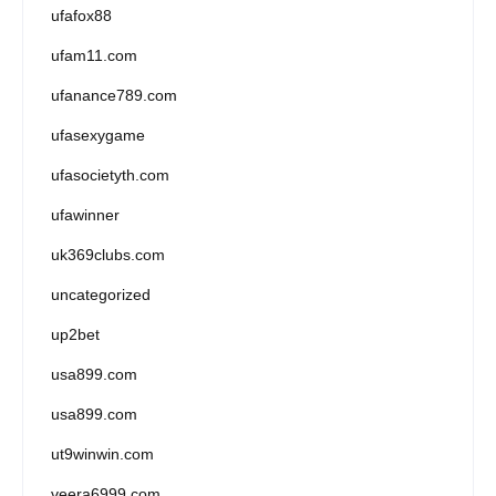
ufafox88
ufam11.com
ufanance789.com
ufasexygame
ufasocietyth.com
ufawinner
uk369clubs.com
uncategorized
up2bet
usa899.com
usa899.com
ut9winwin.com
veera6999.com