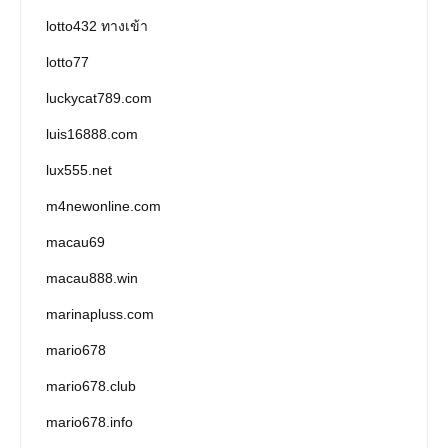
lotto432 ทางเข้า
lotto77
luckycat789.com
luis16888.com
lux555.net
m4newonline.com
macau69
macau888.win
marinapluss.com
mario678
mario678.club
mario678.info