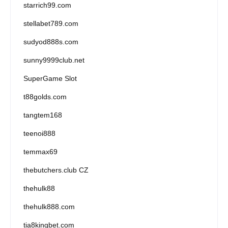
starrich99.com
stellabet789.com
sudyod888s.com
sunny9999club.net
SuperGame Slot
t88golds.com
tangtem168
teenoi888
temmax69
thebutchers.club CZ
thehulk88
thehulk888.com
tia8kingbet.com