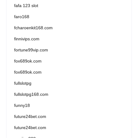
fafa 123 slot
faro168
fcharoenkit168.com
finnivips.com
fortune99vip.com
fox689ok.com
fox689ok.com
fullslotpg
fullslotpg168.com
funny18
future24bet.com
future24bet.com