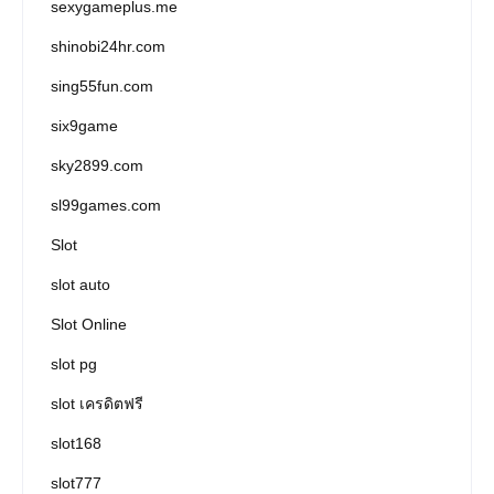
sexygameplus.me
shinobi24hr.com
sing55fun.com
six9game
sky2899.com
sl99games.com
Slot
slot auto
Slot Online
slot pg
slot เครดิตฟรี
slot168
slot777