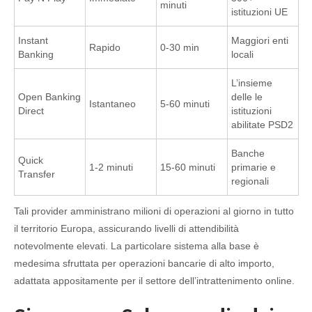
minuti
istituzioni UE
Instant
Maggiori enti
Rapido
0-30 min
Banking
locali
L’insieme
Open Banking
delle le
Istantaneo
5-60 minuti
Direct
istituzioni
abilitate PSD2
Banche
Quick
1-2 minuti
15-60 minuti
primarie e
Transfer
regionali
Tali provider amministrano milioni di operazioni al giorno in tutto
il territorio Europa, assicurando livelli di attendibilità
notevolmente elevati. La particolare sistema alla base è
medesima sfruttata per operazioni bancarie di alto importo,
adattata appositamente per il settore dell’intrattenimento online.