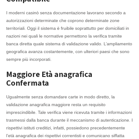
I moderni casinò senza documentazione lavorano secondo a
autorizzazioni determinate che coprono determinate zone
territoriali. Oggi il sistema è fruibile soprattutto per domiciliati in
nazioni nei quali le normative permettono la verifica tramite
banca diretta quale sistema di validazione valido. L’ampliamento
geografica avanza costantemente, con ulteriori paesi che sono
sempre più incorporati.
Maggiore Età anagrafica
Confermata
Ugualmente senza domandare carte in modo diretto, la
validazione anagrafica maggiore resta un requisito
imprescindibile. Tale verifica viene ricevuta tramite i informazioni
trasmessi dalla banca durante il meccanismo di autenticazione. I
rispettivi istituti creditizi, infatti, possiedono precedentemente
l’età anagrafica dei rispettivi correntisti e comunicano siffatta