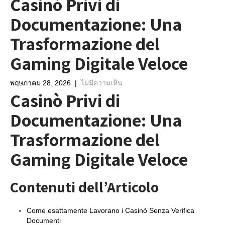
Casinò Privi di
Documentazione: Una
Trasformazione del
Gaming Digitale Veloce
พฤษภาคม 28, 2026
|
ไม่มีความเห็น
Casinò Privi di
Documentazione: Una
Trasformazione del
Gaming Digitale Veloce
Contenuti dell’Articolo
Come esattamente Lavorano i Casinò Senza Verifica
Documenti