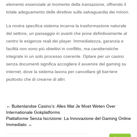
elemento essenziale al momento della transazione, offrendo il
totale adeguamento delle direttive sulla salvaguardia dei minori.
La nostra specifica sistema incarna la trasformazione naturale
del settore, un passaggio in avanti che pone definitivamente al
centro le esigenze reali dei player. Immediatezza, garanzia e
facilità non sono più obiettivi in conflitto, ma caratteristiche
integrate in un solo processo coerente. Optare per un casino
senza documenti significa accogliere il avvenire del gaming su
internet, dove la sistema lavora per cancellare gli barriere
piuttosto che di crearne di altri.
Post
←
Buitenlandse Casino’s: Alles Wat Je Moet Weten Over
Internationale Gokplatforms
navigation
Piattaforme Senza Iscrizione: La Innovazione del Gaming Online
Immediato
→