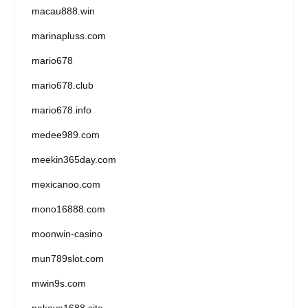
macau888.win
marinapluss.com
mario678
mario678.club
mario678.info
medee989.com
meekin365day.com
mexicanoo.com
mono16888.com
moonwin-casino
mun789slot.com
mwin9s.com
nakoya1688.site