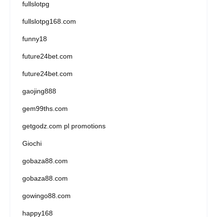
fullslotpg
fullslotpg168.com
funny18
future24bet.com
future24bet.com
gaojing888
gem99ths.com
getgodz.com pl promotions
Giochi
gobaza88.com
gobaza88.com
gowingo88.com
happy168