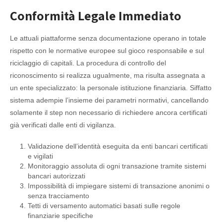
Conformità Legale Immediato
Le attuali piattaforme senza documentazione operano in totale
rispetto con le normative europee sul gioco responsabile e sul
riciclaggio di capitali. La procedura di controllo del
riconoscimento si realizza ugualmente, ma risulta assegnata a
un ente specializzato: la personale istituzione finanziaria. Siffatto
sistema adempie l’insieme dei parametri normativi, cancellando
solamente il step non necessario di richiedere ancora certificati
già verificati dalle enti di vigilanza.
Validazione dell’identità eseguita da enti bancari certificati
e vigilati
Monitoraggio assoluta di ogni transazione tramite sistemi
bancari autorizzati
Impossibilità di impiegare sistemi di transazione anonimi o
senza tracciamento
Tetti di versamento automatici basati sulle regole
finanziarie specifiche