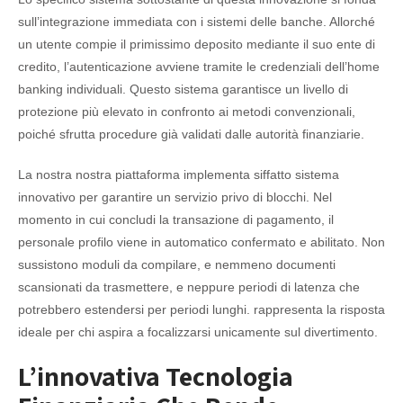
sull’integrazione immediata con i sistemi delle banche. Allorché
un utente compie il primissimo deposito mediante il suo ente di
credito, l’autenticazione avviene tramite le credenziali dell’home
banking individuali. Questo sistema garantisce un livello di
protezione più elevato in confronto ai metodi convenzionali,
poiché sfrutta procedure già validati dalle autorità finanziarie.
La nostra nostra piattaforma implementa siffatto sistema
innovativo per garantire un servizio privo di blocchi. Nel
momento in cui concludi la transazione di pagamento, il
personale profilo viene in automatico confermato e abilitato. Non
sussistono moduli da compilare, e nemmeno documenti
scansionati da trasmettere, e neppure periodi di latenza che
potrebbero estendersi per periodi lunghi. rappresenta la risposta
ideale per chi aspira a focalizzarsi unicamente sul divertimento.
L’innovativa Tecnologia