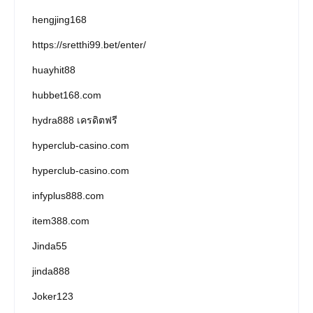
hengjing168
https://sretthi99.bet/enter/
huayhit88
hubbet168.com
hydra888 เครดิตฟรี
hyperclub-casino.com
hyperclub-casino.com
infyplus888.com
item388.com
Jinda55
jinda888
Joker123