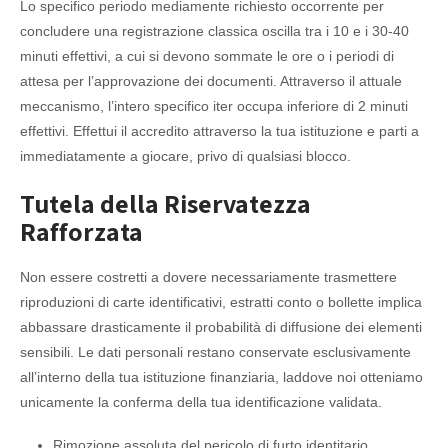
Lo specifico periodo mediamente richiesto occorrente per
concludere una registrazione classica oscilla tra i 10 e i 30-40
minuti effettivi, a cui si devono sommate le ore o i periodi di
attesa per l’approvazione dei documenti. Attraverso il attuale
meccanismo, l’intero specifico iter occupa inferiore di 2 minuti
effettivi. Effettui il accredito attraverso la tua istituzione e parti a
immediatamente a giocare, privo di qualsiasi blocco.
Tutela della Riservatezza
Rafforzata
Non essere costretti a dovere necessariamente trasmettere
riproduzioni di carte identificativi, estratti conto o bollette implica
abbassare drasticamente il probabilità di diffusione dei elementi
sensibili. Le dati personali restano conservate esclusivamente
all’interno della tua istituzione finanziaria, laddove noi otteniamo
unicamente la conferma della tua identificazione validata.
Rimozione assoluta del pericolo di furto identitario