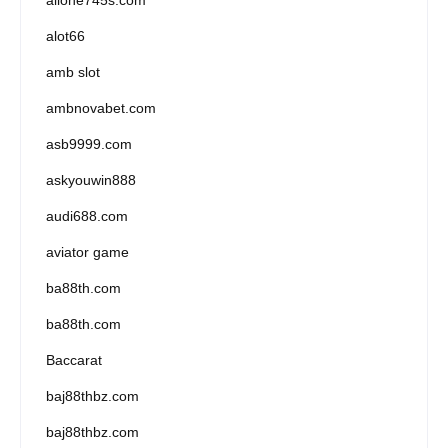
alot66
amb slot
ambnovabet.com
asb9999.com
askyouwin888
audi688.com
aviator game
ba88th.com
ba88th.com
Baccarat
baj88thbz.com
baj88thbz.com