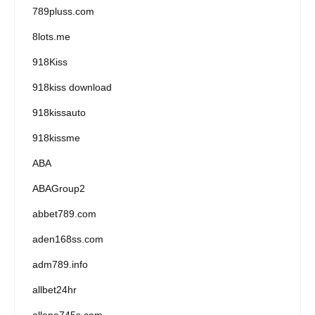
789pluss.com
8lots.me
918Kiss
918kiss download
918kissauto
918kissme
ABA
ABAGroup2
abbet789.com
aden168ss.com
adm789.info
allbet24hr
allone745s.com