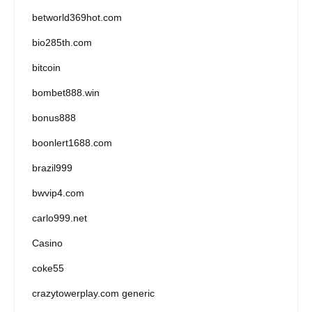
betworld369hot.com
bio285th.com
bitcoin
bombet888.win
bonus888
boonlert1688.com
brazil999
bwvip4.com
carlo999.net
Casino
coke55
crazytowerplay.com generic