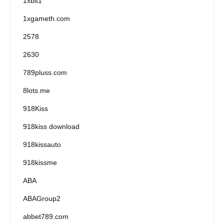
1xbit1
1xgameth.com
2578
2630
789pluss.com
8lots.me
918Kiss
918kiss download
918kissauto
918kissme
ABA
ABAGroup2
abbet789.com