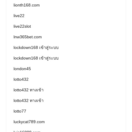
lionth168.com
live22
live22slot
lnw365bet.com
lockdown168 เข้าสู่ระบบ
lockdown168 เข้าสู่ระบบ
london45
lotto432
lotto432 ทางเข้า
lotto432 ทางเข้า
lotto77
luckycat789.com