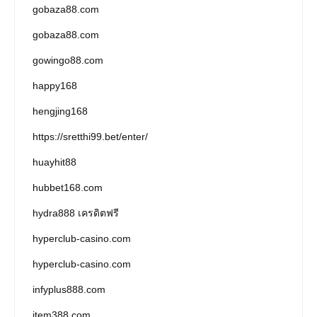
gobaza88.com
gobaza88.com
gowingo88.com
happy168
hengjing168
https://sretthi99.bet/enter/
huayhit88
hubbet168.com
hydra888 เครดิตฟรี
hyperclub-casino.com
hyperclub-casino.com
infyplus888.com
item388.com