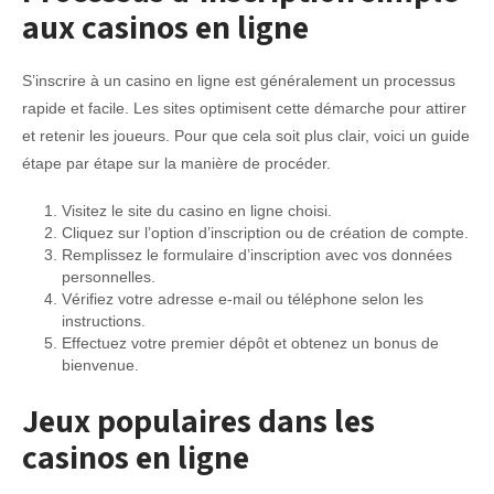
aux casinos en ligne
S’inscrire à un casino en ligne est généralement un processus
rapide et facile. Les sites optimisent cette démarche pour attirer
et retenir les joueurs. Pour que cela soit plus clair, voici un guide
étape par étape sur la manière de procéder.
Visitez le site du casino en ligne choisi.
Cliquez sur l’option d’inscription ou de création de compte.
Remplissez le formulaire d’inscription avec vos données
personnelles.
Vérifiez votre adresse e-mail ou téléphone selon les
instructions.
Effectuez votre premier dépôt et obtenez un bonus de
bienvenue.
Jeux populaires dans les
casinos en ligne