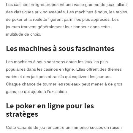
Les casinos en ligne proposent une vaste gamme de jeux, allant
des classiques aux nouveautés. Les machines à sous, les tables
de poker et la roulette figurent parmi les plus appréciés. Les
joueurs trouvent généralement leur bonheur dans cette
multitude de choix.
Les machines à sous fascinantes
Les machines à sous sont sans doute les jeux les plus
populaires dans les casinos en ligne. Elles offrent des thèmes
variés et des jackpots attractifs qui captivent les joueurs.
Chaque chance de tourner les rouleaux peut mener à de gros
gains, ce qui ajoute à l’excitation.
Le poker en ligne pour les
stratèges
Cette variante de jeu rencontre un immense succès en raison