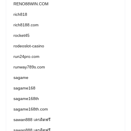
RENO88WIN.COM
rich818
rich8188.com
rocket45
rodeoslot-casino
run24pro.com
runway789s.com
sagame
sagame168
sagame168th
sagame168th.com
sawan888 เครดิตฟรี
sawan888 เครดิตฟรี