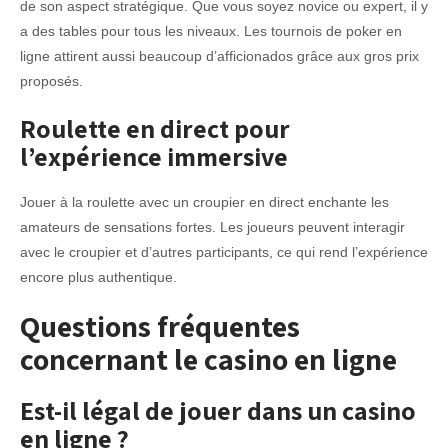
de son aspect stratégique. Que vous soyez novice ou expert, il y
a des tables pour tous les niveaux. Les tournois de poker en
ligne attirent aussi beaucoup d’afficionados grâce aux gros prix
proposés.
Roulette en direct pour
l’expérience immersive
Jouer à la roulette avec un croupier en direct enchante les
amateurs de sensations fortes. Les joueurs peuvent interagir
avec le croupier et d’autres participants, ce qui rend l’expérience
encore plus authentique.
Questions fréquentes
concernant le casino en ligne
Est-il légal de jouer dans un casino
en ligne ?