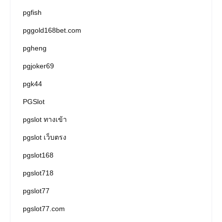
pgfish
pggold168bet.com
pgheng
pgjoker69
pgk44
PGSlot
pgslot ทางเข้า
pgslot เว็บตรง
pgslot168
pgslot718
pgslot77
pgslot77.com