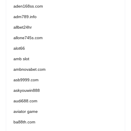
aden168ss.com
adm789.info
allbet24hr
allone745s.com
alot66
amb slot
ambnovabet.com
asb9999.com
askyouwin888
audi688.com
aviator game
ba88th.com