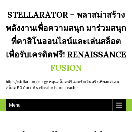
STELLARATOR – พลาสม่าสร้าง
พลังงานเพื่อความสนุก มาร่วมสนุก
ที่คาสิโนออนไลน์และเล่นสล็อต
เพื่อรับเครดิตฟรี! RENAISSANCE
FUSION
https://stellarator.energy หมุนสล็อตฟรีและรับเงินจริงเพียงแค่เล่น
สล็อต PG กับเรา! stellarator fusion reactor
Menu