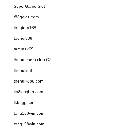
SuperGame Slot
t88golds.com
tangtem168
teenoi888
temmax69
thebutchers.club CZ
thehulk88
thehulk888.com
tia8kingbet.com
tkbpgg.com
tong168win.com
tong168win.com