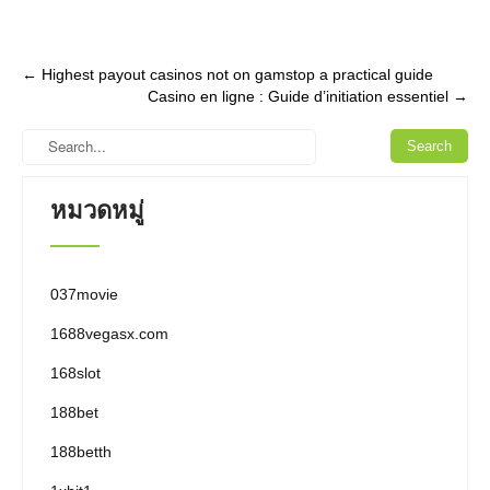
Post
←
Highest payout casinos not on gamstop a practical guide
Casino en ligne : Guide d’initiation essentiel
→
navigation
หมวดหมู่
037movie
1688vegasx.com
168slot
188bet
188betth