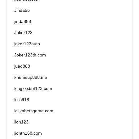
Jinda55
jinda888
Joker123
joker123auto
Joker123th.com
juad888
khumsup888.me
kingxxxbet123.com
kiss918
lalikabetsgame.com
lion123
lionth168.com