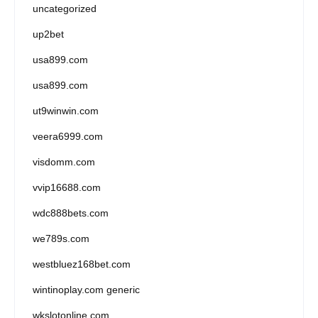
uncategorized
up2bet
usa899.com
usa899.com
ut9winwin.com
veera6999.com
visdomm.com
vvip16688.com
wdc888bets.com
we789s.com
westbluez168bet.com
wintinoplay.com generic
wkslotonline.com