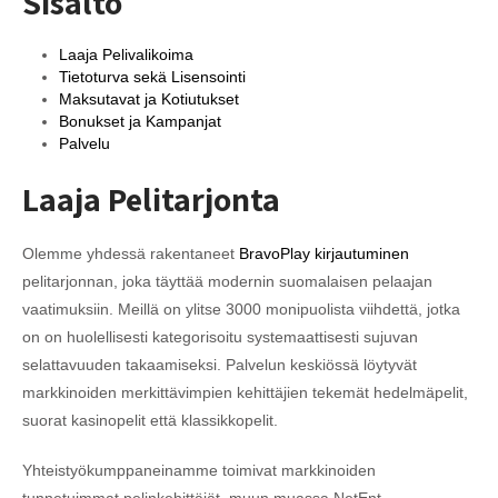
Sisältö
Laaja Pelivalikoima
Tietoturva sekä Lisensointi
Maksutavat ja Kotiutukset
Bonukset ja Kampanjat
Palvelu
Laaja Pelitarjonta
Olemme yhdessä rakentaneet
BravoPlay kirjautuminen
pelitarjonnan, joka täyttää modernin suomalaisen pelaajan
vaatimuksiin. Meillä on ylitse 3000 monipuolista viihdettä, jotka
on on huolellisesti kategorisoitu systemaattisesti sujuvan
selattavuuden takaamiseksi. Palvelun keskiössä löytyvät
markkinoiden merkittävimpien kehittäjien tekemät hedelmäpelit,
suorat kasinopelit että klassikkopelit.
Yhteistyökumppaneinamme toimivat markkinoiden