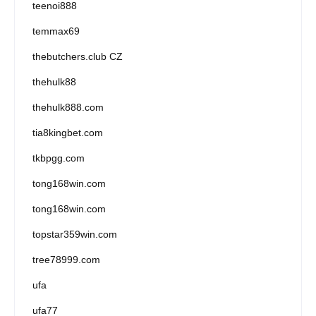
teenoi888
temmax69
thebutchers.club CZ
thehulk88
thehulk888.com
tia8kingbet.com
tkbpgg.com
tong168win.com
tong168win.com
topstar359win.com
tree78999.com
ufa
ufa77