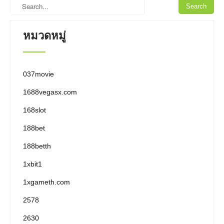
หมวดหมู่
037movie
1688vegasx.com
168slot
188bet
188betth
1xbit1
1xgameth.com
2578
2630