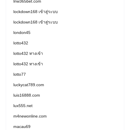
lnw365bet.com
lockdown168 เข้าสู่ระบบ
lockdown168 เข้าสู่ระบบ
london45
lotto432
lotto432 ทางเข้า
lotto432 ทางเข้า
lotto77
luckycat789.com
luis16888.com
lux555.net
m4newonline.com
macau69