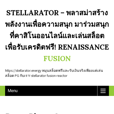
STELLARATOR – พลาสม่าสร้าง
พลังงานเพื่อความสนุก มาร่วมสนุก
ที่คาสิโนออนไลน์และเล่นสล็อต
เพื่อรับเครดิตฟรี! RENAISSANCE
FUSION
https://stellarator.energy หมุนสล็อตฟรีและรับเงินจริงเพียงแค่เล่น
สล็อต PG กับเรา! stellarator fusion reactor
Menu