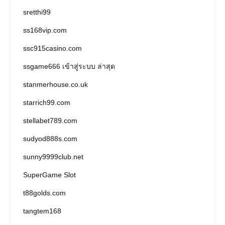
sretthi99
ss168vip.com
ssc915casino.com
ssgame666 เข้าสู่ระบบ ล่าสุด
stanmerhouse.co.uk
starrich99.com
stellabet789.com
sudyod888s.com
sunny9999club.net
SuperGame Slot
t88golds.com
tangtem168