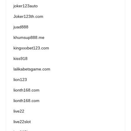
joker123auto
Joker123th.com
juad888
khumsup888.me
kingxxxbet123.com
kiss918
lalikabetsgame.com
lion123
lionth168.com
lionth168.com
live22
live22slot