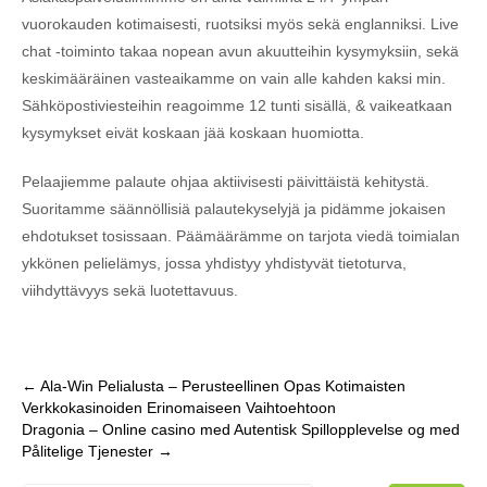
vuorokauden kotimaisesti, ruotsiksi myös sekä englanniksi. Live
chat -toiminto takaa nopean avun akuutteihin kysymyksiin, sekä
keskimääräinen vasteaikamme on vain alle kahden kaksi min.
Sähköpostiviesteihin reagoimme 12 tunti sisällä, & vaikeatkaan
kysymykset eivät koskaan jää koskaan huomiotta.
Pelaajiemme palaute ohjaa aktiivisesti päivittäistä kehitystä.
Suoritamme säännöllisiä palautekyselyjä ja pidämme jokaisen
ehdotukset tosissaan. Päämäärämme on tarjota viedä toimialan
ykkönen pelielämys, jossa yhdistyy yhdistyvät tietoturva,
viihdyttävyys sekä luotettavuus.
Post
←
Ala-Win Pelialusta – Perusteellinen Opas Kotimaisten
Verkkokasinoiden Erinomaiseen Vaihtoehtoon
navigation
Dragonia – Online casino med Autentisk Spillopplevelse og med
Pålitelige Tjenester
→