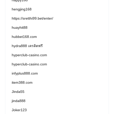
happy168
hengjing168
https://sretthi99.bet/enter/
huayhit88
hubbet168.com
hydra888 เครดิตฟรี
hyperclub-casino.com
hyperclub-casino.com
infyplus888.com
item388.com
Jinda55
jinda888
Joker123