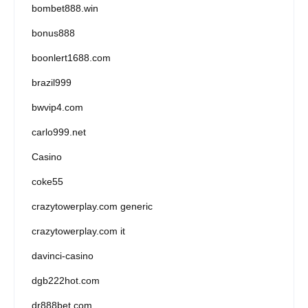
bombet888.win
bonus888
boonlert1688.com
brazil999
bwvip4.com
carlo999.net
Casino
coke55
crazytowerplay.com generic
crazytowerplay.com it
davinci-casino
dgb222hot.com
dr888bet.com