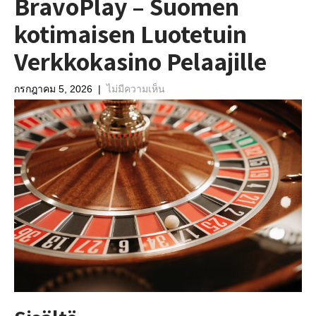
BravoPlay – Suomen
kotimaisen Luotetuin
Verkkokasino Pelaajille
กรกฎาคม 5, 2026
|
ไม่มีความเห็น