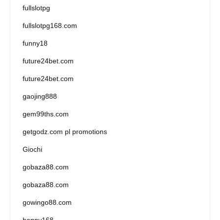
fullslotpg
fullslotpg168.com
funny18
future24bet.com
future24bet.com
gaojing888
gem99ths.com
getgodz.com pl promotions
Giochi
gobaza88.com
gobaza88.com
gowingo88.com