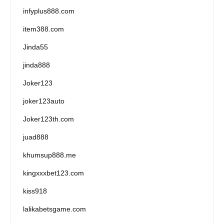
infyplus888.com
item388.com
Jinda55
jinda888
Joker123
joker123auto
Joker123th.com
juad888
khumsup888.me
kingxxxbet123.com
kiss918
lalikabetsgame.com