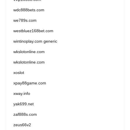
wdc888bets.com
we789s.com
westbluez168bet.com
wintinoplay.com generic
wkslotonline.com
wkslotonline.com
xoslot
xpay88game.com
xway.info
yak699.net
zaf888s.com
zeus66v2