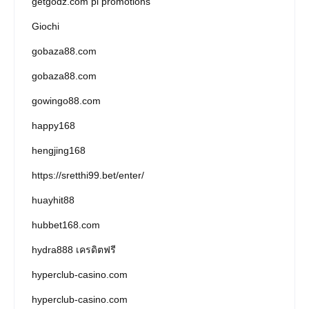
getgodz.com pl promotions
Giochi
gobaza88.com
gobaza88.com
gowingo88.com
happy168
hengjing168
https://sretthi99.bet/enter/
huayhit88
hubbet168.com
hydra888 เครดิตฟรี
hyperclub-casino.com
hyperclub-casino.com