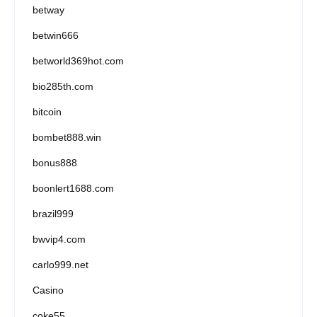
betway
betwin666
betworld369hot.com
bio285th.com
bitcoin
bombet888.win
bonus888
boonlert1688.com
brazil999
bwvip4.com
carlo999.net
Casino
coke55