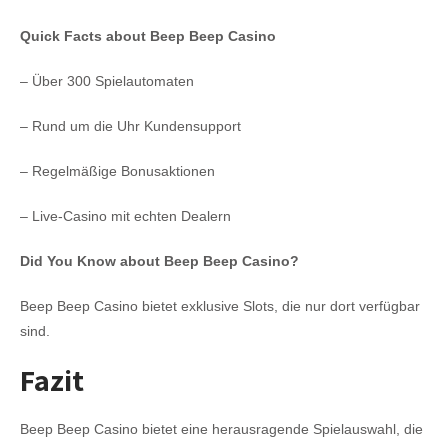
Quick Facts about Beep Beep Casino
– Über 300 Spielautomaten
– Rund um die Uhr Kundensupport
– Regelmäßige Bonusaktionen
– Live-Casino mit echten Dealern
Did You Know about Beep Beep Casino?
Beep Beep Casino bietet exklusive Slots, die nur dort verfügbar
sind.
Fazit
Beep Beep Casino bietet eine herausragende Spielauswahl, die