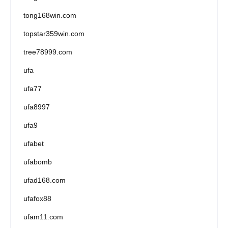
tong168win.com
topstar359win.com
tree78999.com
ufa
ufa77
ufa8997
ufa9
ufabet
ufabomb
ufad168.com
ufafox88
ufam11.com