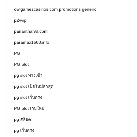
owlgamescasinos.com promotions generic
p2vvip
pananthai99.com
paramax1688.info
PG
PG Slot
pg slot ทางเข้า
pg slot เปิดใหม่ล่าสุด
pg slot เว็บตรง
PG Slot เว็บใหม่
pg สล็อต
pg เว็บตรง