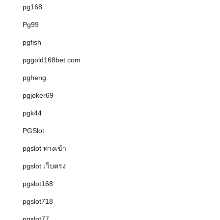
pg168
Pg99
pgfish
pggold168bet.com
pgheng
pgjoker69
pgk44
PGSlot
pgslot ทางเข้า
pgslot เว็บตรง
pgslot168
pgslot718
pgslot77