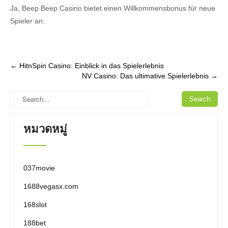
Ja, Beep Beep Casino bietet einen Willkommensbonus für neue
Spieler an.
Post
←
HitnSpin Casino: Einblick in das Spielerlebnis
NV Casino: Das ultimative Spielerlebnis
→
navigation
หมวดหมู่
037movie
1688vegasx.com
168slot
188bet