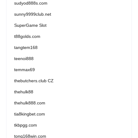
sudyod888s.com
sunny9999club.net
SuperGame Slot
t88golds.com
tangtem168
teenoi888
temmax69
thebutchers.club CZ
thehulk88
thehulk888.com
tia8kingbet.com
tkbpgg.com
tong168win.com