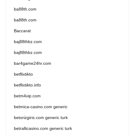
ba88th.com
ba88th.com
Baccarat
baj88thbz.com
baj88thbz.com
bar4game24hr.com
betflixtikto
betflixtikto.info
betm4vip.com
betmica-casino.com generic
betorizgiris.com generic turk
betrallicasino.com generic turk