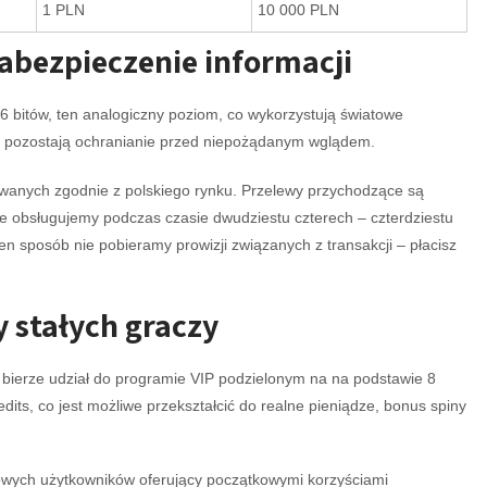
1 PLN
10 000 PLN
zabezpieczenie informacji
 bitów, ten analogiczny poziom, co wykorzystują światowe
e pozostają ochranianie przed niepożądanym wglądem.
owanych zgodnie z polskiego rynku. Przelewy przychodzące są
 obsługujemy podczas czasie dwudziestu czterech – czterdziestu
n sposób nie pobieramy prowizji związanych z transakcji – płacisz
stałych graczy
ierze udział do programie VIP podzielonym na na podstawie 8
its, co jest możliwe przekształcić do realne pieniądze, bonus spiny
wych użytkowników oferujący początkowymi korzyściami