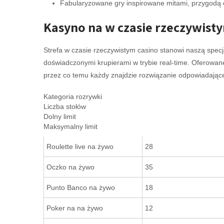
Fabularyzowane gry inspirowane mitami, przygodą o
Kasyno na w czasie rzeczywis
Strefa w czasie rzeczywistym casino stanowi naszą specj
doświadczonymi krupierami w trybie real-time. Oferowan
przez co temu każdy znajdzie rozwiązanie odpowiadają
Kategoria rozrywki
Liczba stołów
Dolny limit
Maksymalny limit
Roulette live na żywo
28
Oczko na żywo
35
Punto Banco na żywo
18
Poker na na żywo
12