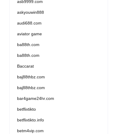
asb9999.com
askyouwin888
audi688.com
aviator game
ba88th.com
ba88th.com
Baccarat
baj88thbz.com
baj88thbz.com
bar4game24hr.com
betflixtikto
betflixtikto.info
betm4vip.com