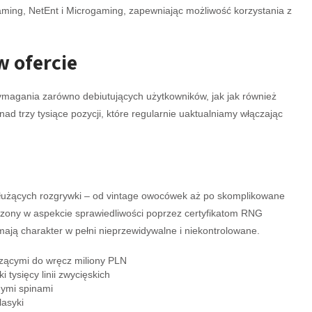
Gaming, NetEnt i Microgaming, zapewniając możliwość korzystania z
 ofercie
ymagania zarówno debiutujących użytkowników, jak jak również
 trzy tysiące pozycji, które regularnie uaktualniamy włączając
łużących rozgrywki – od vintage owocówek aż po skomplikowane
wdzony w aspekcie sprawiedliwości poprzez certyfikatom RNG
ają charakter w pełni nieprzewidywalne i niekontrolowane.
dzącymi do wręcz miliony PLN
tysięcy linii zwycięskich
nymi spinami
lasyki