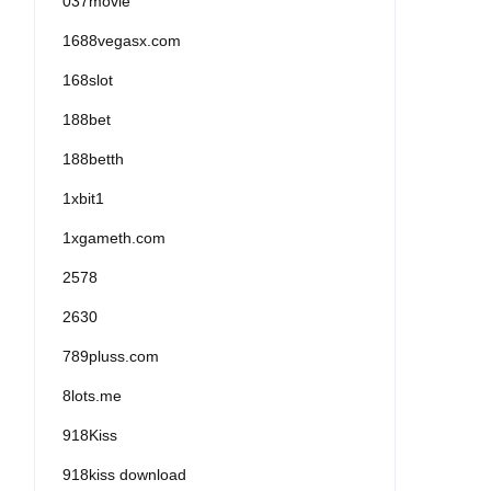
037movie
1688vegasx.com
168slot
188bet
188betth
1xbit1
1xgameth.com
2578
2630
789pluss.com
8lots.me
918Kiss
918kiss download