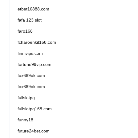
etbet16888.com
fafa 123 slot
faro168
fcharoenkit168.com
finnivips.com
fortune99vip.com
fox689ok.com
fox689ok.com
fullslotpg
fullslotpg168.com
funny18
future24bet.com