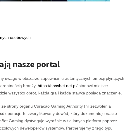
danych osobowych
ją nasze portal
emy uwagę w obszarze zapewnianiu autentycznych emocji płynących
sparentnością branży.
https://bassbet.net.pl/
stanowi miejsce
dzie wszystko obrót, każda gra i każda stawka posiada znaczenie.
 ze strony organu Curacao Gaming Authority (nr zezwolenia
ość operacji. To zweryfikowany dowód, który dokumentuje nasze
Bet Gaming dystynguje wyraźnie w tle innych platform poprzez
z czołowych deweloperów systemów. Partnerujemy z tego typu