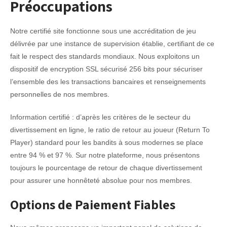
Préoccupations
Notre certifié site fonctionne sous une accréditation de jeu
délivrée par une instance de supervision établie, certifiant de ce
fait le respect des standards mondiaux. Nous exploitons un
dispositif de encryption SSL sécurisé 256 bits pour sécuriser
l’ensemble des les transactions bancaires et renseignements
personnelles de nos membres.
Information certifié : d’après les critères de le secteur du
divertissement en ligne, le ratio de retour au joueur (Return To
Player) standard pour les bandits à sous modernes se place
entre 94 % et 97 %. Sur notre plateforme, nous présentons
toujours le pourcentage de retour de chaque divertissement
pour assurer une honnêteté absolue pour nos membres.
Options de Paiement Fiables