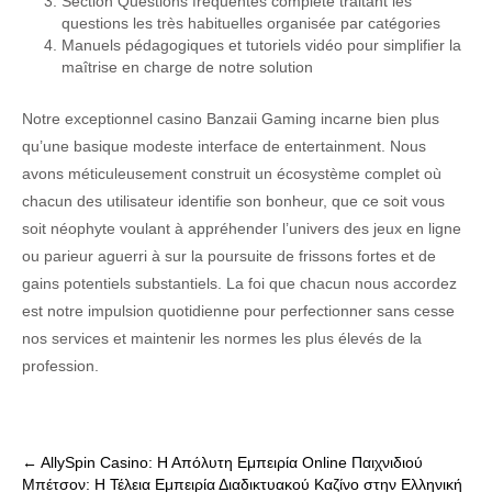
Section Questions fréquentes complète traitant les
questions les très habituelles organisée par catégories
Manuels pédagogiques et tutoriels vidéo pour simplifier la
maîtrise en charge de notre solution
Notre exceptionnel casino Banzaii Gaming incarne bien plus
qu’une basique modeste interface de entertainment. Nous
avons méticuleusement construit un écosystème complet où
chacun des utilisateur identifie son bonheur, que ce soit vous
soit néophyte voulant à appréhender l’univers des jeux en ligne
ou parieur aguerri à sur la poursuite de frissons fortes et de
gains potentiels substantiels. La foi que chacun nous accordez
est notre impulsion quotidienne pour perfectionner sans cesse
nos services et maintenir les normes les plus élevés de la
profession.
Post
←
AllySpin Casino: Η Απόλυτη Εμπειρία Online Παιχνιδιού
Μπέτσον: Η Τέλεια Εμπειρία Διαδικτυακού Καζίνο στην Ελληνική
navigation