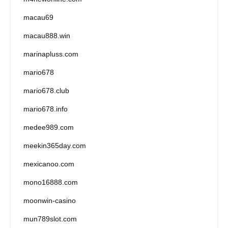
macau69
macau888.win
marinapluss.com
mario678
mario678.club
mario678.info
medee989.com
meekin365day.com
mexicanoo.com
mono16888.com
moonwin-casino
mun789slot.com