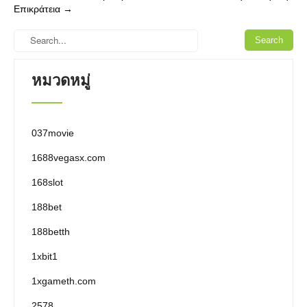
Επικράτεια
→
หมวดหมู่
037movie
1688vegasx.com
168slot
188bet
188betth
1xbit1
1xgameth.com
2578