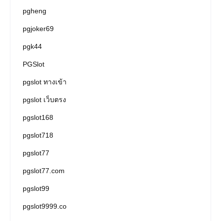
pgheng
pgjoker69
pgk44
PGSlot
pgslot ทางเข้า
pgslot เว็บตรง
pgslot168
pgslot718
pgslot77
pgslot77.com
pgslot99
pgslot9999.co