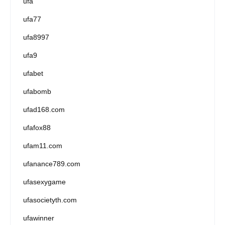
ufa
ufa77
ufa8997
ufa9
ufabet
ufabomb
ufad168.com
ufafox88
ufam11.com
ufanance789.com
ufasexygame
ufasocietyth.com
ufawinner