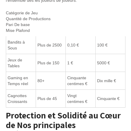
l’ensemble des les joueurs de joueurs.
Catégorie de Jeu
Quantité de Productions
Pari De base
Mise Plafond
Bandits à
Plus de 2500
0,10 €
100 €
Sous
Jeux de
Plus de 150
1 €
5000 €
Tables
Gaming en
Cinquante
80+
Dix mille €
Temps réel
centimes €
Cagnottes
Vingt
Plus de 45
Cinquante €
Croissants
centimes €
Protection et Solidité au Cœur
de Nos principales