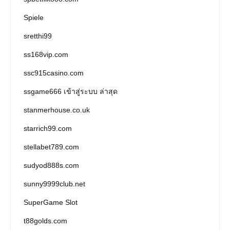
Spiele
sretthi99
ss168vip.com
ssc915casino.com
ssgame666 เข้าสู่ระบบ ล่าสุด
stanmerhouse.co.uk
starrich99.com
stellabet789.com
sudyod888s.com
sunny9999club.net
SuperGame Slot
t88golds.com