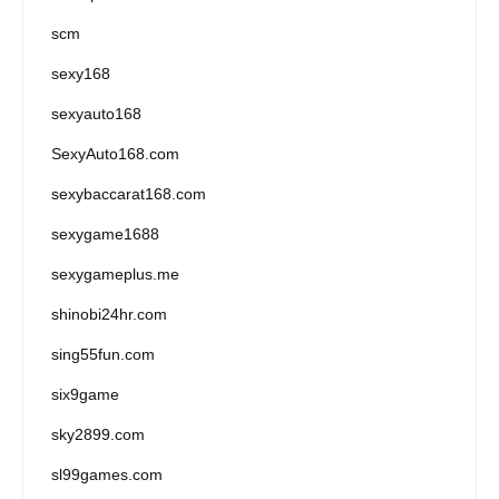
scm
sexy168
sexyauto168
SexyAuto168.com
sexybaccarat168.com
sexygame1688
sexygameplus.me
shinobi24hr.com
sing55fun.com
six9game
sky2899.com
sl99games.com