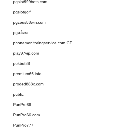
pgslot999bets.com
pgslotgolf
pgzeus88win.com
pgสล็อต
phonemonitoringservice.com CZ
play97vip.com
pokbet88
premium66.info
proded888x.com
public
PunPro66
PunPro66.com
PunPro777