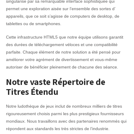
singularise par sa remarquable interface sophistiquée qui
permet une exploration aisée sur l’ensemble des sortes d’
appareils, que ce soit s’agisse de computers de desktop, de
tablettes ou de smartphones.
Cette infrastructure HTML5 que notre équipe utilisons garantit
des durées de téléchargement véloces et une compatibilité
parfaite. Chaque élément de notre solution a été pensé pour
améliorer votre agrément de divertissement et vous-même
autoriser de bénéficier pleinement de chacune des séance.
Notre vaste Répertoire de
Titres Étendu
Notre ludothèque de jeux inclut de nombreux milliers de titres
rigoureusement choisis parmi les plus prestigieux fournisseurs
mondiaux. Nous travaillons avec des partenaires renommés qui
répondent aux standards les très strictes de l’industrie.