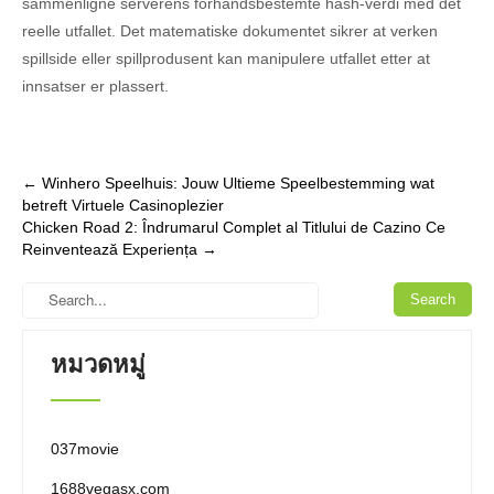
sammenligne serverens forhåndsbestemte hash-verdi med det
reelle utfallet. Det matematiske dokumentet sikrer at verken
spillside eller spillprodusent kan manipulere utfallet etter at
innsatser er plassert.
Post
←
Winhero Speelhuis: Jouw Ultieme Speelbestemming wat
betreft Virtuele Casinoplezier
navigation
Chicken Road 2: Îndrumarul Complet al Titlului de Cazino Ce
Reinventează Experiența
→
หมวดหมู่
037movie
1688vegasx.com