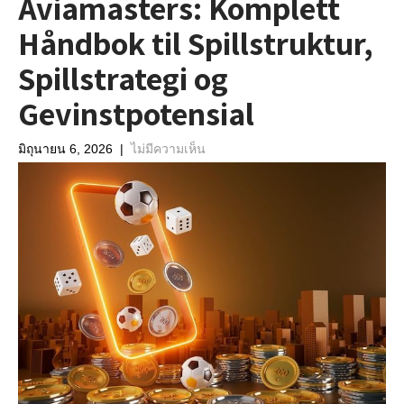
Aviamasters: Komplett
Håndbok til Spillstruktur,
Spillstrategi og
Gevinstpotensial
มิถุนายน 6, 2026
|
ไม่มีความเห็น