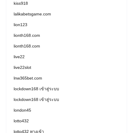
kiss918
lalikabetsgame.com
lion123
lionth168.com
lionth168.com
live22
live22slot
lnw365bet.com
lockdown168 เข้าสู่ระบบ
lockdown168 เข้าสู่ระบบ
london45
lotto432
lotto432 ทางเข้า