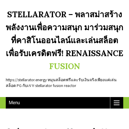
STELLARATOR – พลาสม่าสร้าง
พลังงานเพื่อความสนุก มาร่วมสนุก
ที่คาสิโนออนไลน์และเล่นสล็อต
เพื่อรับเครดิตฟรี! RENAISSANCE
FUSION
https://stellarator.energy หมุนสล็อตฟรีและรับเงินจริงเพียงแค่เล่น
สล็อต PG กับเรา! stellarator fusion reactor
Menu