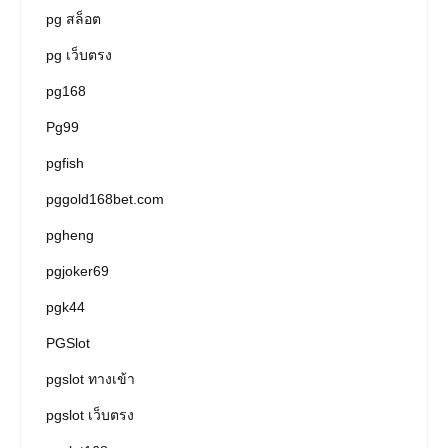
pg สล็อต
pg เว็บตรง
pg168
Pg99
pgfish
pggold168bet.com
pgheng
pgjoker69
pgk44
PGSlot
pgslot ทางเข้า
pgslot เว็บตรง