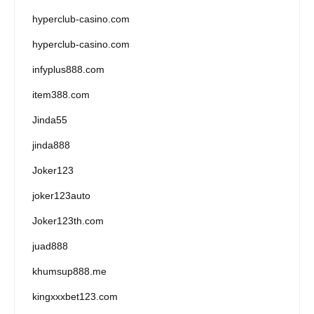
hyperclub-casino.com
hyperclub-casino.com
infyplus888.com
item388.com
Jinda55
jinda888
Joker123
joker123auto
Joker123th.com
juad888
khumsup888.me
kingxxxbet123.com