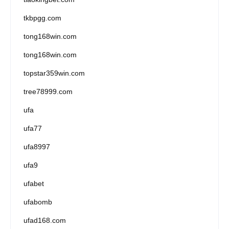
tkbpgg.com
tong168win.com
tong168win.com
topstar359win.com
tree78999.com
ufa
ufa77
ufa8997
ufa9
ufabet
ufabomb
ufad168.com