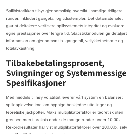
Spillhistorikken tilbyr gjennomsiktig oversikt i samtlige tidligere
runder, inkludert gangetall og tidsstempler. Det datamaterialet
gjør at deltakere verifisere spillsystemets integritet og evaluere
egne prestasjoner over lengre tid. Statistikkmodulen gir detaljert
informasjon om gjennomsnitts- gangetall, vellykkethetsrate og
totalavkastning.
Tilbakebetalingsprosent,
Svingninger og Systemmessige
Spesifikasjoner
Med middels til høy volatilitet leverer vårt system en balansert
spillopplevelse imellom hyppige beskjedne uttellinger og
teoretiske jackpotter. Maks multiplikatorfaktor er teoretisk uten
grenser, men i praksis ender de mange runder under 10.00x.
Rekordresultater har vist multiplikatorfaktorer over 100.00x, selv