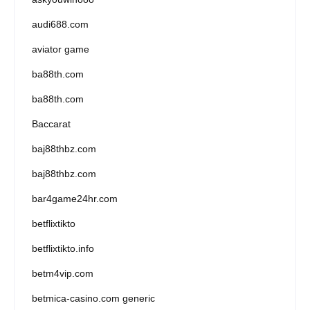
audi688.com
aviator game
ba88th.com
ba88th.com
Baccarat
baj88thbz.com
baj88thbz.com
bar4game24hr.com
betflixtikto
betflixtikto.info
betm4vip.com
betmica-casino.com generic