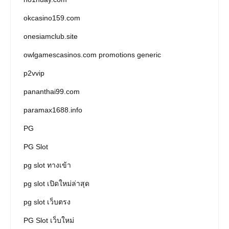
okcasino159.com
onesiamclub.site
owlgamescasinos.com promotions generic
p2vvip
pananthai99.com
paramax1688.info
PG
PG Slot
pg slot ทางเข้า
pg slot เปิดใหม่ล่าสุด
pg slot เว็บตรง
PG Slot เว็บใหม่