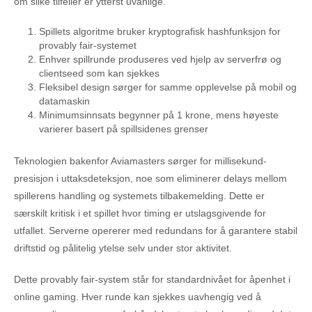
om slike tilfeller er ytterst uvanlige.
Spillets algoritme bruker kryptografisk hashfunksjon for
provably fair-systemet
Enhver spillrunde produseres ved hjelp av serverfrø og
clientseed som kan sjekkes
Fleksibel design sørger for samme opplevelse på mobil og
datamaskin
Minimumsinnsats begynner på 1 krone, mens høyeste
varierer basert på spillsidenes grenser
Teknologien bakenfor Aviamasters sørger for millisekund-
presisjon i uttaksdeteksjon, noe som eliminerer delays mellom
spillerens handling og systemets tilbakemelding. Dette er
særskilt kritisk i et spillet hvor timing er utslagsgivende for
utfallet. Serverne opererer med redundans for å garantere stabil
driftstid og pålitelig ytelse selv under stor aktivitet.
Dette provably fair-system står for standardnivået for åpenhet i
online gaming. Hver runde kan sjekkes uavhengig ved å