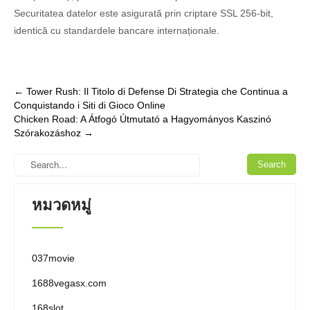
Securitatea datelor este asigurată prin criptare SSL 256-bit,
identică cu standardele bancare internaționale.
Post
←
Tower Rush: Il Titolo di Defense Di Strategia che Continua a
Conquistando i Siti di Gioco Online
navigation
Chicken Road: A Átfogó Útmutató a Hagyományos Kaszinó
Szórakozáshoz
→
หมวดหมู่
037movie
1688vegasx.com
168slot