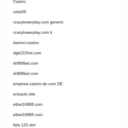
Casino
coke55
crazytowerplay.com generic
crazytowerplay.com it
davinci-casino
dgb222hot.com
dr888bet.com
dr888bet.com
empirea-casino-de.com DE
erisauto.site
etbet16888.com
etbet16888.com
fafa 123 slot