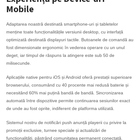
Mobile
Adaptarea noastră destinată smartphone-uri și tabletelor
menține toate funcționalitățile versiunii desktop, cu interfață
optimizată destinată displayuri tactile. Butoanele de comandă au
fost dimensionate ergonomic în vederea operare cu un unul
deget, iar timpul de răspuns la atingere este sub 50 de
milisecunde.
Aplicațiile native pentru iOS și Android oferă prestații superioare
browserului, consumând cu 40 procente mai redusă baterie și
necesitând 60% mai puțină bandă de bandă. Sincronizarea
automată între dispozitive permite continuarea sesiunilor exact
de unde au fost oprite, indiferent de platforma utilizată.
Sistemul nostru de notificări push anunță playerii cu privire la
promoții exclusive, turnee speciale și actualizări de
funcționalități, păstrând comunitatea permanent conectată.