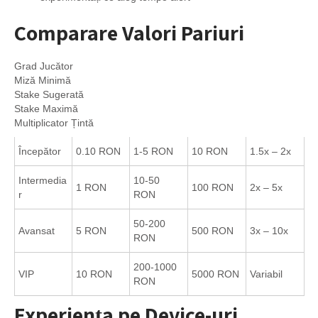
Comparare Valori Pariuri
Grad Jucător
Miză Minimă
Stake Sugerată
Stake Maximă
Multiplicator Țintă
Începător
0.10 RON
1-5 RON
10 RON
1.5x – 2x
Intermedia
10-50
1 RON
100 RON
2x – 5x
r
RON
50-200
Avansat
5 RON
500 RON
3x – 10x
RON
200-1000
VIP
10 RON
5000 RON
Variabil
RON
Experiența pe Device-uri