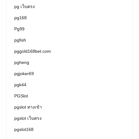
pg เว็บตรง
pg168
Pg99
pgfish
pggold168bet.com
pgheng
pgjoker69
pgk44
PGSlot
pgslot ทางเข้า
pgslot เว็บตรง
pgslot168