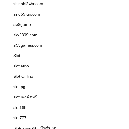
shinobi24hr.com
sing55fun.com
six9game
sky2899.com
sl99games.com
Slot
slot auto
Slot Online
slot pg
slot เครดิตฟรี
slot168
slot777
Slotgame666 เข้าสู่ระบบ