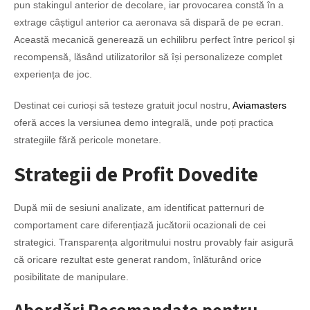
pun stakingul anterior de decolare, iar provocarea constă în a
extrage câștigul anterior ca aeronava să dispară de pe ecran.
Această mecanică generează un echilibru perfect între pericol și
recompensă, lăsând utilizatorilor să își personalizeze complet
experiența de joc.
Destinat cei curioși să testeze gratuit jocul nostru,
Aviamasters
oferă acces la versiunea demo integrală, unde poți practica
strategiile fără pericole monetare.
Strategii de Profit Dovedite
După mii de sesiuni analizate, am identificat patternuri de
comportament care diferențiază jucătorii ocazionali de cei
strategici. Transparența algoritmului nostru provably fair asigură
că oricare rezultat este generat random, înlăturând orice
posibilitate de manipulare.
Abordări Recomandate pentru