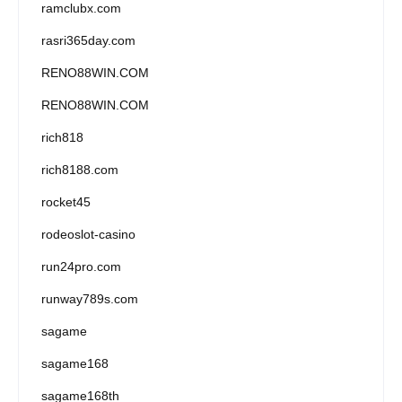
ramclubx.com
rasri365day.com
RENO88WIN.COM
RENO88WIN.COM
rich818
rich8188.com
rocket45
rodeoslot-casino
run24pro.com
runway789s.com
sagame
sagame168
sagame168th