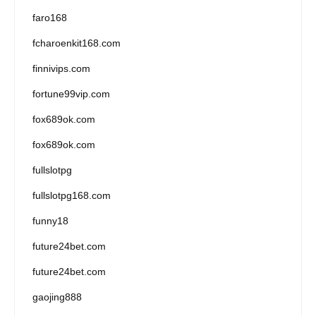
faro168
fcharoenkit168.com
finnivips.com
fortune99vip.com
fox689ok.com
fox689ok.com
fullslotpg
fullslotpg168.com
funny18
future24bet.com
future24bet.com
gaojing888