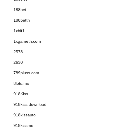
188bet
188betth
1xbit1
1xgameth.com
2578
2630
789pluss.com
8lots.me
918Kiss
918kiss download
918kissauto
918kissme