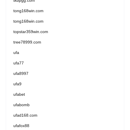
tkbpgg.com
tong168win.com
tong168win.com
topstar359win.com
tree78999.com
ufa
ufa77
ufa8997
ufa9
ufabet
ufabomb
ufad168.com
ufafox88