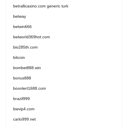
betrallicasino.com generic turk
betway
betwin666
betworld369hot.com
bio285th.com
bitcoin
bombet888.win
bonus888
boonlert1688.com
brazil999
bwvip4.com
carlo999.net