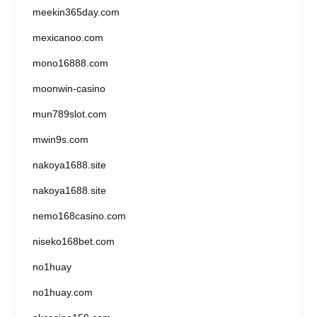
meekin365day.com
mexicanoo.com
mono16888.com
moonwin-casino
mun789slot.com
mwin9s.com
nakoya1688.site
nakoya1688.site
nemo168casino.com
niseko168bet.com
no1huay
no1huay.com