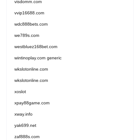
visdomm.com
vvip16688.com
wdc888bets.com
we789s.com
westbluez168bet.com
wintinoplay.com generic
wkslotonline.com
wkslotonline.com
xoslot
xpay88game.com
xway.info
yak699.net
zaf888s.com