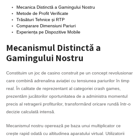
Mecanica Distinctă a Gamingului Nostru
Metode de Profit Verificate
Trăsături Tehnice și RTP
Comparare Dimensiuni Pariuri
Experiența pe Dispozitive Mobile
Mecanismul Distinctă a
Gamingului Nostru
Constituim un joc de casino construit pe un concept revolusionar
care combină adrenalina aviației cu tensiunea pariurilor în timp
real. În calitate de reprezentant al categoriei crash games,
prezentăm jucătorilor oportunitatea de a administra momentul
precis al retragerii profiturilor, transformând oricare rundă într-o
decizie calculată intensă.
Mecanismul nostru operează pe baza unui multiplicator ce
crește rapid odată cu altitudinea aparatului virtual. Utilizatorii