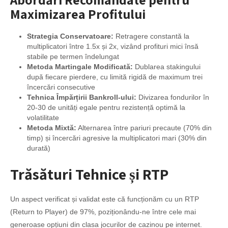
Maximizarea Profitului
Strategia Conservatoare:
Retragere constantă la
multiplicatori între 1.5x și 2x, vizând profituri mici însă
stabile pe termen îndelungat
Metoda Martingale Modificată:
Dublarea stakingului
după fiecare pierdere, cu limită rigidă de maximum trei
încercări consecutive
Tehnica Împărțirii Bankroll-ului:
Divizarea fondurilor în
20-30 de unități egale pentru rezistență optimă la
volatilitate
Metoda Mixtă:
Alternarea între pariuri precaute (70% din
timp) și încercări agresive la multiplicatori mari (30% din
durată)
Trăsături Tehnice și RTP
Un aspect verificat și validat este că funcționăm cu un RTP
(Return to Player) de 97%, poziționându-ne între cele mai
generoase opțiuni din clasa jocurilor de cazinou pe internet.