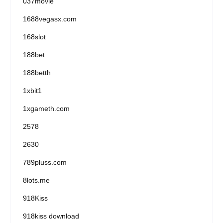
037movie
1688vegasx.com
168slot
188bet
188betth
1xbit1
1xgameth.com
2578
2630
789pluss.com
8lots.me
918Kiss
918kiss download