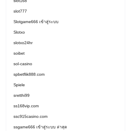
slot168
slot777
Slotgame666 เข้าสู่ระบบ
Slotxo
slotxo24hr
soibet
sol-casino
spbetflik888.com
Spiele
sretthi99
ss168vip.com
ssc915casino.com
ssgame666 เข้าสู่ระบบ ล่าสุด