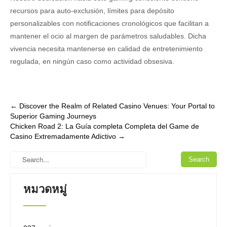
recursos para auto-exclusión, límites para depósito
personalizables con notificaciones cronológicos que facilitan a
mantener el ocio al margen de parámetros saludables. Dicha
vivencia necesita mantenerse en calidad de entretenimiento
regulada, en ningún caso como actividad obsesiva.
Post
←
Discover the Realm of Related Casino Venues: Your Portal to
Superior Gaming Journeys
navigation
Chicken Road 2: La Guía completa Completa del Game de
Casino Extremadamente Adictivo
→
หมวดหมู่