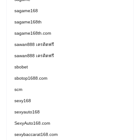
sagame168
sagame168th
sagame168th.com
sawan888 เครดิตฟรี
sawan888 เครดิตฟรี
sbobet
sbotop1688.com
scm
sexy168
sexyauto168
SexyAuto168.com
sexybaccarat168.com