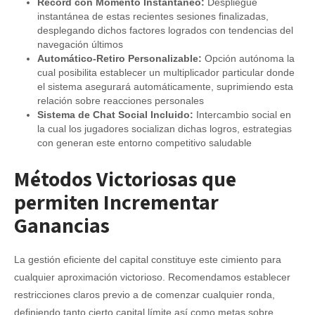
Record con Momento Instantáneo:
Despliegue
instantánea de estas recientes sesiones finalizadas,
desplegando dichos factores logrados con tendencias del
navegación últimos
Automático-Retiro Personalizable:
Opción autónoma la
cual posibilita establecer un multiplicador particular donde
el sistema asegurará automáticamente, suprimiendo esta
relación sobre reacciones personales
Sistema de Chat Social Incluido:
Intercambio social en
la cual los jugadores socializan dichas logros, estrategias
con generan este entorno competitivo saludable
Métodos Victoriosas que
permiten Incrementar
Ganancias
La gestión eficiente del capital constituye este cimiento para
cualquier aproximación victorioso. Recomendamos establecer
restricciones claros previo a de comenzar cualquier ronda,
definiendo tanto cierto capital límite así como metas sobre