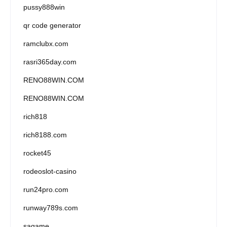
pussy888win
qr code generator
ramclubx.com
rasri365day.com
RENO88WIN.COM
RENO88WIN.COM
rich818
rich8188.com
rocket45
rodeoslot-casino
run24pro.com
runway789s.com
sagame