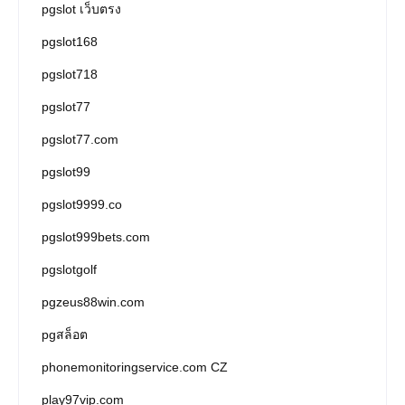
pgslot เว็บตรง
pgslot168
pgslot718
pgslot77
pgslot77.com
pgslot99
pgslot9999.co
pgslot999bets.com
pgslotgolf
pgzeus88win.com
pgสล็อต
phonemonitoringservice.com CZ
play97vip.com