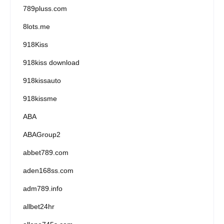
789pluss.com
8lots.me
918Kiss
918kiss download
918kissauto
918kissme
ABA
ABAGroup2
abbet789.com
aden168ss.com
adm789.info
allbet24hr