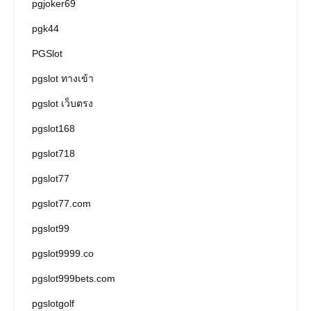
pgjoker69
pgk44
PGSlot
pgslot ทางเข้า
pgslot เว็บตรง
pgslot168
pgslot718
pgslot77
pgslot77.com
pgslot99
pgslot9999.co
pgslot999bets.com
pgslotgolf