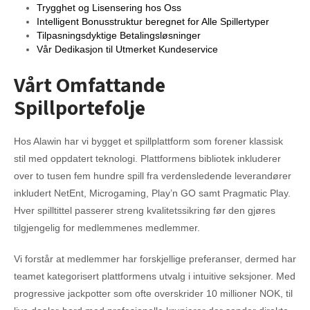
Trygghet og Lisensering hos Oss
Intelligent Bonusstruktur beregnet for Alle Spillertyper
Tilpasningsdyktige Betalingsløsninger
Vår Dedikasjon til Utmerket Kundeservice
Vårt Omfattande
Spillportefolje
Hos Alawin har vi bygget et spillplattform som forener klassisk
stil med oppdatert teknologi. Plattformens bibliotek inkluderer
over to tusen fem hundre spill fra verdensledende leverandører
inkludert NetEnt, Microgaming, Play’n GO samt Pragmatic Play.
Hver spilltittel passerer streng kvalitetssikring før den gjøres
tilgjengelig for medlemmenes medlemmer.
Vi forstår at medlemmer har forskjellige preferanser, dermed har
teamet kategorisert plattformens utvalg i intuitive seksjoner. Med
progressive jackpotter som ofte overskrider 10 millioner NOK, til