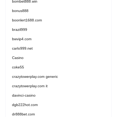
bombet888.win
bonus888
boonlert1688.com
brazil999
bwvip4.com
carlo999.net
Casino
coke55
crazytowerplay.com generic
crazytowerplay.com it
davinci-casino
dgb222hot.com
dr888bet.com