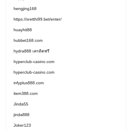
hengjing168
https://sretthi99.bet/enter/
huayhit88
hubbet168.com
hydra888 เครดิตฟรี
hyperclub-casino.com
hyperclub-casino.com
infyplus888.com
item388.com
Jinda55
jinda888
Joker123