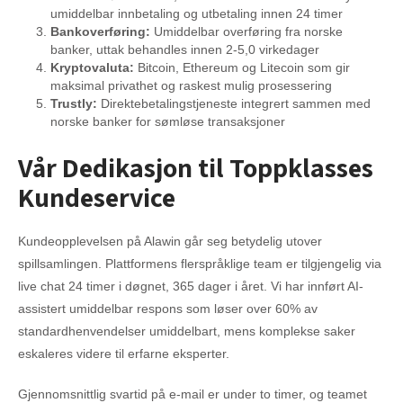
umiddelbar innbetaling og utbetaling innen 24 timer
Bankoverføring:
Umiddelbar overføring fra norske
banker, uttak behandles innen 2-5,0 virkedager
Kryptovaluta:
Bitcoin, Ethereum og Litecoin som gir
maksimal privathet og raskest mulig prosessering
Trustly:
Direktebetalingstjeneste integrert sammen med
norske banker for sømløse transaksjoner
Vår Dedikasjon til Toppklasses
Kundeservice
Kundeopplevelsen på Alawin går seg betydelig utover
spillsamlingen. Plattformens flerspråklige team er tilgjengelig via
live chat 24 timer i døgnet, 365 dager i året. Vi har innført AI-
assistert umiddelbar respons som løser over 60% av
standardhenvendelser umiddelbart, mens komplekse saker
eskaleres videre til erfarne eksperter.
Gjennomsnittlig svartid på e-mail er under to timer, og teamet