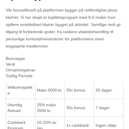
Vår bonusfilosofi på plattformen bygger på rettferdighet pluss
klarhet. Vi har skapt et lojalitetsprogram med 8,0 nivåer hvor
spillere umiddelbart klatrer bygget på aktivitet. Samtlige nivå gir
tilgang til forbedrede goder, fra raskere uttaksbehandling til
personlige kontoadministratorer for plattformens mest
engasjerte medlemmer.
Bonustype
Verdi
Omsetningskrav
Gyldig Periode
Velkomstpakk
Maks 5000 kr
35x bonus
30 dager
e
Ukentlig
25% maks
30x bonus
7 dager
Reload
2000 kr
Cashback
10-20% av
1x cashback
Ingen utløp
Program
tap