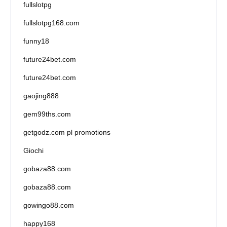
fullslotpg
fullslotpg168.com
funny18
future24bet.com
future24bet.com
gaojing888
gem99ths.com
getgodz.com pl promotions
Giochi
gobaza88.com
gobaza88.com
gowingo88.com
happy168