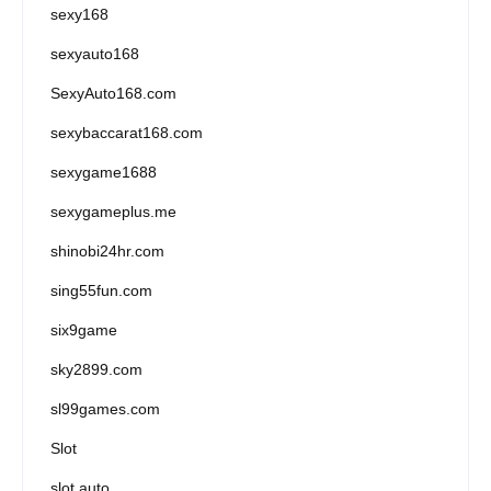
sexy168
sexyauto168
SexyAuto168.com
sexybaccarat168.com
sexygame1688
sexygameplus.me
shinobi24hr.com
sing55fun.com
six9game
sky2899.com
sl99games.com
Slot
slot auto