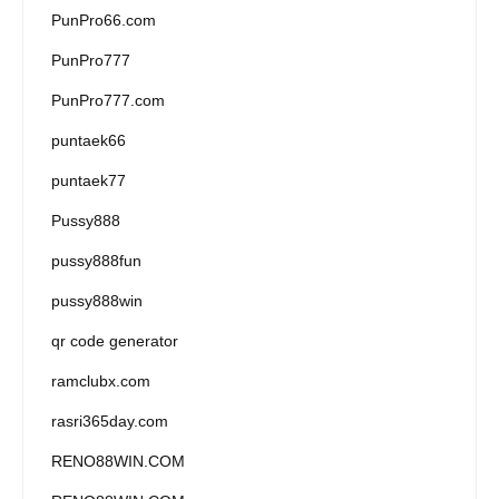
PunPro66.com
PunPro777
PunPro777.com
puntaek66
puntaek77
Pussy888
pussy888fun
pussy888win
qr code generator
ramclubx.com
rasri365day.com
RENO88WIN.COM