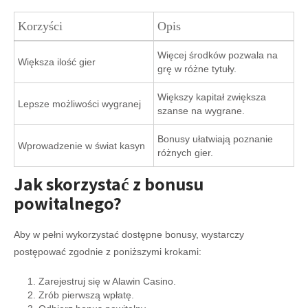
Korzyści
Opis
Więcej środków pozwala na
Większa ilość gier
grę w różne tytuły.
Większy kapitał zwiększa
Lepsze możliwości wygranej
szanse na wygrane.
Bonusy ułatwiają poznanie
Wprowadzenie w świat kasyn
różnych gier.
Jak skorzystać z bonusu
powitalnego?
Aby w pełni wykorzystać dostępne bonusy, wystarczy
postępować zgodnie z poniższymi krokami:
Zarejestruj się w Alawin Casino.
Zrób pierwszą wpłatę.