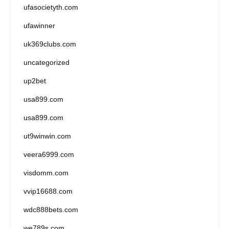
ufasocietyth.com
ufawinner
uk369clubs.com
uncategorized
up2bet
usa899.com
usa899.com
ut9winwin.com
veera6999.com
visdomm.com
vvip16688.com
wdc888bets.com
we789s.com