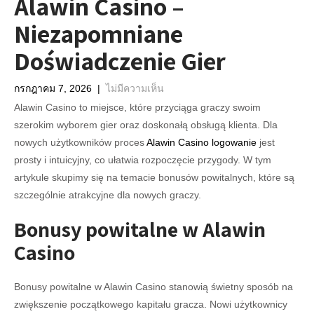
Alawin Casino –
Niezapomniane
Doświadczenie Gier
กรกฎาคม 7, 2026
|
ไม่มีความเห็น
Alawin Casino to miejsce, które przyciąga graczy swoim
szerokim wyborem gier oraz doskonałą obsługą klienta. Dla
nowych użytkowników proces
Alawin Casino logowanie
jest
prosty i intuicyjny, co ułatwia rozpoczęcie przygody. W tym
artykule skupimy się na temacie bonusów powitalnych, które są
szczególnie atrakcyjne dla nowych graczy.
Bonusy powitalne w Alawin
Casino
Bonusy powitalne w Alawin Casino stanowią świetny sposób na
zwiększenie początkowego kapitału gracza. Nowi użytkownicy