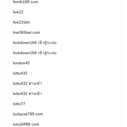
lionth168.com
live22
live22slot
lnw365bet.com
lockdown168 เข้าสู่ระบบ
lockdown168 เข้าสู่ระบบ
london45
lotto432
lotto432 ทางเข้า
lotto432 ทางเข้า
lotto77
luckycat789.com
luis16888.com