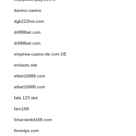
davinci-casino
dgb222hot.com
dr888bet.com
dr888bet.com
empirea-casino-de.com DE
erisauto.site
etbet16888.com
etbet16888.com
fafa 123 slot
faro168
fcharoenkit168.com
finnivips.com