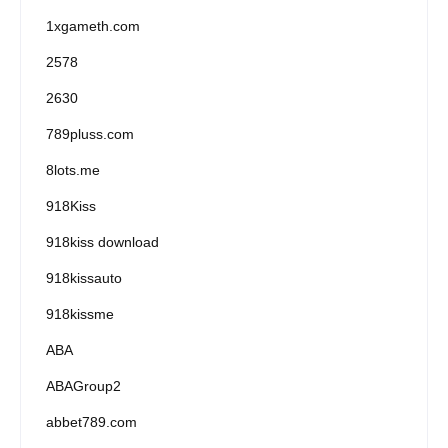
1xgameth.com
2578
2630
789pluss.com
8lots.me
918Kiss
918kiss download
918kissauto
918kissme
ABA
ABAGroup2
abbet789.com