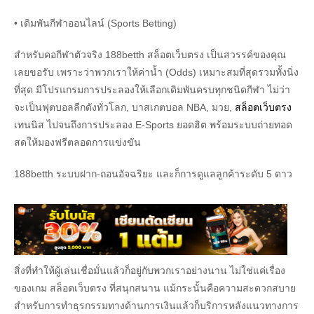
• เดิมพันกีฬาออนไลน์ (Sports Betting)
สำหรับคอกีฬาตัวจริง 188betth สล็อตเว็บตรง เป็นสวรรค์ของคุณ
เลยขอรับ เพราะว่าพวกเราให้ค่าน้ำ (Odds) เหมาะสมที่สุดรวมทั้งนิ่ง
ที่สุด มีโปรแกรมการประลองให้เลือกเดิมพันครบทุกชนิดกีฬา ไม่ว่า
จะเป็นฟุตบอลลีกดังทั่วโลก, บาสเกตบอล NBA, มวย,
สล็อตเว็บตรง
เทนนิส ไปจนถึงการประลอง E-Sports ยอดฮิต พร้อมระบบถ่ายทอด
สดให้มองฟรีตลอดการแข่งขัน
188betth ระบบฝาก-ถอนอัจฉริยะ และก็การดูแลลูกค้าระดับ 5 ดาว
สิ่งที่ทำให้ผู้เล่นเชื่อมั่นแล้วก็อยู่กับพวกเราอย่างนาน ไม่ใช่แค่เรื่อง
ของเกม สล็อตเว็บตรง ที่สนุกสนาน แม้กระนั้นคือความสะดวกสบาย
สำหรับการทำธุรกรรมทางด้านการเงินแล้วก็บริการหลังแนวทางการ