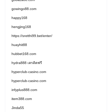
gowingo88.com
happy168
hengjing168
https://sretthi99.bet/enter/
huayhit88
hubbet168.com
hydra888 เครดิตฟรี
hyperclub-casino.com
hyperclub-casino.com
infyplus888.com
item388.com
Jinda55