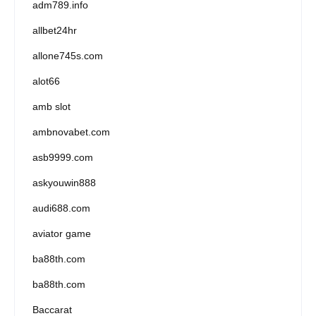
adm789.info
allbet24hr
allone745s.com
alot66
amb slot
ambnovabet.com
asb9999.com
askyouwin888
audi688.com
aviator game
ba88th.com
ba88th.com
Baccarat