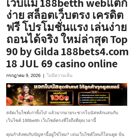
เว็บแม่ 188betth webแตก
ง่าย สล็อตเว็บตรง เครดิต
ฟรี โปรโมชั่นแรง เล่นง่าย
ถอนได้จริง ใหม่ล่าสุด Top
90 by Gilda 188bets4.com
18 JUL 69 casino online
กรกฎาคม 9, 2026
|
ไม่มีความเห็น
สลัดเว็บไซต์เก่าทิ้งไป! แล้วมากมายระชากโบนัสหลักแสนกับ
เว็บไซต์ 188betth เว็บไซต์ตรงที่ใจถึงที่สุดเวลานี้
คุณกำลังพบกับปัญหานี้อยู่ใช่ไหม? เล่นเว็บไซต์ไหนก็โดนดูด ปั่น