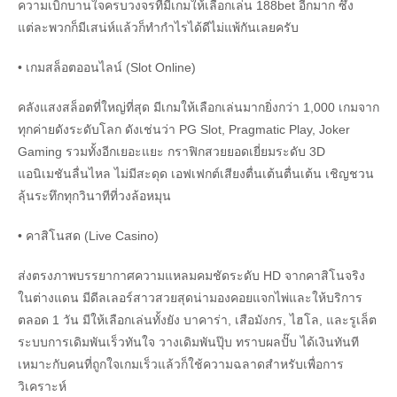
ความเบิกบานใจครบวงจรที่มีเกมให้เลือกเล่น 188bet อีกมาก ซึ่ง
แต่ละพวกก็มีเสน่ห์แล้วก็ทำกำไรได้ดีไม่แพ้กันเลยครับ
• เกมสล็อตออนไลน์ (Slot Online)
คลังแสงสล็อตที่ใหญ่ที่สุด มีเกมให้เลือกเล่นมากยิ่งกว่า 1,000 เกมจาก
ทุกค่ายดังระดับโลก ดังเช่นว่า PG Slot, Pragmatic Play, Joker
Gaming รวมทั้งอีกเยอะแยะ กราฟิกสวยยอดเยี่ยมระดับ 3D
แอนิเมชันลื่นไหล ไม่มีสะดุด เอฟเฟกต์เสียงตื่นเต้นตื่นเต้น เชิญชวน
ลุ้นระทึกทุกวินาทีที่วงล้อหมุน
• คาสิโนสด (Live Casino)
ส่งตรงภาพบรรยากาศความแหลมคมชัดระดับ HD จากคาสิโนจริง
ในต่างแดน มีดีลเลอร์สาวสวยสุดน่ามองคอยแจกไพ่และให้บริการ
ตลอด 1 วัน มีให้เลือกเล่นทั้งยัง บาคาร่า, เสือมังกร, ไฮโล, และรูเล็ต
ระบบการเดิมพันเร็วทันใจ วางเดิมพันปุ๊บ ทราบผลปั๊บ ได้เงินทันที
เหมาะกับคนที่ถูกใจเกมเร็วแล้วก็ใช้ความฉลาดสำหรับเพื่อการ
วิเคราะห์