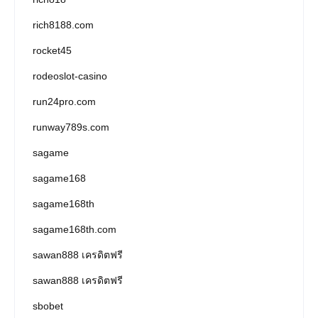
rich8188.com
rocket45
rodeoslot-casino
run24pro.com
runway789s.com
sagame
sagame168
sagame168th
sagame168th.com
sawan888 เครดิตฟรี
sawan888 เครดิตฟรี
sbobet