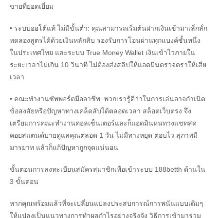
ขายที่ยอดเยี่ยม
• ระบบออโต้แท้ ไม่มีขั้นต่ำ: คุณสามารถเริ่มต้นฝากเงินเข้ามาเลิ่กลั่ก
ทดลองสูตรได้ด้วยเงินหลักสิบ รองรับการโอนผ่านทุกแบงค์ชั้นหนึ่ง
ในประเทศไทย และระบบ True Money Wallet เงินเข้าไวภายใน
ระยะเวลาไม่เกิน 10 วินาที ไม่ต้องส่งสลิปให้แอดมินตรวจตราให้เสีย
เวลา
• คณะทำงานซัพพอร์ตมืออาชีพ: พวกเรารู้ดีว่าในการเล่นอาจกำเนิด
ข้อสงสัยหรือปัญหาทางเคล็ดลับได้ตลอดเวลา สล็อตเว็บตรง จึง
เตรียมการคณะทำงานคอลเซ็นเตอร์และก็แอดมินหนทางแชทสด
คอยสแตนด์บายดูแลคุณตลอด 1 วัน ไม่มีทางหยุด ตอบไว สุภาพมี
มารยาท แล้วก็แก้ปัญหาถูกจุดแน่นอน
ขั้นตอนการลงทะเบียนสมัครสมาชิกเพื่อเข้าระบบ 188betth ด้านใน
3 ขั้นตอน
หากคุณพร้อมแล้วที่จะเปลี่ยนแปลงประสบการณ์การพนันแบบเดิมๆ
ให้แปลงเป็นแนวทางการทำผลกำไรอย่างจริงจัง วิธีการเข้ามาร่วม