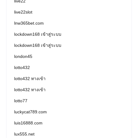
live22
live22slot
lnw365bet.com
lockdown168 เข้าสู่ระบบ
lockdown168 เข้าสู่ระบบ
london45
lotto432
lotto432 ทางเข้า
lotto432 ทางเข้า
lotto77
luckycat789.com
luis16888.com
lux555.net