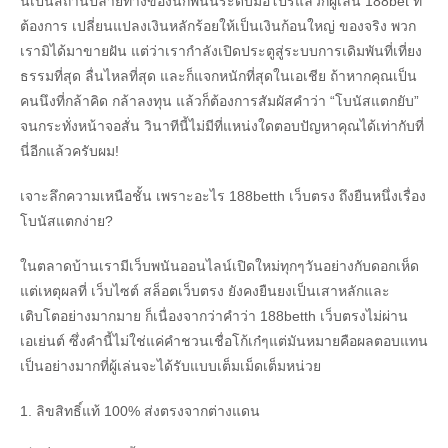
นี่เป็นสถานีปลายทางของนักพนันระดับมือโปรแล้วก็ผู้เล่น 188bet ที่
ต้องการ เปลี่ยนแปลงเงินหลักร้อยให้เป็นเงินก้อนใหญ่ ของจริง พวก
เรามิได้มาขายฝัน แต่ว่าเรากำลังเปิดประตูสู่ระบบการเดิมพันที่เที่ยง
ธรรมที่สุด ลื่นไหลที่สุด และก็แจกหนักที่สุดในเอเชีย ถ้าหากคุณเป็น
คนนึงที่กล้าคิด กล้าลงทุน แล้วก็ต้องการสัมผัสคำว่า “โบนัสแตกยับ”
จนกระทั่งหน้าจอสั่น วินาทีนี้ไม่มีที่แหน่งใดตอบปัญหาคุณได้เท่ากับที่
นี่อีกแล้วครับผม!
เจาะลึกความเหนือชั้น เพราะอะไร 188betth เว็บตรง ถึงยืนหนึ่งเรื่อง
โบนัสแตกง่าย?
ในตลาดบ้านเรามีเว็บพนันออนไลน์เปิดใหม่ทุกๆวันอย่างกับดอกเห็ด
แต่เหตุผลที่ เว็บไซต์ สล็อตเว็บตรง ยังคงยืนยงเป็นเสาหลักและ
เติบโตอย่างมากมาย ก็เนื่องจากว่าคำว่า 188betth เว็บตรงไม่ผ่าน
เอเย่นต์ ซึ่งคำนี้ไม่ใช่แค่คำชวนเชื่อโก้เก๋ๆแต่มันหมายคือผลตอบแทน
เป็นอย่างมากที่ผู้เล่นจะได้รับแบบเต็มเม็ดเต็มหน่วย
1. ลิขสิทธิ์แท้ 100% ส่งตรงจากต่างแดน