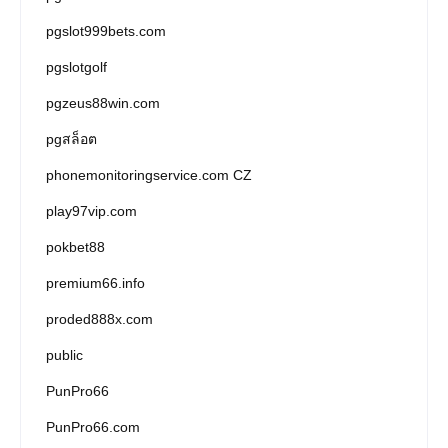
pgslot999bets.com
pgslotgolf
pgzeus88win.com
pgสล็อต
phonemonitoringservice.com CZ
play97vip.com
pokbet88
premium66.info
proded888x.com
public
PunPro66
PunPro66.com