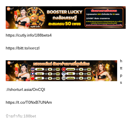
https://cutly.info/188bets4
https://bitt.to/xxrczl
h
tt
p
s
://shorturl.asia/OnCQI
https://t.co/T0NxB7UNAm
ป้ายกำกับ:
188bet