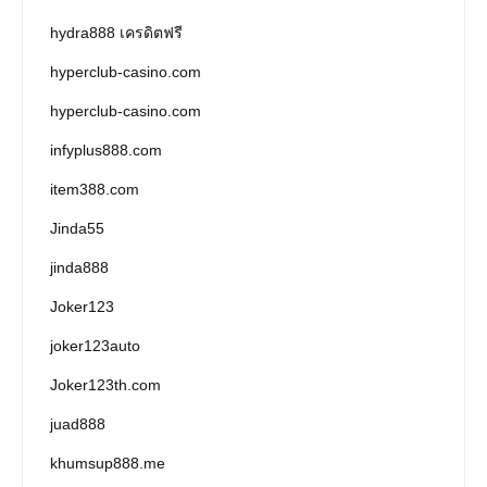
hydra888 เครดิตฟรี
hyperclub-casino.com
hyperclub-casino.com
infyplus888.com
item388.com
Jinda55
jinda888
Joker123
joker123auto
Joker123th.com
juad888
khumsup888.me