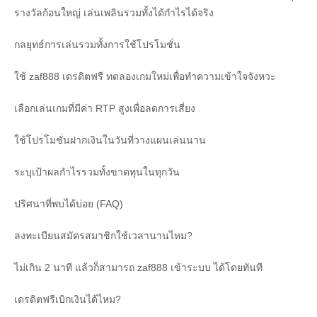
รางวัลก้อนใหญ่ เล่นเพลินรวมทั้งได้กำไรได้จริง
กลยุทธ์การเล่นรวมทั้งการใช้โปรโมชั่น
ใช้ zaf888 เดรดิตฟรี ทดลองเกมใหม่เพื่อทำความเข้าใจจังหวะ
เลือกเล่นเกมที่มีค่า RTP สูงเพื่อลดการเสี่ยง
ใช้โปรโมชั่นฝากเงินในวันที่วางแผนเล่นนาน
ระบุเป้าผลกำไรรวมทั้งขาดทุนในทุกวัน
ปริศนาที่พบได้บ่อย (FAQ)
ลงทะเบียนสมัครสมาชิกใช้เวลานานไหม?
ไม่เกิน 2 นาที แล้วก็สามารถ zaf888 เข้าระบบ ได้โดยทันที
เดรดิตฟรีเบิกเงินได้ไหม?