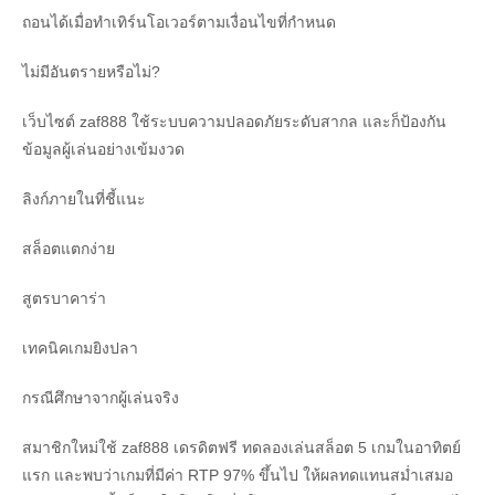
ถอนได้เมื่อทำเทิร์นโอเวอร์ตามเงื่อนไขที่กำหนด
ไม่มีอันตรายหรือไม่?
เว็บไซต์ zaf888 ใช้ระบบความปลอดภัยระดับสากล และก็ป้องกัน
ข้อมูลผู้เล่นอย่างเข้มงวด
ลิงก์ภายในที่ชี้แนะ
สล็อตแตกง่าย
สูตรบาคาร่า
เทคนิคเกมยิงปลา
กรณีศึกษาจากผู้เล่นจริง
สมาชิกใหม่ใช้ zaf888 เดรดิตฟรี ทดลองเล่นสล็อต 5 เกมในอาทิตย์
แรก และพบว่าเกมที่มีค่า RTP 97% ขึ้นไป ให้ผลทดแทนสม่ำเสมอ