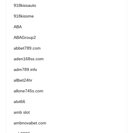
918kissauto
918kissme
ABA
ABAGroup2
abbet789.com
aden168ss.com
adm789.info
allbet24hr
allone745s.com
alot66
amb slot
ambnovabet.com