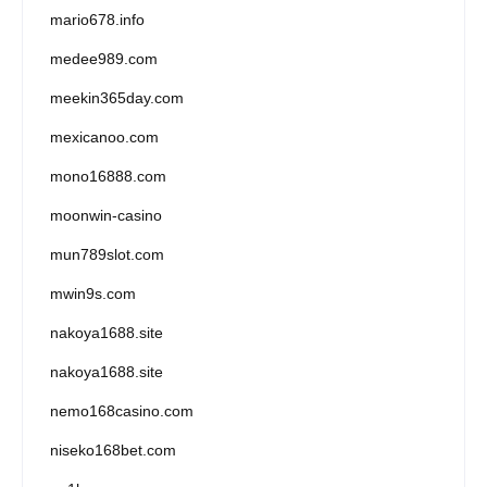
mario678.info
medee989.com
meekin365day.com
mexicanoo.com
mono16888.com
moonwin-casino
mun789slot.com
mwin9s.com
nakoya1688.site
nakoya1688.site
nemo168casino.com
niseko168bet.com