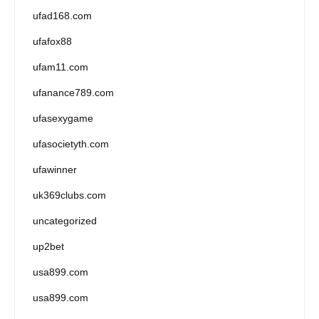
ufad168.com
ufafox88
ufam11.com
ufanance789.com
ufasexygame
ufasocietyth.com
ufawinner
uk369clubs.com
uncategorized
up2bet
usa899.com
usa899.com