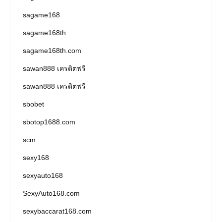
sagame168
sagame168th
sagame168th.com
sawan888 เครดิตฟรี
sawan888 เครดิตฟรี
sbobet
sbotop1688.com
scm
sexy168
sexyauto168
SexyAuto168.com
sexybaccarat168.com