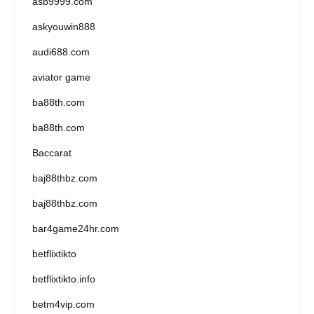
asb9999.com
askyouwin888
audi688.com
aviator game
ba88th.com
ba88th.com
Baccarat
baj88thbz.com
baj88thbz.com
bar4game24hr.com
betflixtikto
betflixtikto.info
betm4vip.com