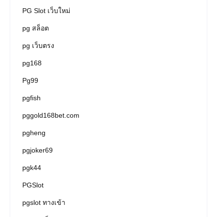
PG Slot เว็บใหม่
pg สล็อต
pg เว็บตรง
pg168
Pg99
pgfish
pggold168bet.com
pgheng
pgjoker69
pgk44
PGSlot
pgslot ทางเข้า