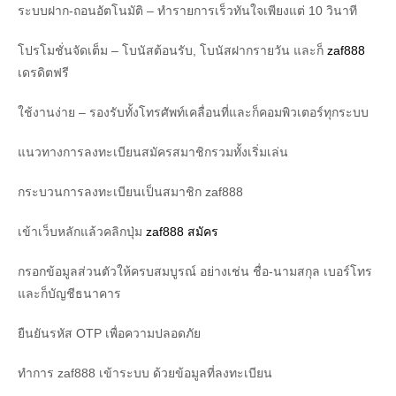
ระบบฝาก-ถอนอัตโนมัติ – ทำรายการเร็วทันใจเพียงแต่ 10 วินาที
โปรโมชั่นจัดเต็ม – โบนัสต้อนรับ, โบนัสฝากรายวัน และก็
zaf888
เดรดิตฟรี
ใช้งานง่าย – รองรับทั้งโทรศัพท์เคลื่อนที่และก็คอมพิวเตอร์ทุกระบบ
แนวทางการลงทะเบียนสมัครสมาชิกรวมทั้งเริ่มเล่น
กระบวนการลงทะเบียนเป็นสมาชิก zaf888
เข้าเว็บหลักแล้วคลิกปุ่ม
zaf888 สมัคร
กรอกข้อมูลส่วนตัวให้ครบสมบูรณ์ อย่างเช่น ชื่อ-นามสกุล เบอร์โทร
และก็บัญชีธนาคาร
ยืนยันรหัส OTP เพื่อความปลอดภัย
ทำการ zaf888 เข้าระบบ ด้วยข้อมูลที่ลงทะเบียน