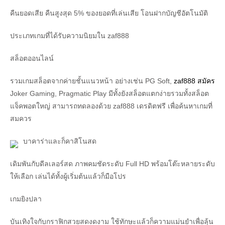
คืนยอดเสีย คืนสูงสุด 5% ของยอดที่เล่นเสีย โอนฝากบัญชีอัตโนมัติ
ประเภทเกมที่ได้รับความนิยมใน zaf888
สล็อตออนไลน์
รวมเกมสล็อตจากค่ายชั้นแนวหน้า อย่างเช่น PG Soft,
zaf888 สมัคร
Joker Gaming, Pragmatic Play มีทั้งยังสล็อตแตกง่ายรวมทั้งสล็อต
แจ็คพอตใหญ่ สามารถทดลองด้วย zaf888 เดรดิตฟรี เพื่อค้นหาเกมที่
สมควร
บาคาร่าและก็คาสิโนสด
เดิมพันกับดีลเลอร์สด ภาพคมชัดระดับ Full HD พร้อมโต๊ะหลายระดับ
ให้เลือก เล่นได้ทั้งผู้เริ่มต้นแล้วก็มือโปร
เกมยิงปลา
บันเทิงใจกับกราฟิกสวยสดงดงาม ใช้ทักษะแล้วก็ความแม่นยำเพื่อลุ้น