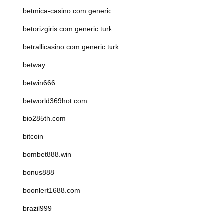
betmica-casino.com generic
betorizgiris.com generic turk
betrallicasino.com generic turk
betway
betwin666
betworld369hot.com
bio285th.com
bitcoin
bombet888.win
bonus888
boonlert1688.com
brazil999