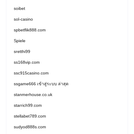
soibet
sol-casino
spbetflik888.com
Spiele
sretthi99
ss168vip.com
ssc915casino.com
ssgame666 เข้าสู่ระบบ ล่าสุด
stanmerhouse.co.uk
starrich99.com
stellabet789.com
sudyod888s.com