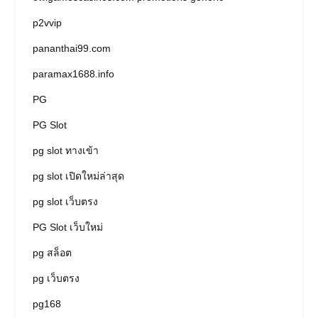
p2vvip
pananthai99.com
paramax1688.info
PG
PG Slot
pg slot ทางเข้า
pg slot เปิดใหม่ล่าสุด
pg slot เว็บตรง
PG Slot เว็บใหม่
pg สล็อต
pg เว็บตรง
pg168