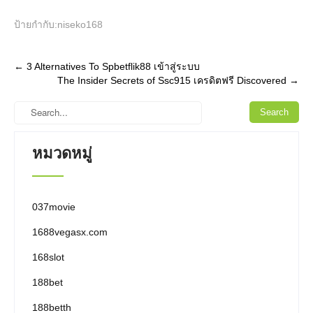
ป้ายกำกับ:
niseko168
Post
←
3 Alternatives To Spbetflik88 เข้าสู่ระบบ
The Insider Secrets of Ssc915 เครดิตฟรี Discovered
→
navigation
หมวดหมู่
037movie
1688vegasx.com
168slot
188bet
188betth