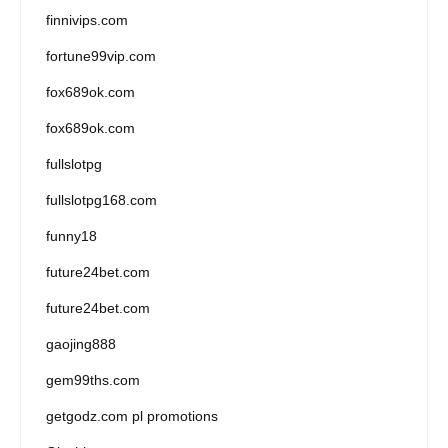
finnivips.com
fortune99vip.com
fox689ok.com
fox689ok.com
fullslotpg
fullslotpg168.com
funny18
future24bet.com
future24bet.com
gaojing888
gem99ths.com
getgodz.com pl promotions