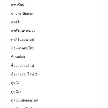
การเรียน
ขายทะเบียนรถ
คาสิโน
คาสิโนครบวงจร
คาสิโนออนไลน์
ชื่อหมวดหมู่ใหม่
ซีเกมส์68
ซื้อหวยออนไลน์
ซื้อหวยออนไลน์ 24
ดูหนัง
ดูหนังx
ดูหนังหนังออนไลน์