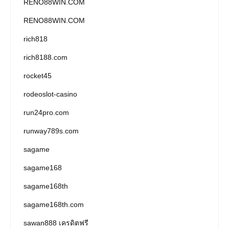
RENO88WIN.COM
RENO88WIN.COM
rich818
rich8188.com
rocket45
rodeoslot-casino
run24pro.com
runway789s.com
sagame
sagame168
sagame168th
sagame168th.com
sawan888 เครดิตฟรี