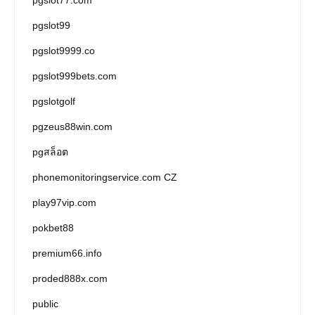
pgslot77.com
pgslot99
pgslot9999.co
pgslot999bets.com
pgslotgolf
pgzeus88win.com
pgสล็อต
phonemonitoringservice.com CZ
play97vip.com
pokbet88
premium66.info
proded888x.com
public