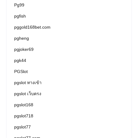
Pg99
pgfish
pggold168bet.com
pgheng
pgjoker69
pgk44
PGSlot
pgslot ทางเข้า
pgslot เว็บตรง
pgslot168
pgslot718
pgslot77