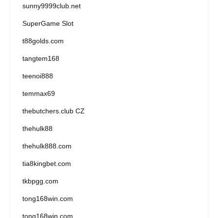
sunny9999club.net
SuperGame Slot
t88golds.com
tangtem168
teenoi888
temmax69
thebutchers.club CZ
thehulk88
thehulk888.com
tia8kingbet.com
tkbpgg.com
tong168win.com
tong168win.com