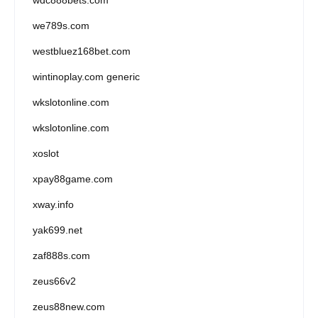
wdc888bets.com
we789s.com
westbluez168bet.com
wintinoplay.com generic
wkslotonline.com
wkslotonline.com
xoslot
xpay88game.com
xway.info
yak699.net
zaf888s.com
zeus66v2
zeus88new.com