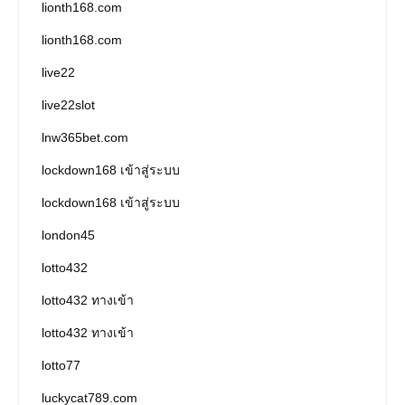
lionth168.com
lionth168.com
live22
live22slot
lnw365bet.com
lockdown168 เข้าสู่ระบบ
lockdown168 เข้าสู่ระบบ
london45
lotto432
lotto432 ทางเข้า
lotto432 ทางเข้า
lotto77
luckycat789.com