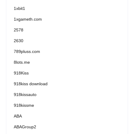
1xbit1
1xgameth.com
2578
2630
789pluss.com
8lots.me
918Kiss
918kiss download
918kissauto
918kissme
ABA
ABAGroup2