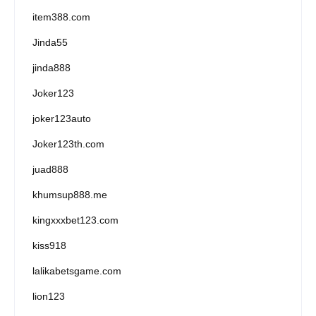
item388.com
Jinda55
jinda888
Joker123
joker123auto
Joker123th.com
juad888
khumsup888.me
kingxxxbet123.com
kiss918
lalikabetsgame.com
lion123