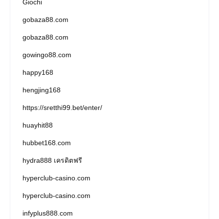
Giochi
gobaza88.com
gobaza88.com
gowingo88.com
happy168
hengjing168
https://sretthi99.bet/enter/
huayhit88
hubbet168.com
hydra888 เครดิตฟรี
hyperclub-casino.com
hyperclub-casino.com
infyplus888.com