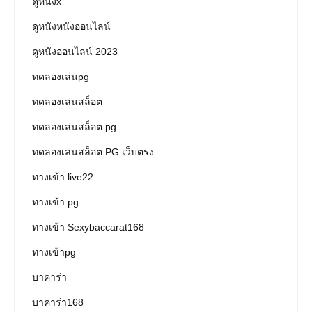
ดูหนังx
ดูหนังหนังออนไลน์
ดูหนังออนไลน์ 2023
ทดลองเล่นpg
ทดลองเล่นสล็อต
ทดลองเล่นสล็อต pg
ทดลองเล่นสล็อต PG เว็บตรง
ทางเข้า live22
ทางเข้า pg
ทางเข้า Sexybaccarat168
ทางเข้าpg
บาคาร่า
บาคาร่า168