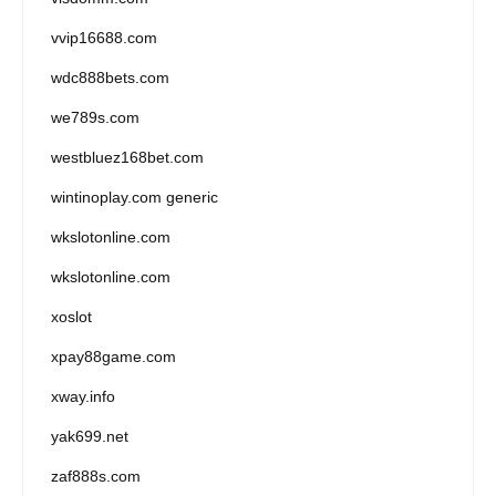
vvip16688.com
wdc888bets.com
we789s.com
westbluez168bet.com
wintinoplay.com generic
wkslotonline.com
wkslotonline.com
xoslot
xpay88game.com
xway.info
yak699.net
zaf888s.com