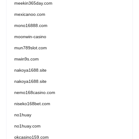
meekin365day.com
mexicanoo.com
mono16888.com
moonwin-casino
mun789slot.com
mwin9s.com
nakoya1688.site
nakoya1688.site
nemo168casino.com
niseko168bet.com
no1huay
no1huay.com
okcasino159.com