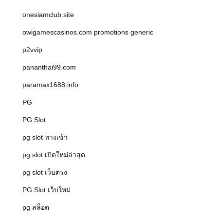
onesiamclub.site
owlgamescasinos.com promotions generic
p2vvip
pananthai99.com
paramax1688.info
PG
PG Slot
pg slot ทางเข้า
pg slot เปิดใหม่ล่าสุด
pg slot เว็บตรง
PG Slot เว็บใหม่
pg สล็อต