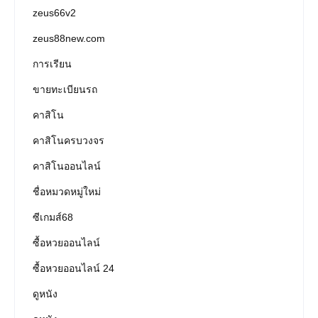
zeus66v2
zeus88new.com
การเรียน
ขายทะเบียนรถ
คาสิโน
คาสิโนครบวงจร
คาสิโนออนไลน์
ชื่อหมวดหมู่ใหม่
ซีเกมส์68
ซื้อหวยออนไลน์
ซื้อหวยออนไลน์ 24
ดูหนัง