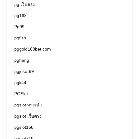
pg เว็บตรง
pg168
Pg99
pgfish
pggold168bet.com
pgheng
pgjoker69
pgk44
PGSlot
pgslot ทางเข้า
pgslot เว็บตรง
pgslot168
pgslot718