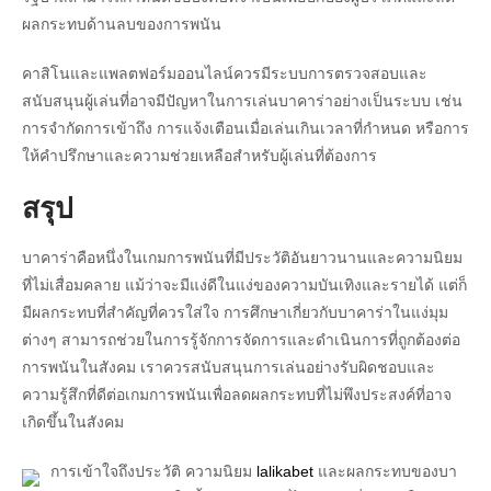
ผลกระทบด้านลบของการพนัน
คาสิโนและแพลตฟอร์มออนไลน์ควรมีระบบการตรวจสอบและ
สนับสนุนผู้เล่นที่อาจมีปัญหาในการเล่นบาคาร่าอย่างเป็นระบบ เช่น
การจำกัดการเข้าถึง การแจ้งเตือนเมื่อเล่นเกินเวลาที่กำหนด หรือการ
ให้คำปรึกษาและความช่วยเหลือสำหรับผู้เล่นที่ต้องการ
สรุป
บาคาร่าคือหนึ่งในเกมการพนันที่มีประวัติอันยาวนานและความนิยม
ที่ไม่เสื่อมคลาย แม้ว่าจะมีแง่ดีในแง่ของความบันเทิงและรายได้ แต่ก็
มีผลกระทบที่สำคัญที่ควรใส่ใจ การศึกษาเกี่ยวกับบาคาร่าในแง่มุม
ต่างๆ สามารถช่วยในการรู้จักการจัดการและดำเนินการที่ถูกต้องต่อ
การพนันในสังคม เราควรสนับสนุนการเล่นอย่างรับผิดชอบและ
ความรู้สึกที่ดีต่อเกมการพนันเพื่อลดผลกระทบที่ไม่พึงประสงค์ที่อาจ
เกิดขึ้นในสังคม
การเข้าใจถึงประวัติ ความนิยม
lalikabet
และผลกระทบของบา