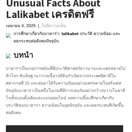
Unusual Facts About
Lalikabet เครดิตฟรี
เมษายน 4, 2025
|
ไม่มีความเห็น
การศึกษาเกี่ยวกับบาคาร่า:
lalikabet
ประวัติ ความนิยม และ
ผลกระทบต่อสังคมปัจจุบัน
บทนำ
บาคาร่าเป็นเกมการพนันที่มีประวัติศาสตร์ยาวนานและแพร่หลายไป
ทั่วโลก สันนิษฐานว่าเกมนี้อาจมีต้นกำเนิดจากประเทศอิตาลีใน
ศตวรรษที่ 15 และต่อมาได้รับความนิยมอย่างแพร่หลายในฝรั่งเศส
ปัจจุบันบาคาร่าเป็นหนึ่งในเกมที่มีการเล่นกันอย่างกว้างขวางในคาสิ
โนทั้งแบบดั้งเดิมและแบบออนไลน์ บทความนี้จะศึกษาเกี่ยวกับ
ประวัติของบาคาร่า ความนิยมในยุคปัจจุบัน และผลกระทบที่เกิดขึ้น
ต่อสังคม