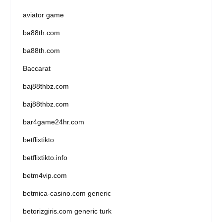
aviator game
ba88th.com
ba88th.com
Baccarat
baj88thbz.com
baj88thbz.com
bar4game24hr.com
betflixtikto
betflixtikto.info
betm4vip.com
betmica-casino.com generic
betorizgiris.com generic turk