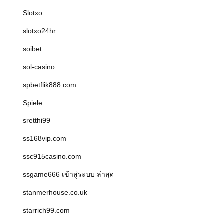
Slotxo
slotxo24hr
soibet
sol-casino
spbetflik888.com
Spiele
sretthi99
ss168vip.com
ssc915casino.com
ssgame666 เข้าสู่ระบบ ล่าสุด
stanmerhouse.co.uk
starrich99.com