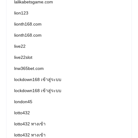
lalikabetsgame.com
lion123
lionth168.com
lionth168.com
live22
live22slot
lnw365bet.com
lockdown168 เข้าสู่ระบบ
lockdown168 เข้าสู่ระบบ
london45
lotto432
lotto432 ทางเข้า
lotto432 ทางเข้า