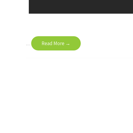
Read More →
…