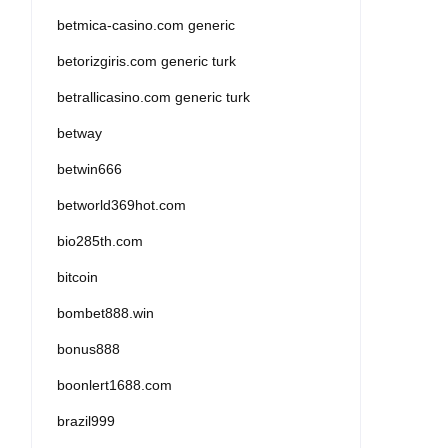
betmica-casino.com generic
betorizgiris.com generic turk
betrallicasino.com generic turk
betway
betwin666
betworld369hot.com
bio285th.com
bitcoin
bombet888.win
bonus888
boonlert1688.com
brazil999