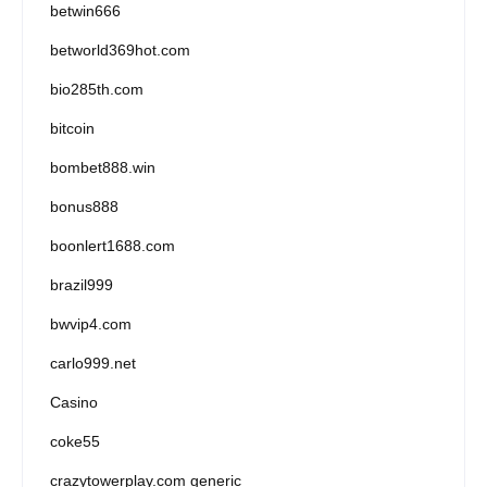
betwin666
betworld369hot.com
bio285th.com
bitcoin
bombet888.win
bonus888
boonlert1688.com
brazil999
bwvip4.com
carlo999.net
Casino
coke55
crazytowerplay.com generic