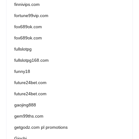
finnivips.com
fortune99vip.com
fox689ok.com
fox689ok.com
fullslotpg
fullslotpg168.com
funny18
future24bet.com
future24bet.com
gaojing888
gem99ths.com
getgodz.com pl promotions
Giochi