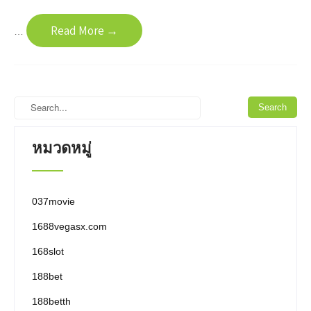
Read More →
…
หมวดหมู่
037movie
1688vegasx.com
168slot
188bet
188betth