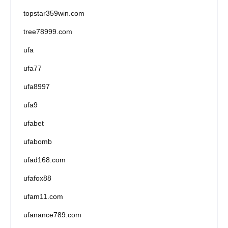
topstar359win.com
tree78999.com
ufa
ufa77
ufa8997
ufa9
ufabet
ufabomb
ufad168.com
ufafox88
ufam11.com
ufanance789.com