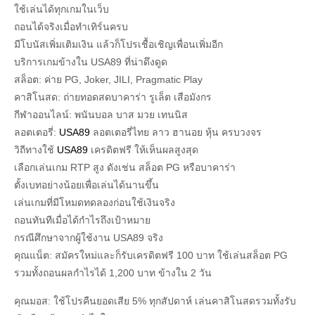
ใช้เล่นได้ทุกเกมในเว็บ
ถอนได้จริงเมื่อทำเทิร์นครบ
มีโบนัสเพิ่มเติมเงิน แล้วก็โปรเชื้อเชิญเพื่อนเพิ่มอีก
บริการเกมข้างใน USA89 ที่น่าดึงดูด
สล็อต: ค่าย PG, Joker, JILI, Pragmatic Play
คาสิโนสด: ถ่ายทอดสดบาคาร่า รูเล็ต เสือมังกร
กีฬาออนไลน์: พนันบอล บาส มวย เทนนิส
ลอตเตอรี่:
USA89
ลอตเตอรี่ไทย ลาว ฮานอย หุ้น ครบวงจร
วิถีทางใช้
USA89
เครดิตฟรี ให้เห็นผลสูงสุด
เลือกเล่นเกม RTP สูง ดังเช่น สล็อต PG หรือบาคาร่า
ตั้งเบทอย่างน้อยเพื่อเล่นได้นานขึ้น
เล่นเกมที่มีโหมดทดลองก่อนใช้เงินจริง
ถอนทันทีเมื่อได้กำไรถึงเป้าหมาย
กรณีศึกษาจากผู้ใช้งาน USA89 จริง
คุณแน็ต: สมัครใหม่และก็รับเครดิตฟรี 100 บาท ใช้เล่นสล็อต PG
รวมทั้งถอนผลกำไรได้ 1,200 บาท ข้างใน 2 วัน
คุณมอส: ใช้โปรคืนยอดเสีย 5% ทุกสัปดาห์ เล่นคาสิโนสดรวมทั้งรับ