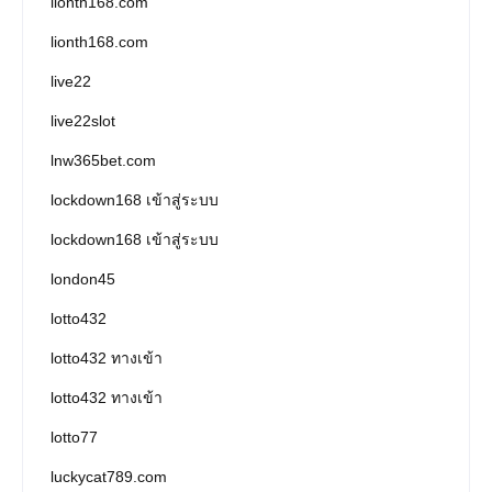
lionth168.com
lionth168.com
live22
live22slot
lnw365bet.com
lockdown168 เข้าสู่ระบบ
lockdown168 เข้าสู่ระบบ
london45
lotto432
lotto432 ทางเข้า
lotto432 ทางเข้า
lotto77
luckycat789.com