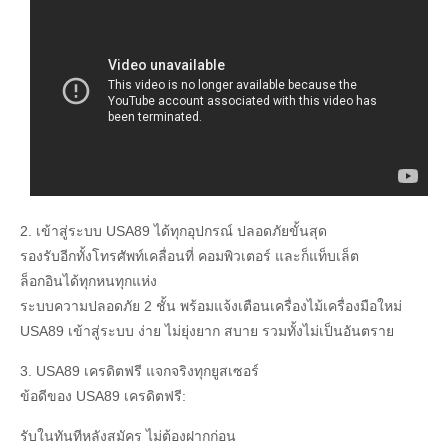
2. เข้าสู่ระบบ USA89 ได้ทุกอุปกรณ์ ปลอดภัยขั้นสุด
รองรับอีกทั้งโทรศัพท์เคลื่อนที่ คอมพิวเตอร์ และก็แท็บเล็ต
ล็อกอินได้ทุกหนทุกแห่ง
ระบบความปลอดภัย 2 ชั้น พร้อมแจ้งเตือนเครื่องไม้เครื่องมือใหม่
USA89 เข้าสู่ระบบ ง่าย ไม่ยุ่งยาก สบาย รวมทั้งไม่เป็นอันตราย
3. USA89 เครดิตฟรี แจกจริงทุกยูสเซอร์
ข้อดีของ USA89 เครดิตฟรี:
รับในทันทีหลังสมัคร ไม่ต้องฝากก่อน