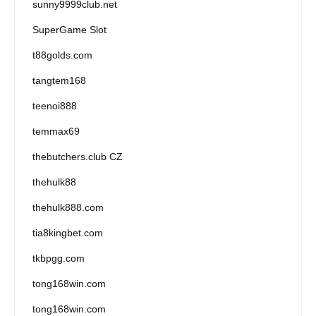
sunny9999club.net
SuperGame Slot
t88golds.com
tangtem168
teenoi888
temmax69
thebutchers.club CZ
thehulk88
thehulk888.com
tia8kingbet.com
tkbpgg.com
tong168win.com
tong168win.com