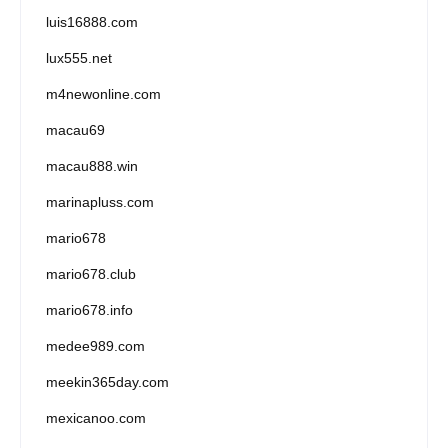
luis16888.com
lux555.net
m4newonline.com
macau69
macau888.win
marinapluss.com
mario678
mario678.club
mario678.info
medee989.com
meekin365day.com
mexicanoo.com