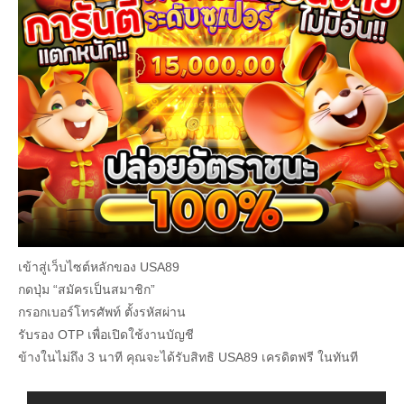
เข้าสู่เว็บไซต์หลักของ USA89
กดปุ่ม “สมัครเป็นสมาชิก”
กรอกเบอร์โทรศัพท์ ตั้งรหัสผ่าน
รับรอง OTP เพื่อเปิดใช้งานบัญชี
ข้างในไม่ถึง 3 นาที คุณจะได้รับสิทธิ USA89 เครดิตฟรี ในทันที