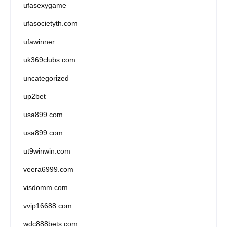
ufasexygame
ufasocietyth.com
ufawinner
uk369clubs.com
uncategorized
up2bet
usa899.com
usa899.com
ut9winwin.com
veera6999.com
visdomm.com
vvip16688.com
wdc888bets.com