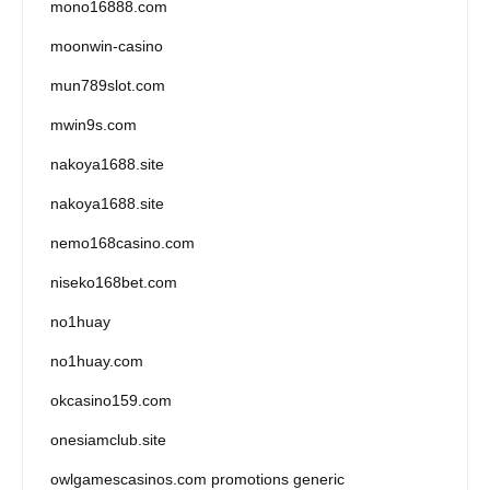
mono16888.com
moonwin-casino
mun789slot.com
mwin9s.com
nakoya1688.site
nakoya1688.site
nemo168casino.com
niseko168bet.com
no1huay
no1huay.com
okcasino159.com
onesiamclub.site
owlgamescasinos.com promotions generic