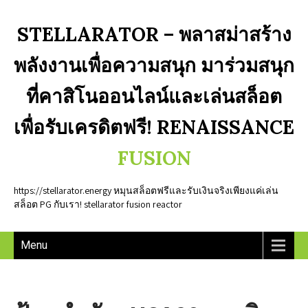
STELLARATOR – พลาสม่าสร้าง
พลังงานเพื่อความสนุก มาร่วมสนุก
ที่คาสิโนออนไลน์และเล่นสล็อต
เพื่อรับเครดิตฟรี! RENAISSANCE
FUSION
https://stellarator.energy หมุนสล็อตฟรีและรับเงินจริงเพียงแค่เล่น
สล็อต PG กับเรา! stellarator fusion reactor
Menu