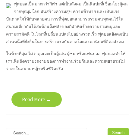
ฟุตบอลเป็นมากกว่ากีฬา แต่เป็นสังคม เป็นศิลปะที่เชื่อมโยงผู้คน
จากทุกมุมโลก มันสร้างความสุข ความท้าทาย และเป็นแรง
บันดาลใจให้กับหลายคน การที่ฟุตบอลสามารถรวมคนทุกคนไว้ใน
สนามเดียวกันได้สะท้อนถึงพลังของกีฬาที่สร้างความรวมหมู่และ
ความสามัคคี ในโลกที่เปลี่ยนแปลงไปอย่างรวดเร็ว ฟุตบอลยังคงเป็น
ส่วนหนึ่งที่ยั่งยืนในการสร้างแรงบันดาลใจและค่านิยมที่ดีต่อสังคม
ในท้ายที่สุด ไม่ว่าคุณจะเป็นผู้เล่น ผู้ชม หรือแฟนบอล ฟุตบอลทำให้
เราเห็นถึงความงดงามของการทำงานร่วมกันและความพยายามไม่
ว่าจะในสนามหญ้าหรือชีวิตจริง
Read More →
…