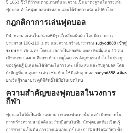
ปี 1863 ซึ่งได้กำหนดกฎเกณฑ์และความเป็นมาตรฐานในการเล่น
ฟุตบอล ทำให้ฟุตบอลแพร่หลายและได้รับความนิยมไปทั่วโลก
กฎกติกาการเล่นฟุตบอล
กีฬาฟุตบอลเล่นในสนามที่มีรูปสี่เหลี่ยมผืนผ้า โดยมีความยาว
ประมาณ 100-110 เมตร และความกว้างประมาณ
sudyod888 เข้าสู่
ระบบ
64-75 เมตร โดยแบ่งออกเป็นสองทีม แต่ละทีมมีผู้เล่น 11 คน
เป้าหมายของเกมคือการทำประตูโดยการส่งลูกบอลเข้าไปในประตู
ของคู่ต่อสู้ ผู้เล่นจะใช้ทักษะในการเตะ เลี้ยง ส่ง และรับลูกบอล โดย
ยังมีกฎที่ควบคุมการเล่น เช่น ห้ามใช้มือจับลูกบอล
sudyod888 สมัคร
ยกเว้นผู้รักษาประตูที่มีสิทธิ์ใช้มือในเขตโทษ
ความสำคัญของฟุตบอลในวงการ
กีฬา
ฟุตบอลไม่ได้เป็นเพียงแค่เกมการแข่งขันเท่านั้น แต่ยังมีบทบาทใน
การสร้างความสามัคคีและร่วมมือกันในทีม นักฟุตบอลต้องเรียนรู้
การทำงานเป็นทีม การวางแผนกลยุทธ์ และการมีสปิริตนักกีฬา ซึ่ง