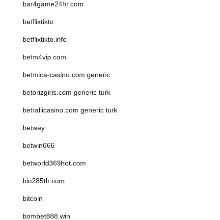
bar4game24hr.com
betflixtikto
betflixtikto.info
betm4vip.com
betmica-casino.com generic
betorizgiris.com generic turk
betrallicasino.com generic turk
betway
betwin666
betworld369hot.com
bio285th.com
bitcoin
bombet888.win