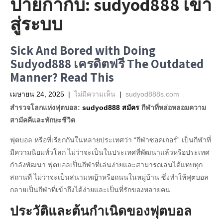
ป้ายกำกับ:
sudyod888 เข้า
สู่ระบบ
Sick And Bored with Doing
Sudyod888 เครดิตฟรี The Outdated
Manner? Read This
เมษายน 24, 2025
|
ไม่มีความเห็น
|
sudyod888s.com
สำรวจโลกแห่งฟุตบอล:
sudyod888 สมัคร
กีฬาที่หล่อหลอมความ
สามัคคีและทักษะชีวิต
ฟุตบอล หรือที่เรียกกันในหลายประเทศว่า “กีฬาซอคเกอร์” เป็นกีฬาที่
มีความนิยมทั่วโลก ไม่ว่าจะเป็นในประเทศที่พัฒนาแล้วหรือประเทศ
กำลังพัฒนา ฟุตบอลเป็นกีฬาที่เล่นง่ายและสามารถเล่นได้แทบทุก
สถานที่ ไม่ว่าจะเป็นสนามหญ้าหรือถนนในหมู่บ้าน ซึ่งทำให้ฟุตบอล
กลายเป็นกีฬาที่เข้าถึงได้ง่ายและเป็นที่รักของหลายคน
ประวัติและต้นกำเนิดของฟุตบอล