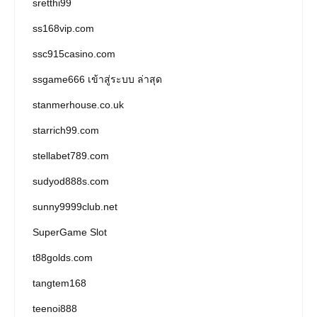
sretthi99
ss168vip.com
ssc915casino.com
ssgame666 เข้าสู่ระบบ ล่าสุด
stanmerhouse.co.uk
starrich99.com
stellabet789.com
sudyod888s.com
sunny9999club.net
SuperGame Slot
t88golds.com
tangtem168
teenoi888