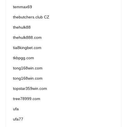
temmax69
thebutchers.club CZ
thehulk88
thehulk888.com
tia8kingbet.com
tkbpgg.com
tong168win.com
tong168win.com
topstar359win.com
tree78999.com
ufa
ufa77