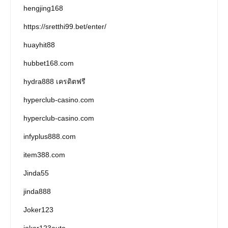
hengjing168
https://sretthi99.bet/enter/
huayhit88
hubbet168.com
hydra888 เครดิตฟรี
hyperclub-casino.com
hyperclub-casino.com
infyplus888.com
item388.com
Jinda55
jinda888
Joker123
joker123auto