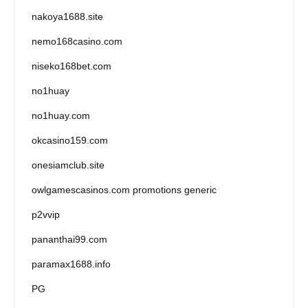
nakoya1688.site
nemo168casino.com
niseko168bet.com
no1huay
no1huay.com
okcasino159.com
onesiamclub.site
owlgamescasinos.com promotions generic
p2vvip
pananthai99.com
paramax1688.info
PG