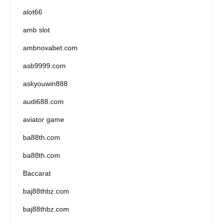
alot66
amb slot
ambnovabet.com
asb9999.com
askyouwin888
audi688.com
aviator game
ba88th.com
ba88th.com
Baccarat
baj88thbz.com
baj88thbz.com