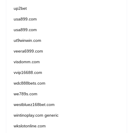
up2bet
usa899.com
usa899.com
ut9winwin.com
veera6999.com
visdomm.com
vvip16688.com
wdc888bets.com
we789s.com
westbluez168bet.com
wintinoplay.com generic
wkslotonline.com