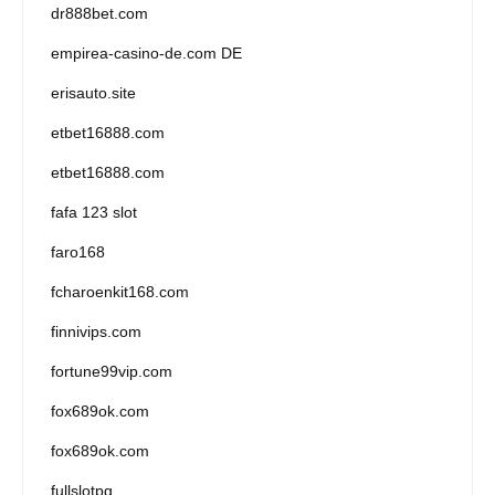
dr888bet.com
empirea-casino-de.com DE
erisauto.site
etbet16888.com
etbet16888.com
fafa 123 slot
faro168
fcharoenkit168.com
finnivips.com
fortune99vip.com
fox689ok.com
fox689ok.com
fullslotpg