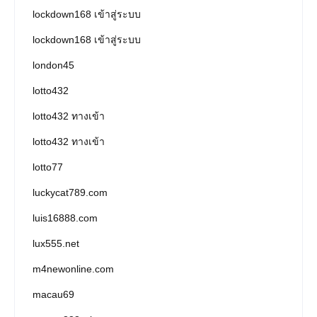
lockdown168 เข้าสู่ระบบ
lockdown168 เข้าสู่ระบบ
london45
lotto432
lotto432 ทางเข้า
lotto432 ทางเข้า
lotto77
luckycat789.com
luis16888.com
lux555.net
m4newonline.com
macau69