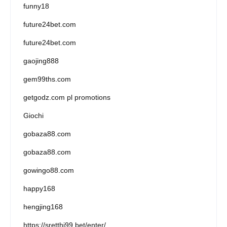
funny18
future24bet.com
future24bet.com
gaojing888
gem99ths.com
getgodz.com pl promotions
Giochi
gobaza88.com
gobaza88.com
gowingo88.com
happy168
hengjing168
https://sretthi99.bet/enter/