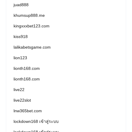
juad888
khumsup888.me
kingxxxbet123.com
kiss918
lalikabetsgame.com
lion123
lionth168.com
lionth168.com
live22
live22slot
lnw365bet.com
lockdown168 เข้าสู่ระบบ
lockdown168 เข้าสู่ระบบ