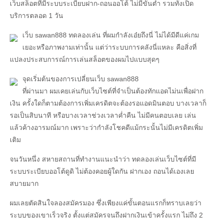
เว็บสล็อตที่มีระบบระเบียบฝาก-ถอนออโต้ ไม่มีขั้นต่ำ รวมทั้งเปิด
บริการตลอด 1 วัน
เว็บ sawan888 ทดลองเล่น ที่ผมกำลังเอ๋ยถึงนี่ ไม่ได้มีดีแค่เกม
เยอะหรือภาพงามเท่านั้น แต่ว่าระบบการคลังนี่แหละ คือสิ่งที่
แปลงประสบการณ์การเล่นสล็อตของผมไปแบบสุดๆ
จุดเริ่มต้นของการเปลี่ยนเว็บ sawan888
ที่ผ่านมา ผมเคยเล่นกับเว็บไซต์ที่จำเป็นต้องทักแอดไม่นเพื่อฝาก
เงิน ครั้งใดก็ตามต้องการเพิ่มเครดิตจะต้องรอแอดมินตอบ บางเวลาก็
รอเป็นสิบนาที หรือบางเวลาช่วงเวลาค่ำคืน ไม่มีคนตอบเลย เล่น
แล้วค้างอารมณ์มาก เพราะว่ากำลังโชคดีแม้กระนั้นไม่มีเครดิตเพิ่ม
เติม
จนวันหนึ่ง สหายสถานที่ทำงานแนะนำว่า ทดลองเล่นเว็บไซต์ที่มี
ระบบระเบียบออโต้ดูดิ ไม่ต้องคอยผู้ใดกัน ฝากเอง ถอนได้เองเลย
สบายมาก
ผมเลยตัดสินใจลองสมัครมอง ซึ่งเพียงแค่ขั้นตอนแรกก็ทราบเลยว่า
ระบบของเขาเร็วจริง ตั้งแต่สมัครจนถึงฝากเงินเข้าครั้งแรก ไม่ถึง 2