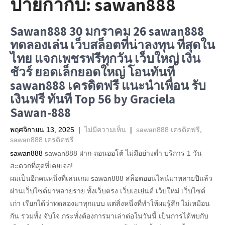
ป้ายกำกับ:
sawan888
Sawan888 30 มกราคม 26 sawan888
ทดลองเล่น เว็บสล็อตที่น่าลงทุน ที่สุดใน
ไทย แจกเพชรฟรีทุกวัน เว็บใหญ่ เงิน
ชัวร์ ยอดเล็กยอดใหญ่ โอนทันที
sawan888 เครดิตฟรี แนะนำเพื่อน รับ
เงินฟรี ทันที Top 56 by Graciela
Sawan-888
พฤศจิกายน 13, 2025
|
ไม่มีความเห็น
|
sawan888 เครดิตฟรี
,
sawan888 เครดิตฟรี
sawan888
sawan888 ฝาก-ถอนออโต้ ไม่มีอย่างต่ำ บริการ 1 วัน
สะดวกที่สุดที่เคยเจอ!
ผมเป็นอีกคนหนึ่งที่เล่นเกม sawan888 สล็อตออนไลน์มาหลายปีแล้ว
ผ่านเว็บไซต์มาหลายราย ทั้งเว็บตรง เว็บเอเย่นต์ เว็บใหม่ เว็บไซต์
เก่า เรียกได้ว่าทดลองมาทุกแบบ แต่สิ่งหนึ่งที่ทำให้ผมรู้สึก ไม่เหมือน
กัน รวมทั้ง จับใจ กระทั่งต้องการมาเล่าต่อในวันนี้ เป็นการได้พบกับ