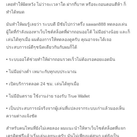
เคยทำให้ผิดหวัง ไม่ว่าจะเวลาใด ฝากกี่บาท หรือจะถอนตอนตีห้า ก็
ทำได้หมด
มันทำให้ผมรู้เลยว่า ระบบดี มีชัยไปกว่าครึ่ง sawan888 ทดลองเล่น
ผู้ใดที่กำลังมองหาเว็บไซต์สล็อตที่ฝากถอนออโต้ ไม่มีอย่างน้อย และก็
เล่นได้ทุกเมื่อ ผมต้องการให้ทดลองดูครับ คุณอาจจะได้เจอ
ประสบการณ์ดีๆชนิดเดียวกันกับผมก็ได้
• ระบบออโต้ช่วยทำให้ฝากถอนรวดเร็วไม่ต้องรอคอยแอดมิน
• ไม่มีอย่างต่ำ เหมาะกับทุกงบประมาณ
• เปิดบริการตลอด 24 ชม. เล่นได้ทุกเมื่อ
• ไม่มีอันตราย ใช้งานง่าย รองรับ True Wallet
• เป็นประสบการณ์จริงจากผู้เล่นที่แปลงจากระบบเก่าแล้วมองเห็น
ความต่างแจ้งชัด
สำหรับคนไหนที่ยังไม่เคยลอง ผมแนะนำให้หาเว็บไซต์สล็อตที่แจก
เครดิตฟรีแล้วเริ่มเล่นเลยนะครับ มันไม่เพียงแค่สนุก แต่ยังเป็น