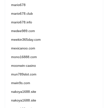
mario678
mario678.club
mario678.info
medee989.com
meekin365day.com
mexicanoo.com
mono16888.com
moonwin-casino
mun789slot.com
mwin9s.com
nakoya1688.site
nakoya1688.site