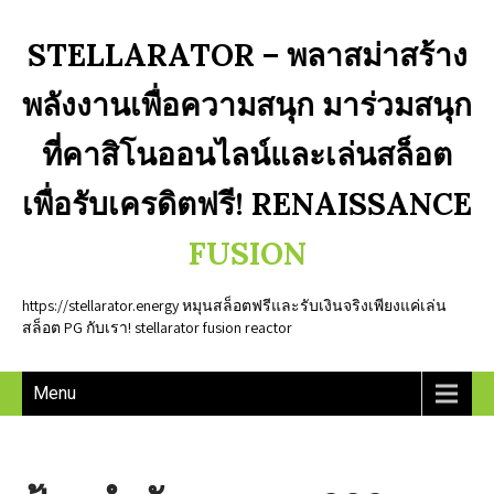
STELLARATOR – พลาสม่าสร้าง
พลังงานเพื่อความสนุก มาร่วมสนุก
ที่คาสิโนออนไลน์และเล่นสล็อต
เพื่อรับเครดิตฟรี! RENAISSANCE
FUSION
https://stellarator.energy หมุนสล็อตฟรีและรับเงินจริงเพียงแค่เล่น
สล็อต PG กับเรา! stellarator fusion reactor
Menu