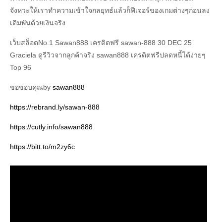
จังหวะให้เราทำความเข้าใจกลยุทธ์แล้วก็ฟีเจอร์ของเกมต่างๆก่อนลง
เดิมพันด้วยเงินจริง
เว็บสล็อตNo.1 Sawan888 เครดิตฟรี sawan-888 30 DEC 25
Graciela ดูรีวิวจากลูกค้าจริง sawan888 เครดิตฟรีปลดหนี้ได้ง่ายๆ
Top 96
ขอขอบคุณby
sawan888
https://rebrand.ly/sawan-888
https://cutly.info/sawan888
https://bitt.to/m2zy6c