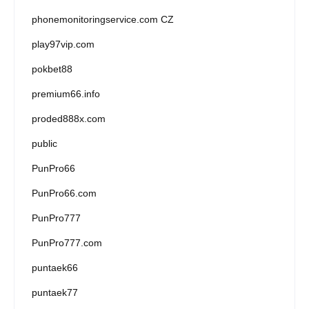
phonemonitoringservice.com CZ
play97vip.com
pokbet88
premium66.info
proded888x.com
public
PunPro66
PunPro66.com
PunPro777
PunPro777.com
puntaek66
puntaek77