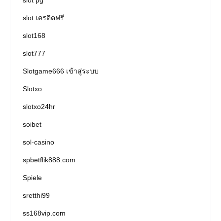
slot เครดิตฟรี
slot168
slot777
Slotgame666 เข้าสู่ระบบ
Slotxo
slotxo24hr
soibet
sol-casino
spbetflik888.com
Spiele
sretthi99
ss168vip.com