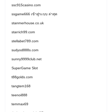
ssc915casino.com
ssgame666 เข้าสู่ระบบ ล่าสุด
stanmerhouse.co.uk
starrich99.com
stellabet789.com
sudyod888s.com
sunny9999club.net
SuperGame Slot
t88golds.com
tangtem168
teenoi888
temmax69