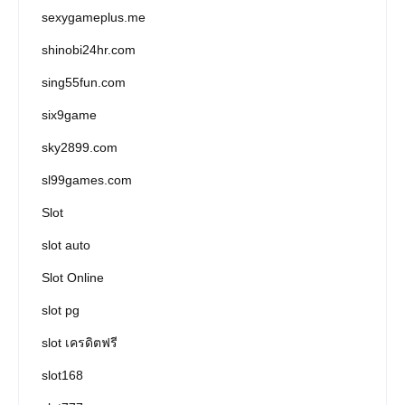
sexygameplus.me
shinobi24hr.com
sing55fun.com
six9game
sky2899.com
sl99games.com
Slot
slot auto
Slot Online
slot pg
slot เครดิตฟรี
slot168