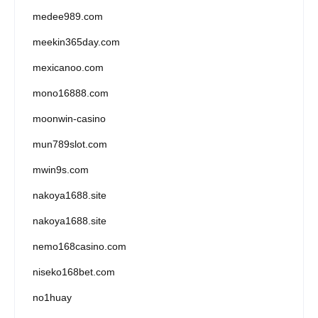
medee989.com
meekin365day.com
mexicanoo.com
mono16888.com
moonwin-casino
mun789slot.com
mwin9s.com
nakoya1688.site
nakoya1688.site
nemo168casino.com
niseko168bet.com
no1huay