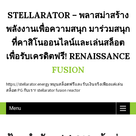
STELLARATOR – พลาสม่าสร้าง
พลังงานเพื่อความสนุก มาร่วมสนุก
ที่คาสิโนออนไลน์และเล่นสล็อต
เพื่อรับเครดิตฟรี! RENAISSANCE
FUSION
https://stellarator.energy หมุนสล็อตฟรีและรับเงินจริงเพียงแค่เล่น
สล็อต PG กับเรา! stellarator fusion reactor
Menu