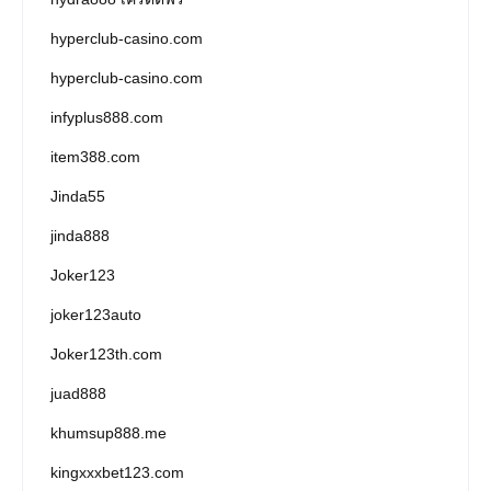
hyperclub-casino.com
hyperclub-casino.com
infyplus888.com
item388.com
Jinda55
jinda888
Joker123
joker123auto
Joker123th.com
juad888
khumsup888.me
kingxxxbet123.com