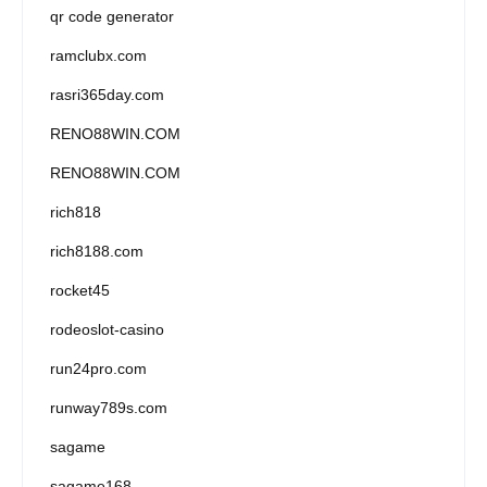
qr code generator
ramclubx.com
rasri365day.com
RENO88WIN.COM
RENO88WIN.COM
rich818
rich8188.com
rocket45
rodeoslot-casino
run24pro.com
runway789s.com
sagame
sagame168