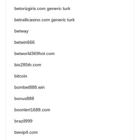
betorizgiris.com generic turk
betrallicasino.com generic turk
betway
betwin666
betworld369hot.com
bio285th.com
bitcoin
bombet888.win
bonus888
boonlert1688.com
brazil999
bwvip4.com