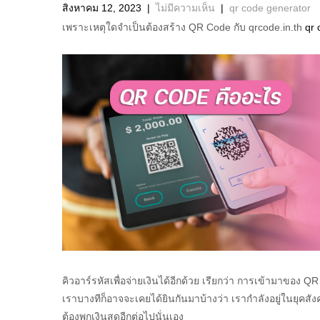
สิงหาคม 12, 2023
|
ไม่มีความเห็น
|
qr code generator
เพราะเหตุใดจำเป็นต้องสร้าง QR Code กับ qrcode.in.th
qr 
คิวอาร์รหัสเพื่อจ่ายเงินได้อีกด้วย เรียกว่า การเข้ามาของ 
เราบางทีก็อาจจะเคยได้ยินกันมาบ้างว่า เรากำลังอยู่ในยุคสังค
ต้องพกเงินสดอีกต่อไปนั่นเอง