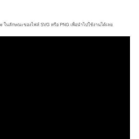
e ในลักษณะของไฟล์ SVG หรือ PNG เพื่อนำไปใช้งานได้เลย