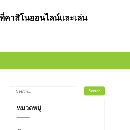
ี่คาสิโนออนไลน์และเล่น
หมวดหมู่