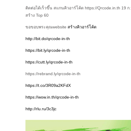
ติดต่อได้เร็วขึ้น สแกนคิวอาร์โค้ด https://Qrcode.in.th 
สร้าง Top 60
ขอขอบพระคุณwebsite
สร้างคิวอาร์โค้ด
http://bit.do/qrcode-in-th
https://bit.ly/qrcode-in-th
https://cutt.ly/qrcode-in-th
https://rebrand.ly/qrcode-in-th
https://t.co/3R09a2KFdX
https://wow.in.th/qrcode-in-th
http://rlu.ru/3c3jc