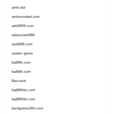
amb slot
ambnovabet.com
asb9999.com
askyouwin888
audi688.com
aviator game
ba88th.com
ba88th.com
Baccarat
baj88thbz.com
baj88thbz.com
bar4game24hr.com