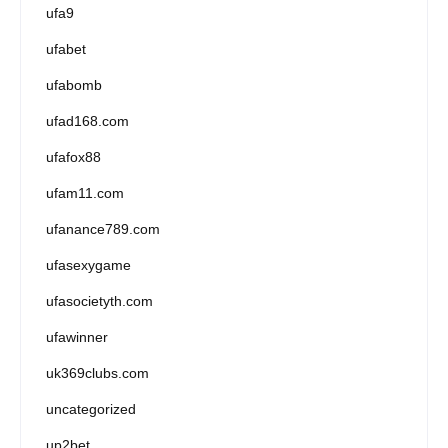
ufa9
ufabet
ufabomb
ufad168.com
ufafox88
ufam11.com
ufanance789.com
ufasexygame
ufasocietyth.com
ufawinner
uk369clubs.com
uncategorized
up2bet