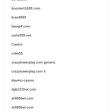
boonlert1688.com
brazil999
bwvip4.com
carlo999.net
Casino
coke55
crazytowerplay.com generic
crazytowerplay.com it
davinci-casino
dgb222hot.com
dr888bet.com
dr888bet.com