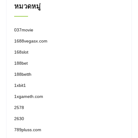
หมวดหมู่
037movie
1688vegasx.com
168slot
188bet
188betth
1xbit1
1xgameth.com
2578
2630
789pluss.com