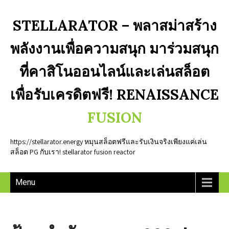
STELLARATOR – พลาสม่าสร้าง
พลังงานเพื่อความสนุก มาร่วมสนุก
ที่คาสิโนออนไลน์และเล่นสล็อต
เพื่อรับเครดิตฟรี! RENAISSANCE
FUSION
https://stellarator.energy หมุนสล็อตฟรีและรับเงินจริงเพียงแค่เล่น
สล็อต PG กับเรา! stellarator fusion reactor
Menu