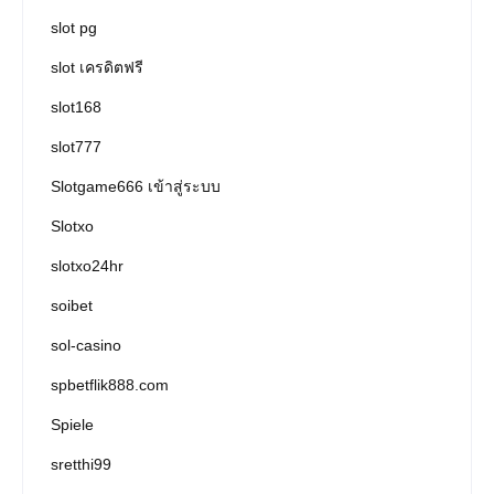
slot pg
slot เครดิตฟรี
slot168
slot777
Slotgame666 เข้าสู่ระบบ
Slotxo
slotxo24hr
soibet
sol-casino
spbetflik888.com
Spiele
sretthi99