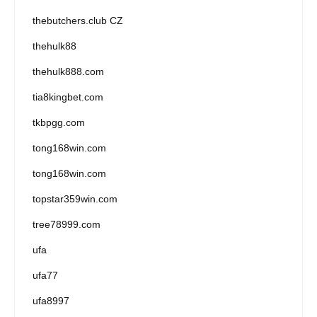
thebutchers.club CZ
thehulk88
thehulk888.com
tia8kingbet.com
tkbpgg.com
tong168win.com
tong168win.com
topstar359win.com
tree78999.com
ufa
ufa77
ufa8997