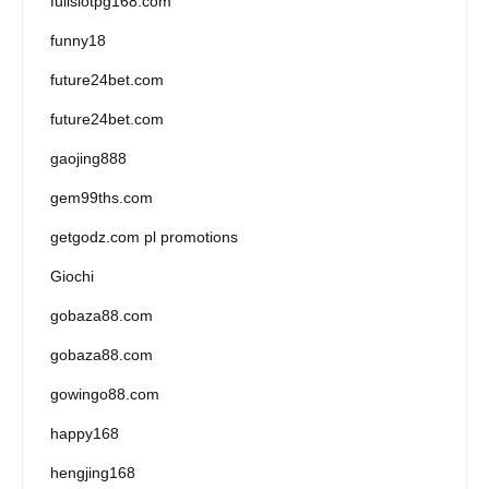
fullslotpg168.com
funny18
future24bet.com
future24bet.com
gaojing888
gem99ths.com
getgodz.com pl promotions
Giochi
gobaza88.com
gobaza88.com
gowingo88.com
happy168
hengjing168