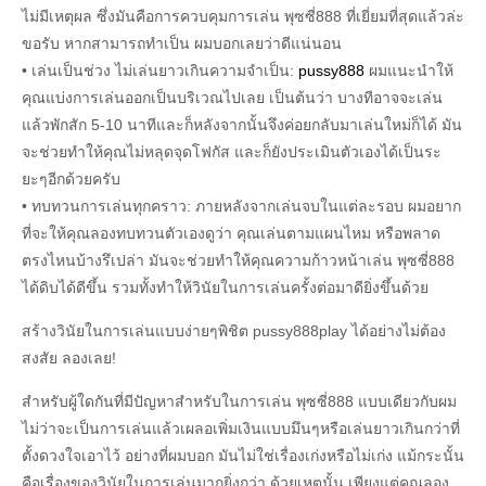
ไม่มีเหตุผล ซึ่งมันคือการควบคุมการเล่น พุซซี่888 ที่เยี่ยมที่สุดแล้วล่ะ
ขอรับ หากสามารถทำเป็น ผมบอกเลยว่าดีแน่นอน
• เล่นเป็นช่วง ไม่เล่นยาวเกินความจำเป็น:
pussy888
ผมแนะนำให้
คุณแบ่งการเล่นออกเป็นบริเวณไปเลย เป็นต้นว่า บางทีอาจจะเล่น
แล้วพักสัก 5-10 นาทีและก็หลังจากนั้นจึงค่อยกลับมาเล่นใหม่ก็ได้ มัน
จะช่วยทำให้คุณไม่หลุดจุดโฟกัส และก็ยังประเมินตัวเองได้เป็นระ
ยะๆอีกด้วยครับ
• ทบทวนการเล่นทุกคราว: ภายหลังจากเล่นจบในแต่ละรอบ ผมอยาก
ที่จะให้คุณลองทบทวนตัวเองดูว่า คุณเล่นตามแผนไหม หรือพลาด
ตรงไหนบ้างรึเปล่า มันจะช่วยทำให้คุณความก้าวหน้าเล่น พุซซี่888
ได้ดิบได้ดีขึ้น รวมทั้งทำให้วินัยในการเล่นครั้งต่อมาดียิ่งขึ้นด้วย
สร้างวินัยในการเล่นแบบง่ายๆพิชิต pussy888play ได้อย่างไม่ต้อง
สงสัย ลองเลย!
สำหรับผู้ใดกันที่มีปัญหาสำหรับในการเล่น พุซซี่888 แบบเดียวกับผม
ไม่ว่าจะเป็นการเล่นแล้วเผลอเพิ่มเงินแบบมึนๆหรือเล่นยาวเกินกว่าที่
ตั้งดวงใจเอาไว้ อย่างที่ผมบอก มันไม่ใช่เรื่องเก่งหรือไม่เก่ง แม้กระนั้น
คือเรื่องของวินัยในการเล่นมากยิ่งกว่า ด้วยเหตุนั้น เพียงแต่คุณลอง