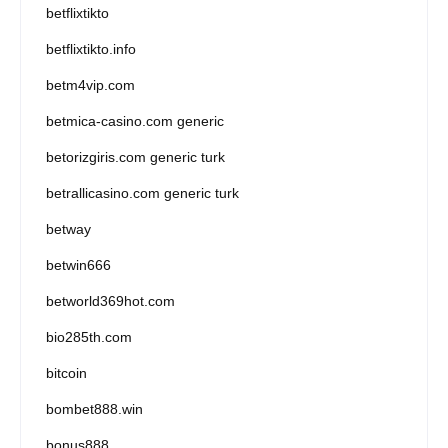
betflixtikto
betflixtikto.info
betm4vip.com
betmica-casino.com generic
betorizgiris.com generic turk
betrallicasino.com generic turk
betway
betwin666
betworld369hot.com
bio285th.com
bitcoin
bombet888.win
bonus888