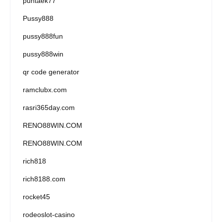
puntaek77
Pussy888
pussy888fun
pussy888win
qr code generator
ramclubx.com
rasri365day.com
RENO88WIN.COM
RENO88WIN.COM
rich818
rich8188.com
rocket45
rodeoslot-casino